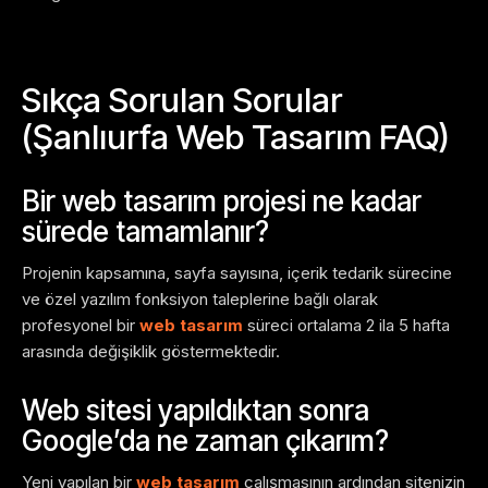
Sıkça Sorulan Sorular
(Şanlıurfa Web Tasarım FAQ)
Bir web tasarım projesi ne kadar
sürede tamamlanır?
Projenin kapsamına, sayfa sayısına, içerik tedarik sürecine
ve özel yazılım fonksiyon taleplerine bağlı olarak
profesyonel bir
web tasarım
süreci ortalama 2 ila 5 hafta
arasında değişiklik göstermektedir.
Web sitesi yapıldıktan sonra
Google’da ne zaman çıkarım?
Yeni yapılan bir
web tasarım
çalışmasının ardından sitenizin