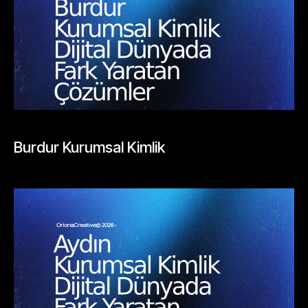
BLOGLAR
Burdur Kurumsal Kimlik
Mayıs 26, 2026