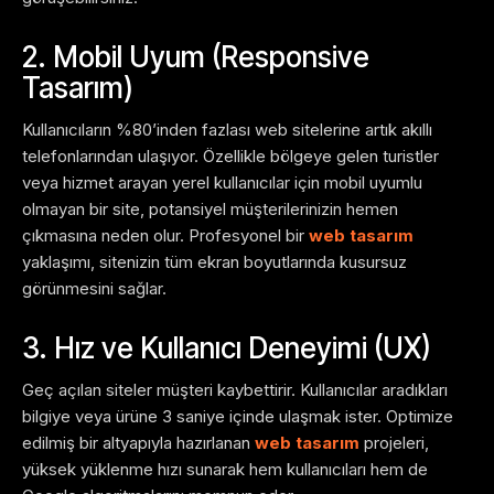
2. Mobil Uyum (Responsive
Tasarım)
Kullanıcıların %80’inden fazlası web sitelerine artık akıllı
telefonlarından ulaşıyor. Özellikle bölgeye gelen turistler
veya hizmet arayan yerel kullanıcılar için mobil uyumlu
olmayan bir site, potansiyel müşterilerinizin hemen
çıkmasına neden olur. Profesyonel bir
web tasarım
yaklaşımı, sitenizin tüm ekran boyutlarında kusursuz
görünmesini sağlar.
3. Hız ve Kullanıcı Deneyimi (UX)
Geç açılan siteler müşteri kaybettirir. Kullanıcılar aradıkları
bilgiye veya ürüne 3 saniye içinde ulaşmak ister. Optimize
edilmiş bir altyapıyla hazırlanan
web tasarım
projeleri,
yüksek yüklenme hızı sunarak hem kullanıcıları hem de