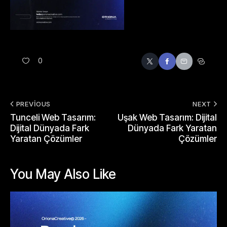
0
PREVIOUS
NEXT
Tunceli Web Tasarım:
Uşak Web Tasarım: Dijital
Dijital Dünyada Fark
Dünyada Fark Yaratan
Yaratan Çözümler
Çözümler
You May Also Like