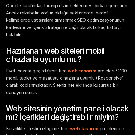
Google tarafından taranıp dizine eklenmesi birkaç gün sürer.
Ancak rekabetin yoğun olduğu sektörlerde, hedef
kelimelerde üst sıralara tırmanmak SEO optimizasyonunun
kalitesine ve içerik stratejinize bağlı olarak birkaç haftayı
bulabilir.
Hazırlanan web siteleri mobil
cihazlarla uyumlu mu?
Evet, hayata geçirdiğimiz tüm
web tasarım
projeleri %100
mobil, tablet ve masaüstü cihazlarla uyumlu (Responsive)
olarak kodlanmaktadır. Siteniz her ekranda kusursuz bir
deneyim sunar.
Web sitesinin yönetim paneli olacak
mı? İçerikleri değiştirebilir miyim?
Kesinlikle. Teslim ettiğimiz tüm
web tasarım
projelerinde