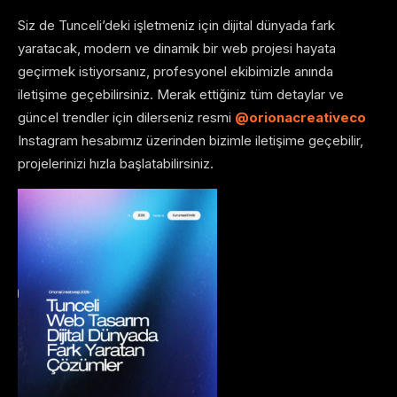
Siz de Tunceli’deki işletmeniz için dijital dünyada fark
yaratacak, modern ve dinamik bir web projesi hayata
geçirmek istiyorsanız, profesyonel ekibimizle anında
iletişime geçebilirsiniz. Merak ettiğiniz tüm detaylar ve
güncel trendler için dilerseniz resmi
@orionacreativeco
Instagram hesabımız üzerinden bizimle iletişime geçebilir,
projelerinizi hızla başlatabilirsiniz.