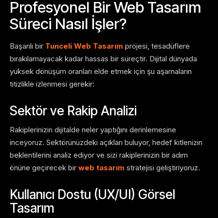
Profesyonel Bir Web Tasarım
Süreci Nasıl İşler?
Başarılı bir
Tunceli Web Tasarım
projesi, tesadüflere
bırakılamayacak kadar hassas bir süreçtir. Dijital dünyada
yüksek dönüşüm oranları elde etmek için şu aşamaların
titizlikle izlenmesi gerekir:
Sektör ve Rakip Analizi
Rakiplerinizin dijitalde neler yaptığını derinlemesine
inceyoruz. Sektörünüzdeki açıkları buluyor, hedef kitlenizin
beklentilerini analiz ediyor ve sizi rakiplerinizin bir adım
önüne geçirecek bir
web tasarım
stratejisi geliştiriyoruz.
Kullanıcı Dostu (UX/UI) Görsel
Tasarım