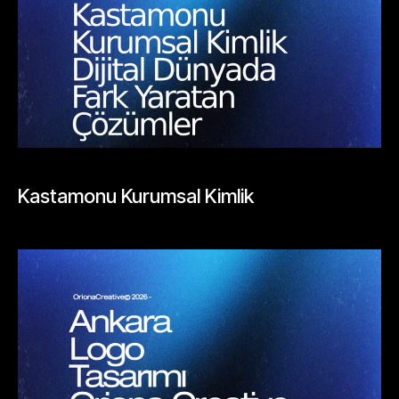
BLOGLAR
Kastamonu Kurumsal Kimlik
Mayıs 26, 2026