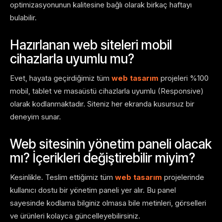
optimizasyonunun kalitesine bağlı olarak birkaç haftayı
bulabilir.
Hazırlanan web siteleri mobil
cihazlarla uyumlu mu?
Evet, hayata geçirdiğimiz tüm
web tasarım
projeleri %100
mobil, tablet ve masaüstü cihazlarla uyumlu (Responsive)
olarak kodlanmaktadır. Siteniz her ekranda kusursuz bir
deneyim sunar.
Web sitesinin yönetim paneli olacak
mı? İçerikleri değiştirebilir miyim?
Kesinlikle. Teslim ettiğimiz tüm
web tasarım
projelerinde
kullanıcı dostu bir yönetim paneli yer alır. Bu panel
sayesinde kodlama bilginiz olmasa bile metinleri, görselleri
ve ürünleri kolayca güncelleyebilirsiniz.