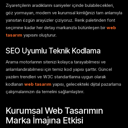
Ziyaretçilerin aradıklarını saniyeler içinde bulabilecekleri,
göz yormayan, modern ve kurumsal kimliğinizi tam anlamıyla
yansıtan özgün arayüzler çiziyoruz. Renk paletinden font
seçimine kadar her detay markanızla bütünleşen bir
web
tasarım
yapısını oluşturur.
SEO Uyumlu Teknik Kodlama
Arama motorlarının sitenizi kolayca tarayabilmesi ve
anlamlandırabilmesi için temiz kod yapısı şarttır. Güncel
yazılım trendleri ve W3C standartlarına uygun olarak
kodlanan
web tasarım
yapısı, gelecekteki dijital pazarlama
çalışmalarınızın da temelini sağlamlaştırır.
Kurumsal Web Tasarımın
Marka İmajına Etkisi