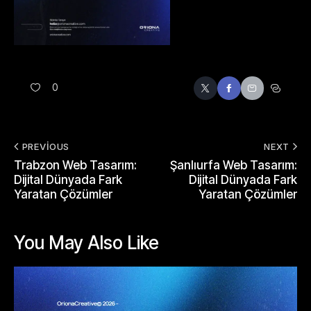
0
PREVIOUS
NEXT
Trabzon Web Tasarım:
Şanlıurfa Web Tasarım:
Dijital Dünyada Fark
Dijital Dünyada Fark
Yaratan Çözümler
Yaratan Çözümler
You May Also Like