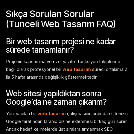
Sıkça Sorulan Sorular
(Tunceli Web Tasarım FAQ)
Bir web tasarım projesi ne kadar
sürede tamamlanır?
Projenin kapsamına ve özel yazılım fonksiyon taleplerine
bağlı olarak profesyonel bir
web tasarım
süreci ortalama 2
ila 5 hafta arasında değişiklik göstermektedir.
Web sitesi yapıldıktan sonra
Google’da ne zaman çıkarım?
Yeni yapılan bir
web tasarım
çalışmasının ardından sitenizin
Google tarafından taranıp dizine eklenmesi birkaç gün sürer.
Ancak hedef kelimelerde üst sıralara tırmanmak SEO