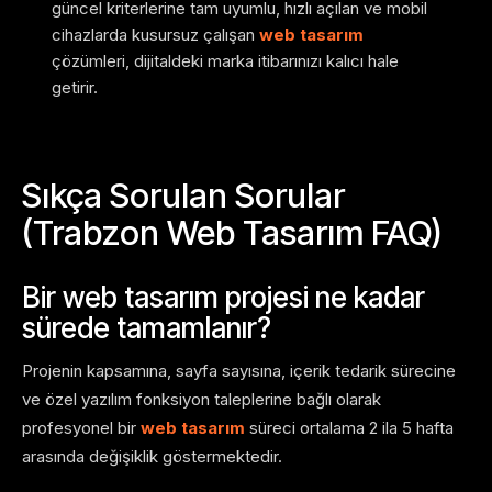
güncel kriterlerine tam uyumlu, hızlı açılan ve mobil
cihazlarda kusursuz çalışan
web tasarım
çözümleri, dijitaldeki marka itibarınızı kalıcı hale
getirir.
Sıkça Sorulan Sorular
(Trabzon Web Tasarım FAQ)
Bir web tasarım projesi ne kadar
sürede tamamlanır?
Projenin kapsamına, sayfa sayısına, içerik tedarik sürecine
ve özel yazılım fonksiyon taleplerine bağlı olarak
profesyonel bir
web tasarım
süreci ortalama 2 ila 5 hafta
arasında değişiklik göstermektedir.