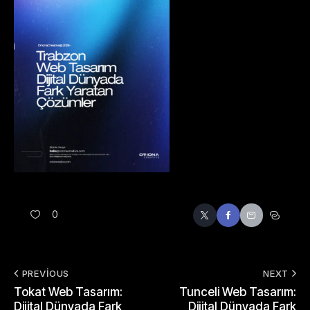
0
PREVIOUS
NEXT
Tokat Web Tasarım:
Tunceli Web Tasarım:
Dijital Dünyada Fark
Dijital Dünyada Fark