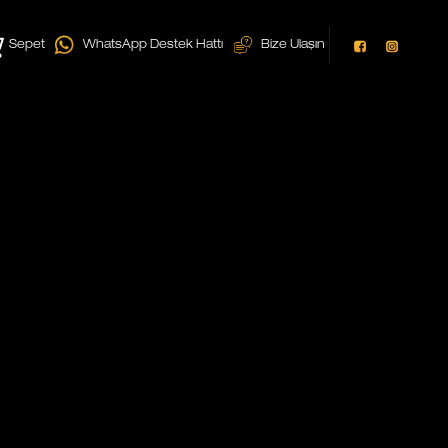
Sepet
WhatsApp Destek Hattı
Bize Ulaşın