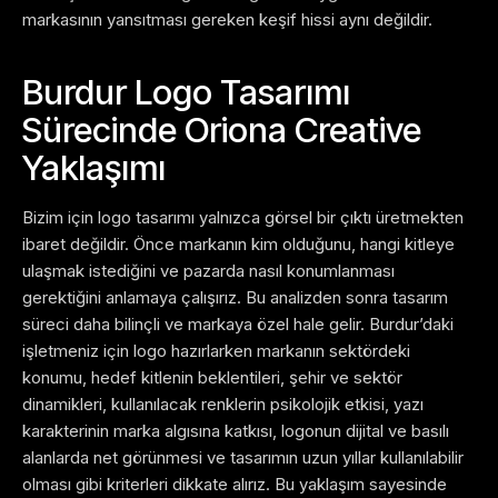
markasının yansıtması gereken keşif hissi aynı değildir.
Burdur Logo Tasarımı
Sürecinde Oriona Creative
Yaklaşımı
Bizim için logo tasarımı yalnızca görsel bir çıktı üretmekten
ibaret değildir. Önce markanın kim olduğunu, hangi kitleye
ulaşmak istediğini ve pazarda nasıl konumlanması
gerektiğini anlamaya çalışırız. Bu analizden sonra tasarım
süreci daha bilinçli ve markaya özel hale gelir.
Burdur’daki
işletmeniz için logo hazırlarken markanın sektördeki
konumu, hedef kitlenin beklentileri, şehir ve sektör
dinamikleri, kullanılacak renklerin psikolojik etkisi, yazı
karakterinin marka algısına katkısı, logonun dijital ve basılı
alanlarda net görünmesi ve tasarımın uzun yıllar kullanılabilir
olması gibi kriterleri dikkate alırız.
Bu yaklaşım sayesinde