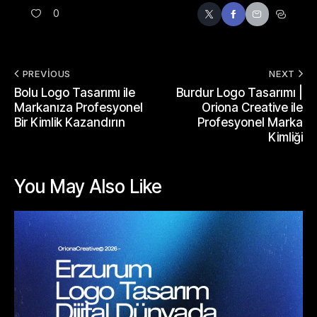
0
PREVIOUS
NEXT
Bolu Logo Tasarımı ile
Burdur Logo Tasarımı |
Markanıza Profesyonel
Oriona Creative ile
Bir Kimlik Kazandırın
Profesyonel Marka
Kimliği
You May Also Like