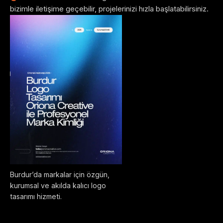
bizimle iletişime geçebilir, projelerinizi hızla başlatabilirsiniz.
Burdur’da markalar için özgün,
kurumsal ve akılda kalıcı logo
tasarımı hizmeti.