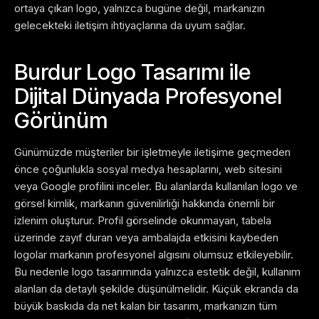
ortaya çıkan logo, yalnızca bugüne değil, markanızın
gelecekteki iletişim ihtiyaçlarına da uyum sağlar.
Burdur Logo Tasarımı ile
Dijital Dünyada Profesyonel
Görünüm
Günümüzde müşteriler bir işletmeyle iletişime geçmeden
önce çoğunlukla sosyal medya hesaplarını, web sitesini
veya Google profilini inceler. Bu alanlarda kullanılan logo ve
görsel kimlik, markanın güvenilirliği hakkında önemli bir
izlenim oluşturur.
Profil görselinde okunmayan, tabela
üzerinde zayıf duran veya ambalajda etkisini kaybeden
logolar markanın profesyonel algısını olumsuz etkileyebilir.
Bu nedenle logo tasarımında yalnızca estetik değil, kullanım
alanları da detaylı şekilde düşünülmelidir. Küçük ekranda da
büyük baskıda da net kalan bir tasarım, markanızın tüm