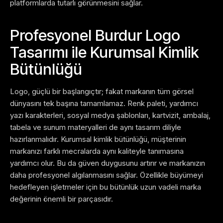
platformlarda tutarlı görünmesini sağlar.
Profesyonel Burdur Logo
Tasarımı ile Kurumsal Kimlik
Bütünlüğü
Logo, güçlü bir başlangıçtır; fakat markanın tüm görsel
dünyasını tek başına tamamlamaz. Renk paleti, yardımcı
yazı karakterleri, sosyal medya şablonları, kartvizit, ambalaj,
tabela ve sunum materyalleri de aynı tasarım diliyle
hazırlanmalıdır.
Kurumsal kimlik bütünlüğü, müşterinin
markanızı farklı mecralarda aynı kaliteyle tanımasına
yardımcı olur. Bu da güven duygusunu artırır ve markanızın
daha profesyonel algılanmasını sağlar. Özellikle büyümeyi
hedefleyen işletmeler için bu bütünlük uzun vadeli marka
değerinin önemli bir parçasıdır.