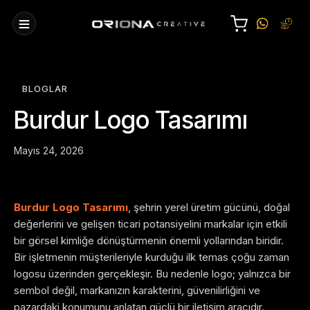
BLOGLAR
Burdur Logo Tasarımı
Mayıs 24, 2026
Burdur Logo Tasarımı
, şehrin yerel üretim gücünü, doğal
değerlerini ve gelişen ticari potansiyelini markalar için etkili
bir görsel kimliğe dönüştürmenin önemli yollarından biridir.
Bir işletmenin müşterileriyle kurduğu ilk temas çoğu zaman
logosu üzerinden gerçekleşir. Bu nedenle logo; yalnızca bir
sembol değil, markanızın karakterini, güvenilirliğini ve
pazardaki konumunu anlatan güçlü bir iletişim aracıdır.