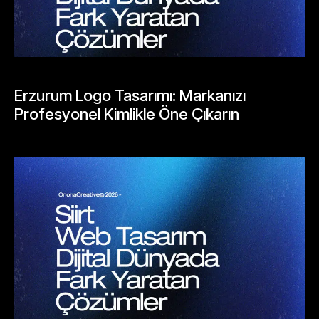
BLOGLAR
Erzurum Logo Tasarımı: Markanızı
Profesyonel Kimlikle Öne Çıkarın
Mayıs 25, 2026