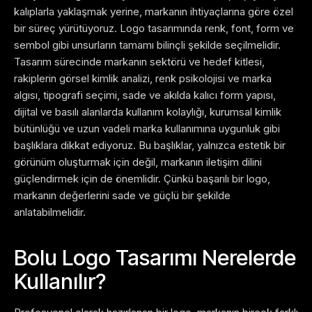
kalıplarla yaklaşmak yerine, markanın ihtiyaçlarına göre özel
bir süreç yürütüyoruz. Logo tasarımında renk, font, form ve
sembol gibi unsurların tamamı bilinçli şekilde seçilmelidir.
Tasarım sürecinde markanın sektörü ve hedef kitlesi,
rakiplerin görsel kimlik analizi, renk psikolojisi ve marka
algısı, tipografi seçimi, sade ve akılda kalıcı form yapısı,
dijital ve basılı alanlarda kullanım kolaylığı, kurumsal kimlik
bütünlüğü ve uzun vadeli marka kullanımına uygunluk gibi
başlıklara dikkat ediyoruz.
Bu başlıklar, yalnızca estetik bir
görünüm oluşturmak için değil, markanın iletişim dilini
güçlendirmek için de önemlidir. Çünkü başarılı bir logo,
markanın değerlerini sade ve güçlü bir şekilde
anlatabilmelidir.
Bolu Logo Tasarımı Nerelerde
Kullanılır?