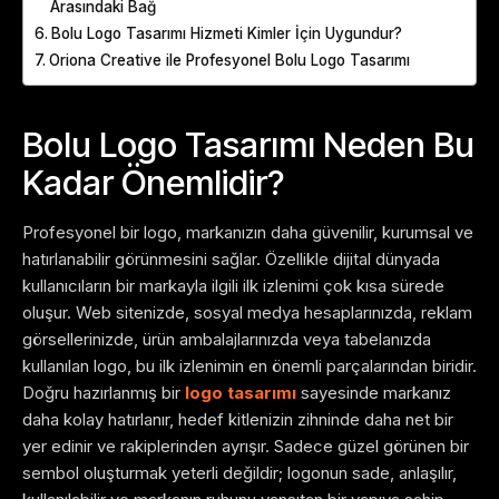
Arasındaki Bağ
Bolu Logo Tasarımı Hizmeti Kimler İçin Uygundur?
Oriona Creative ile Profesyonel Bolu Logo Tasarımı
Bolu Logo Tasarımı Neden Bu
Kadar Önemlidir?
Profesyonel bir logo, markanızın daha güvenilir, kurumsal ve
hatırlanabilir görünmesini sağlar. Özellikle dijital dünyada
kullanıcıların bir markayla ilgili ilk izlenimi çok kısa sürede
oluşur. Web sitenizde, sosyal medya hesaplarınızda, reklam
görsellerinizde, ürün ambalajlarınızda veya tabelanızda
kullanılan logo, bu ilk izlenimin en önemli parçalarından biridir.
Doğru hazırlanmış bir
logo tasarımı
sayesinde markanız
daha kolay hatırlanır, hedef kitlenizin zihninde daha net bir
yer edinir ve rakiplerinden ayrışır. Sadece güzel görünen bir
sembol oluşturmak yeterli değildir; logonun sade, anlaşılır,