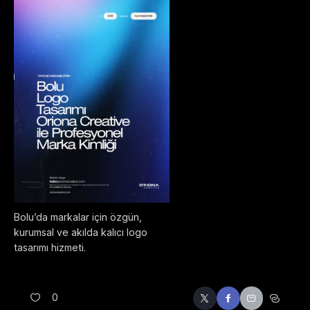
Bolu’da markalar için özgün,
kurumsal ve akılda kalıcı logo
tasarımı hizmeti.
0