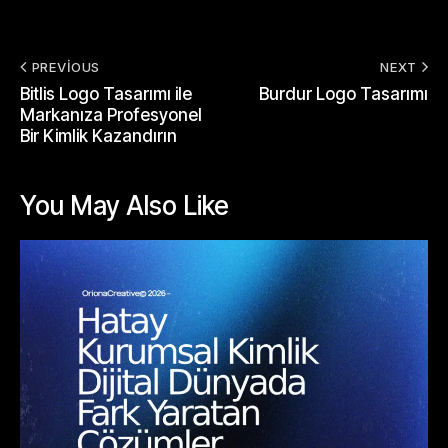
PREVIOUS
NEXT
Bitlis Logo Tasarımı ile
Burdur Logo Tasarımı
Markanıza Profesyonel
Bir Kimlik Kazandırın
You May Also Like