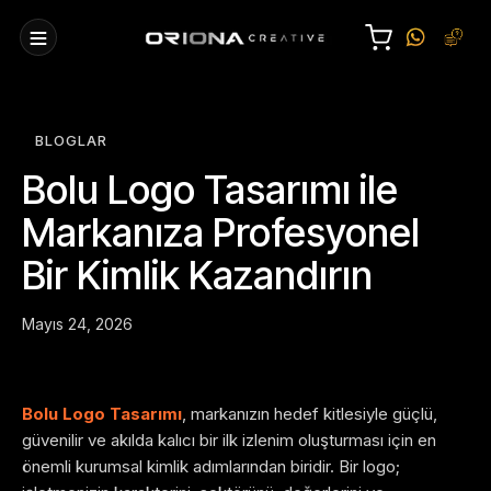
BLOGLAR
Bolu Logo Tasarımı ile
Markanıza Profesyonel
Bir Kimlik Kazandırın
Mayıs 24, 2026
Bolu Logo Tasarımı
, markanızın hedef kitlesiyle güçlü,
güvenilir ve akılda kalıcı bir ilk izlenim oluşturması için en
önemli kurumsal kimlik adımlarından biridir. Bir logo;