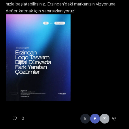
hızla başlatabilirsiniz. Erzincan’daki markanızın vizyonuna
değer katmak için sabırsızlanıyoruz!
0