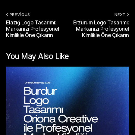
PREVIOUS
NEXT
Elazığ Logo Tasarımı:
Erzurum Logo Tasarımı:
Markanızı Profesyonel
Markanızı Profesyonel
Kimlikle Öne Çıkarın
Kimlikle Öne Çıkarın
You May Also Like