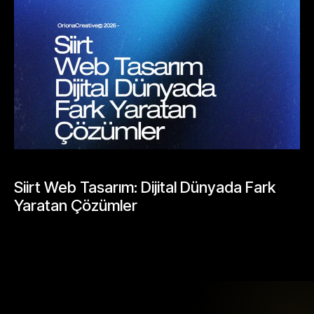
BLOGLAR
Siirt Web Tasarım: Dijital Dünyada Fark
Yaratan Çözümler
Mayıs 25, 2026