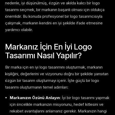
nedenle, iyi düşünülmüş, özgün ve akılda kalıcı bir logo
tasarımı seçmek, bir markanın başarılı olması için oldukça
önemlidir. Bu konuda profesyonel bir logo tasarımcısıyla
çalışmak, markanın kendini en iyi şekilde ifade etmesine
yardımcı olabilir.
Markanız İçin En İyi Logo
Tasarımı Nasıl Yapılır?
Bir marka için en iyi logo tasarımını oluşturmak, markanın
kişiliğini, değerlerini ve vizyonunu doğru bir şekilde yansıtan
özgün bir tasarım oluşturmayı içerir. İşte güçlü bir logo
tasarımı oluşturmanın temel adımları:
Markanızın Özünü Anlayın
: İyi bir logo tasarımı yapmak
için öncelikle markanızın misyonunu, hedef kitlesini ve
rekabet avantajlarını anlamanız gerekir. Markanızın hangi