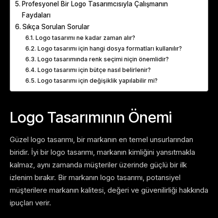
Profesyonel Bir Logo Tasarımcısıyla Çalışmanın
Faydaları
Sıkça Sorulan Sorular
Logo tasarımı ne kadar zaman alır?
Logo tasarımı için hangi dosya formatları kullanılır?
Logo tasarımında renk seçimi niçin önemlidir?
Logo tasarımı için bütçe nasıl belirlenir?
Logo tasarımı için değişiklik yapılabilir mi?
Logo Tasarımının Önemi
Güzel logo tasarımı, bir markanın en temel unsurlarından
biridir. İyi bir logo tasarımı, markanın kimliğini yansıtmakla
kalmaz, aynı zamanda müşteriler üzerinde güçlü bir ilk
izlenim bırakır. Bir markanın logo tasarımı, potansiyel
müşterilere markanın kalitesi, değeri ve güvenilirliği hakkında
ipuçları verir.