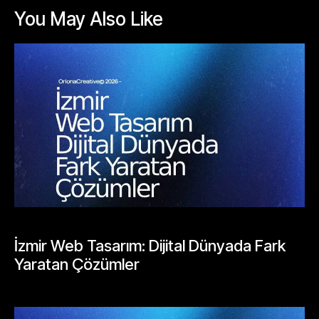
You May Also Like
BLOGLAR
İzmir Web Tasarım: Dijital Dünyada Fark
Yaratan Çözümler
Mayıs 24, 2026