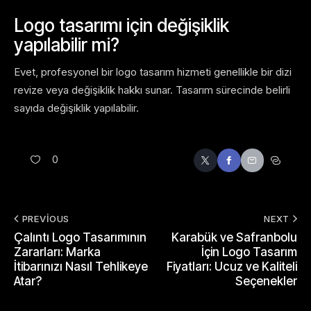
Logo tasarımı için değişiklik
yapılabilir mi?
Evet, profesyonel bir logo tasarım hizmeti genellikle bir dizi
revize veya değişiklik hakkı sunar. Tasarım sürecinde belirli
sayıda değişiklik yapılabilir.
0
PREVIOUS
NEXT
Çalıntı Logo Tasarımının
Karabük ve Safranbolu
Zararları: Marka
İçin Logo Tasarım
İtibarınızı Nasıl Tehlikeye
Fiyatları: Ucuz ve Kaliteli
Atar?
Seçenekler