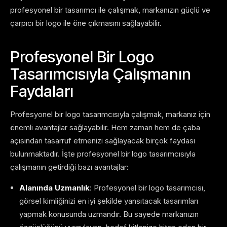
profesyonel bir tasarımcı ile çalışmak, markanızın güçlü ve
çarpıcı bir logo ile öne çıkmasını sağlayabilir.
Profesyonel Bir Logo
Tasarımcısıyla Çalışmanın
Faydaları
Profesyonel bir logo tasarımcısıyla çalışmak, markanız için
önemli avantajlar sağlayabilir. Hem zaman hem de çaba
açısından tasarruf etmenizi sağlayacak birçok faydası
bulunmaktadır. İşte profesyonel bir logo tasarımcısıyla
çalışmanın getirdiği bazı avantajlar:
Alanında Uzmanlık
: Profesyonel bir logo tasarımcısı,
görsel kimliğinizi en iyi şekilde yansıtacak tasarımları
yapmak konusunda uzmandır. Bu sayede markanızın