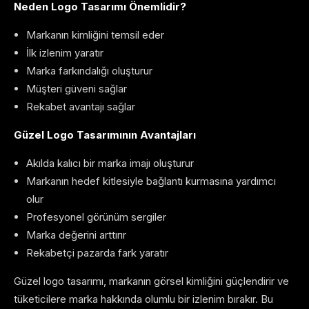
Neden Logo Tasarımı Önemlidir?
Markanın kimliğini temsil eder
İlk izlenim yaratır
Marka farkındalığı oluşturur
Müşteri güveni sağlar
Rekabet avantajı sağlar
Güzel Logo Tasarımının Avantajları
Akılda kalıcı bir marka imajı oluşturur
Markanın hedef kitlesiyle bağlantı kurmasına yardımcı
olur
Profesyonel görünüm sergiler
Marka değerini arttırır
Rekabetçi pazarda fark yaratır
Güzel logo tasarımı, markanın görsel kimliğini güçlendirir ve
tüketicilere marka hakkında olumlu bir izlenim bırakır. Bu