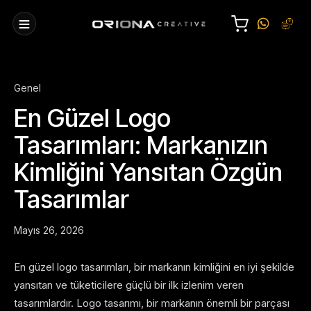
Genel
En Güzel Logo
Tasarımları: Markanızın
Kimliğini Yansıtan Özgün
Tasarımlar
Mayıs 26, 2026
En güzel logo tasarımları, bir markanın kimliğini en iyi şekilde
yansıtan ve tüketicilere güçlü bir ilk izlenim veren
tasarımlardır. Logo tasarımı, bir markanın önemli bir parçası