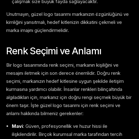
çalışmak size büyük fayda sağlayacaktır.
Unutmayın, güzel logo tasarımı markanızın özgünlüğünü ve
kimliğini yansıtmalı, hedef kitlenizin dikkatini çekmeli ve
marka imajını güçlendirmelidir.
Renk Seçimi ve Anlamı
Bir logo tasarımında renk seçimi, markanın kişiliğini ve
mesajını iletmek için son derece önemlidir. Doğru renk
seçimi, markanızın hedef kitlesine uygun şekilde iletişim
kurmasına yardımcı olabilir. İnsanlar renkleri bilinçaltında
algıladıkları için, markanız için doğru rengi seçmek büyük bir
önem taşır. İşte güzel logo tasarımı için renk seçimi ve
anlamı hakkında bilmeniz gerekenler:
Mavi
: Güven, profesyonellik ve huzur hissi ile
ilişkilendirilir. Birçok kurumsal marka tarafından tercih