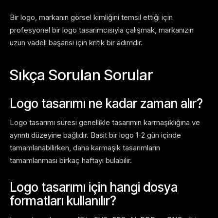
Bir logo, markanın görsel kimliğini temsil ettiği için
profesyonel bir logo tasarımcısıyla çalışmak, markanızın
uzun vadeli başarısı için kritik bir adımdır.
Sıkça Sorulan Sorular
Logo tasarımı ne kadar zaman alır?
Logo tasarımı süresi genellikle tasarımın karmaşıklığına ve
ayrıntı düzeyine bağlıdır. Basit bir logo 1-2 gün içinde
tamamlanabilirken, daha karmaşık tasarımların
tamamlanması birkaç haftayı bulabilir.
Logo tasarımı için hangi dosya
formatları kullanılır?