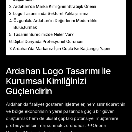
Ardahan’da Marka Kimliğinin Stratejik Önemi
Logo Tasarımında Sektörel Yaklaşımımız
Özgünlük: Ardahan’ın Değerlerini Modernlikle
Buluşturmak
Tasarım Sürecimizde Neler Var?
Dijital Dünyada Profesyonel Görünüm
Ardahan’da Markanız İçin Güçlü Bir Başlangıç Yapın
Ardahan Logo Tasarımı ile
Kurumsal Kimliğinizi
Güçlendirin
Ardahan’da faaliyet gösteren işletmeler, hem sınır ticaretinin
ve bölge ekonomisinin yerel pazarında güçlü bir güven
oluşturmak hem de ulusal çaptaki potansiyel müşterilere
profesyonel bir imaj sunmak zorundadır. **Oriona