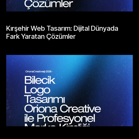
BLOGLAR
Kırşehir Web Tasarım: Dijital Dünyada
Fark Yaratan Çözümler
Mayıs 25, 2026
BLOGLAR