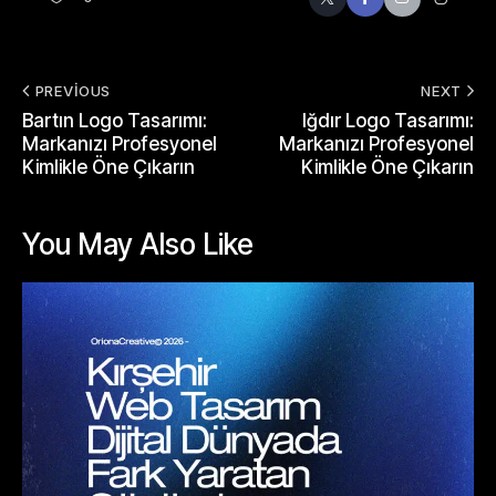
PREVIOUS
NEXT
Bartın Logo Tasarımı:
Iğdır Logo Tasarımı:
Markanızı Profesyonel
Markanızı Profesyonel
Kimlikle Öne Çıkarın
Kimlikle Öne Çıkarın
You May Also Like