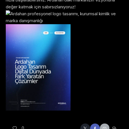
değer katmak için sabırsızlanıyoruz!
0