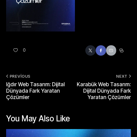
0
PREVIOUS
NEXT
Iğdır Web Tasarım: Dijital
Karabük Web Tasarım:
Dünyada Fark Yaratan
Dijital Dünyada Fark
Çözümler
Yaratan Çözümler
You May Also Like