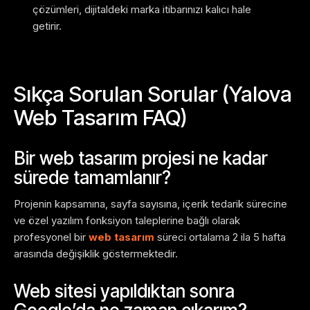
çözümleri, dijitaldeki marka itibarınızı kalıcı hale
getirir.
Sıkça Sorulan Sorular (Yalova
Web Tasarım FAQ)
Bir web tasarım projesi ne kadar
sürede tamamlanır?
Projenin kapsamına, sayfa sayısına, içerik tedarik sürecine
ve özel yazılım fonksiyon taleplerine bağlı olarak
profesyonel bir
web tasarım
süreci ortalama 2 ila 5 hafta
arasında değişiklik göstermektedir.
Web sitesi yapıldıktan sonra