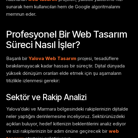
sunarak hem kullanıcıları hem de Google algoritmalarını
memnun eder.
Profesyonel Bir Web Tasarım
Süreci Nasıl İşler?
Başarılı bir
Yalova Web Tasarım
projesi, tesadüflere
bırakılamayacak kadar hassas bir süreçtir. Dijital dünyada
yüksek dönüşüm oranları elde etmek için şu aşamaların
titizlikle izlenmesi gerekir:
Sektör ve Rakip Analizi
Yalova’daki ve Marmara bölgesindeki rakiplerinizin dijitalde
neler yaptığını derinlemesine inceliyoruz. Sektörünüzdeki
açıkları buluyor, hedef kitlenizin beklentilerini analiz ediyor
ve sizi rakiplerinizin bir adım önüne geçirecek bir
web