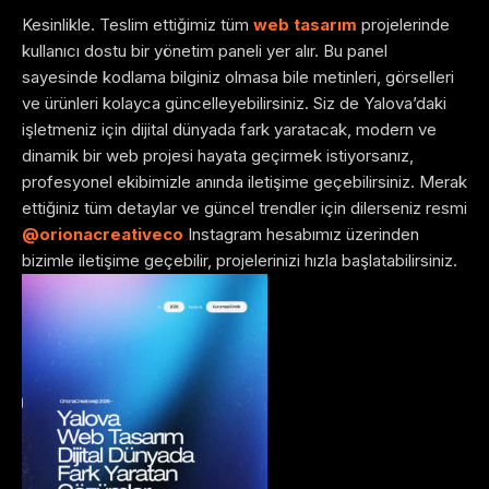
Kesinlikle. Teslim ettiğimiz tüm
web tasarım
projelerinde
kullanıcı dostu bir yönetim paneli yer alır. Bu panel
sayesinde kodlama bilginiz olmasa bile metinleri, görselleri
ve ürünleri kolayca güncelleyebilirsiniz. Siz de Yalova’daki
işletmeniz için dijital dünyada fark yaratacak, modern ve
dinamik bir web projesi hayata geçirmek istiyorsanız,
profesyonel ekibimizle anında iletişime geçebilirsiniz. Merak
ettiğiniz tüm detaylar ve güncel trendler için dilerseniz resmi
@orionacreativeco
Instagram hesabımız üzerinden
bizimle iletişime geçebilir, projelerinizi hızla başlatabilirsiniz.