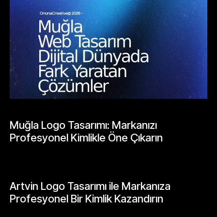
BLOGLAR
Muğla Logo Tasarımı: Markanızı
Profesyonel Kimlikle Öne Çıkarın
Mayıs 25, 2026
BLOGLAR
Artvin Logo Tasarımı ile Markanıza
Profesyonel Bir Kimlik Kazandırın
Mayıs 24, 2026