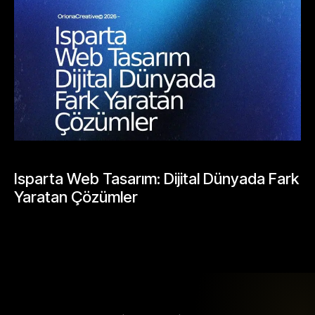
BLOGLAR
Isparta Web Tasarım: Dijital Dünyada Fark
Yaratan Çözümler
Mayıs 24, 2026