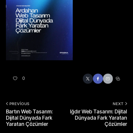
0
PREVIOUS
NEXT
Bartın Web Tasarım:
Iğdır Web Tasarım: Dijital
Dijital Dünyada Fark
Dünyada Fark Yaratan
Yaratan Çözümler
Çözümler