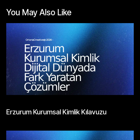
You May Also Like
BLOGLAR
Erzurum Kurumsal Kimlik Kılavuzu
Mayıs 26, 2026