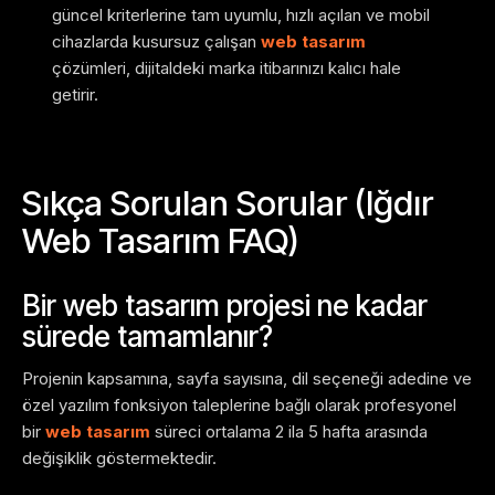
güncel kriterlerine tam uyumlu, hızlı açılan ve mobil
cihazlarda kusursuz çalışan
web tasarım
çözümleri, dijitaldeki marka itibarınızı kalıcı hale
getirir.
Sıkça Sorulan Sorular (Iğdır
Web Tasarım FAQ)
Bir web tasarım projesi ne kadar
sürede tamamlanır?
Projenin kapsamına, sayfa sayısına, dil seçeneği adedine ve
özel yazılım fonksiyon taleplerine bağlı olarak profesyonel
bir
web tasarım
süreci ortalama 2 ila 5 hafta arasında
değişiklik göstermektedir.