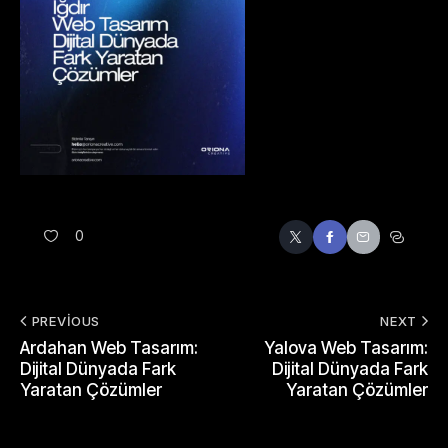
0
PREVIOUS
NEXT
Ardahan Web Tasarım:
Yalova Web Tasarım:
Dijital Dünyada Fark
Dijital Dünyada Fark
Yaratan Çözümler
Yaratan Çözümler