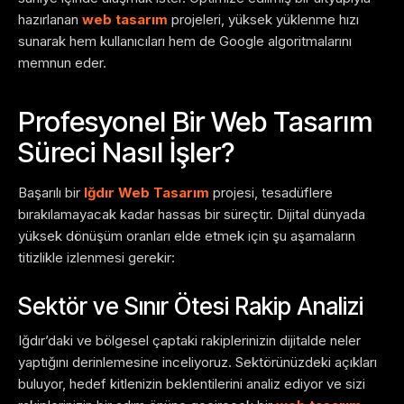
hazırlanan
web tasarım
projeleri, yüksek yüklenme hızı
sunarak hem kullanıcıları hem de Google algoritmalarını
memnun eder.
Profesyonel Bir Web Tasarım
Süreci Nasıl İşler?
Başarılı bir
Iğdır Web Tasarım
projesi, tesadüflere
bırakılamayacak kadar hassas bir süreçtir. Dijital dünyada
yüksek dönüşüm oranları elde etmek için şu aşamaların
titizlikle izlenmesi gerekir:
Sektör ve Sınır Ötesi Rakip Analizi
Iğdır’daki ve bölgesel çaptaki rakiplerinizin dijitalde neler
yaptığını derinlemesine inceliyoruz. Sektörünüzdeki açıkları
buluyor, hedef kitlenizin beklentilerini analiz ediyor ve sizi