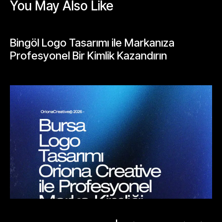
You May Also Like
BLOGLAR
Bingöl Logo Tasarımı ile Markanıza
Profesyonel Bir Kimlik Kazandırın
Mayıs 24, 2026
BLOGLAR