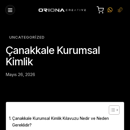
UNCATEGORIZED
Çanakkale Kurumsal
Kimlik
Mayıs 26, 2026
Table of Contents
Çanakkale Kurumsal Kimlik Kılavuzu Nedir ve Neden
Gereklidir?