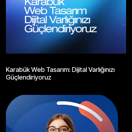
UNCATEGORIZED
Karabük Web Tasarım: Dijital Varlığınızı
Güçlendiriyoruz
Mayıs 20, 2026