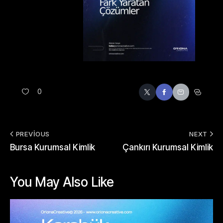
0
PREVIOUS
NEXT
Bursa Kurumsal Kimlik
Çankırı Kurumsal Kimlik
You May Also Like