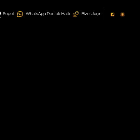
Sepet
WhatsApp Destek Hattı
Bize Ulaşın