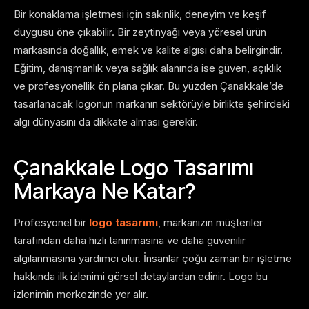
Bir konaklama işletmesi için sakinlik, deneyim ve keşif
duygusu öne çıkabilir. Bir zeytinyağı veya yöresel ürün
markasında doğallık, emek ve kalite algısı daha belirgindir.
Eğitim, danışmanlık veya sağlık alanında ise güven, açıklık
ve profesyonellik ön plana çıkar. Bu yüzden Çanakkale’de
tasarlanacak logonun markanın sektörüyle birlikte şehirdeki
algı dünyasını da dikkate alması gerekir.
Çanakkale Logo Tasarımı
Markaya Ne Katar?
Profesyonel bir
logo tasarımı
, markanızın müşteriler
tarafından daha hızlı tanınmasına ve daha güvenilir
algılanmasına yardımcı olur. İnsanlar çoğu zaman bir işletme
hakkında ilk izlenimi görsel detaylardan edinir. Logo bu
izlenimin merkezinde yer alır.