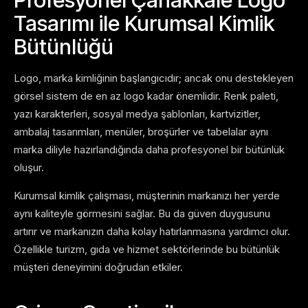
Tasarımı ile Kurumsal Kimlik
Bütünlüğü
Logo, marka kimliğinin başlangıcıdır; ancak onu destekleyen
görsel sistem de en az logo kadar önemlidir. Renk paleti,
yazı karakterleri, sosyal medya şablonları, kartvizitler,
ambalaj tasarımları, menüler, broşürler ve tabelalar aynı
marka diliyle hazırlandığında daha profesyonel bir bütünlük
oluşur.
Kurumsal kimlik çalışması, müşterinin markanızı her yerde
aynı kaliteyle görmesini sağlar. Bu da güven duygusunu
artırır ve markanızın daha kolay hatırlanmasına yardımcı olur.
Özellikle turizm, gıda ve hizmet sektörlerinde bu bütünlük
müşteri deneyimini doğrudan etkiler.