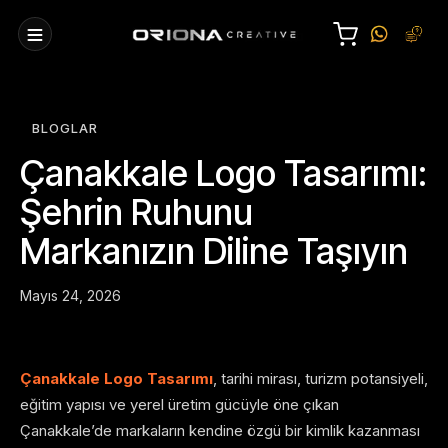
BLOGLAR
Çanakkale Logo Tasarımı:
Şehrin Ruhunu
Markanızın Diline Taşıyın
Mayıs 24, 2026
Çanakkale Logo Tasarımı
, tarihi mirası, turizm potansiyeli,
eğitim yapısı ve yerel üretim gücüyle öne çıkan
Çanakkale’de markaların kendine özgü bir kimlik kazanması