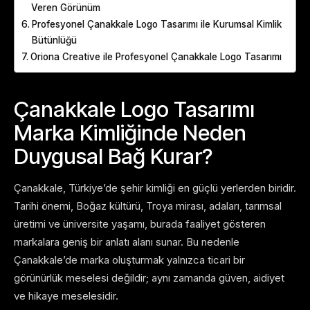
Veren Görünüm
Profesyonel Çanakkale Logo Tasarımı ile Kurumsal Kimlik
Bütünlüğü
Oriona Creative ile Profesyonel Çanakkale Logo Tasarımı
Çanakkale Logo Tasarımı
Marka Kimliğinde Neden
Duygusal Bağ Kurar?
Çanakkale, Türkiye’de şehir kimliği en güçlü yerlerden biridir.
Tarihi önemi, Boğaz kültürü, Troya mirası, adaları, tarımsal
üretimi ve üniversite yaşamı, burada faaliyet gösteren
markalara geniş bir anlatı alanı sunar. Bu nedenle
Çanakkale’de marka oluşturmak yalnızca ticari bir
görünürlük meselesi değildir; aynı zamanda güven, aidiyet
ve hikaye meselesidir.