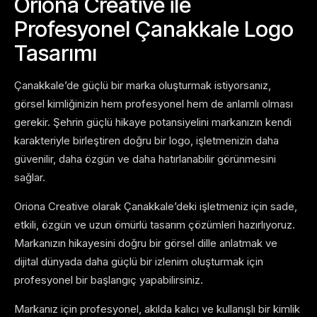
Oriona Creative ile
Profesyonel Çanakkale Logo
Tasarımı
Çanakkale’de güçlü bir marka oluşturmak istiyorsanız,
görsel kimliğinizin hem profesyonel hem de anlamlı olması
gerekir. Şehrin güçlü hikaye potansiyelini markanızın kendi
karakteriyle birleştiren doğru bir logo, işletmenizin daha
güvenilir, daha özgün ve daha hatırlanabilir görünmesini
sağlar.
Oriona Creative olarak Çanakkale’deki işletmeniz için sade,
etkili, özgün ve uzun ömürlü tasarım çözümleri hazırlıyoruz.
Markanızın hikayesini doğru bir görsel dille anlatmak ve
dijital dünyada daha güçlü bir izlenim oluşturmak için
profesyonel bir başlangıç yapabilirsiniz.
Markanız için profesyonel, akılda kalıcı ve kullanışlı bir kimlik