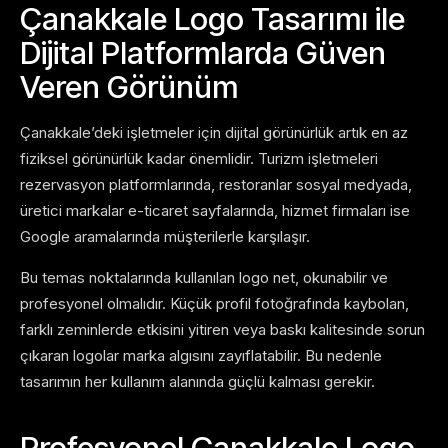
Çanakkale Logo Tasarımı ile
Dijital Platformlarda Güven
Veren Görünüm
Çanakkale’deki işletmeler için dijital görünürlük artık en az
fiziksel görünürlük kadar önemlidir. Turizm işletmeleri
rezervasyon platformlarında, restoranlar sosyal medyada,
üretici markalar e-ticaret sayfalarında, hizmet firmaları ise
Google aramalarında müşterilerle karşılaşır.
Bu temas noktalarında kullanılan logo net, okunabilir ve
profesyonel olmalıdır. Küçük profil fotoğrafında kaybolan,
farklı zeminlerde etkisini yitiren veya baskı kalitesinde sorun
çıkaran logolar marka algısını zayıflatabilir. Bu nedenle
tasarımın her kullanım alanında güçlü kalması gerekir.
Profesyonel Çanakkale Logo