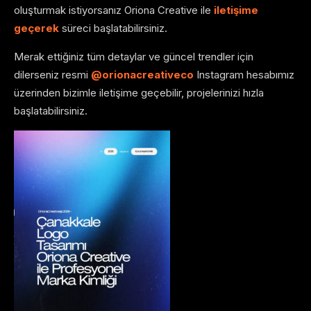
oluşturmak istiyorsanız Oriona Creative ile
iletişime
geçerek
süreci başlatabilirsiniz.
Merak ettiğiniz tüm detaylar ve güncel trendler için
dilerseniz resmi
@orionacreativeco
Instagram hesabımız
üzerinden bizimle iletişime geçebilir, projelerinizi hızla
başlatabilirsiniz.