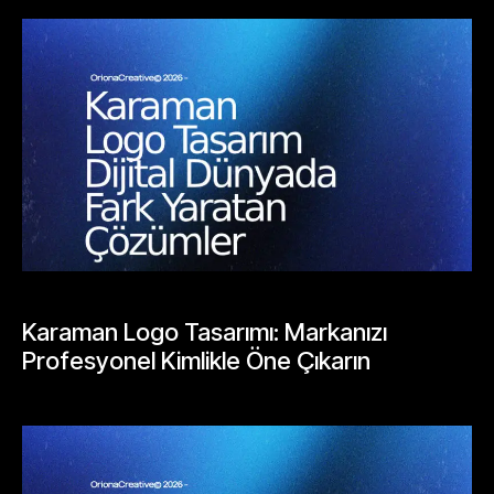
BLOGLAR
Karaman Logo Tasarımı: Markanızı
Profesyonel Kimlikle Öne Çıkarın
Mayıs 25, 2026