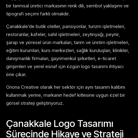
bir tarımsal üretici markasının renk dili, sembol yaklaşımı ve
tipografi seçimi farklı olmalıdır.
Çanakkale’de butik oteller, pansiyonlar, turizm işletmeleri,
restoranlar, kafeler, sahil işletmeleri, zeytinyağı, peynir,
şarap ve yöresel ürün markaları, tarım ve üretim işletmeleri,
eğitim kurumları, kurs merkezleri, sağlık kuruluşları, klinikler,
danışmanlık firmaları, gayrimenkul şirketleri, e-ticaret
girişimleri ve yerel esnaf için özgün logo tasarımı ihtiyacı
öne çıkar.
Oriona Creative olarak her sektör için aynı tasarım kalıbını
kullanmak yerine, markanın hedef kitlesine uygun özel bir
görsel strateji geliştiriyoruz.
Çanakkale Logo Tasarımı
Sürecinde Hikaye ve Strateji