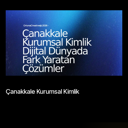
Mayıs 26, 2026
UNCATEGORIZED
Çanakkale Kurumsal Kimlik
Mayıs 26, 2026