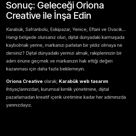
Sonuç: Geleceği Oriona
Creative ile İnşa Edin
Karabük, Safranbolu, Eskipazar, Yenice, Eflani ve Ovacık…
Hangi bölgede olursanız olun, dijital dünyadaki karmaşada
kaybolmak yerine, markanızı parlatan bir yıldız olmaya ne
dersiniz? Dijital dünyadaki yerinizi almak, rakiplerinizin bir
adım önüne geçmek ve markanızın hak ettiği değeri
kazanması için daha fazla beklemeyin.
Oriona Creative
olarak;
Karabük web tasarım
ihtiyaçlarınızdan, kurumsal kimlik yönetimine, dijital
pazarlamadan kreatif içerik üretimine kadar her adımınızda
yanınızdayız.