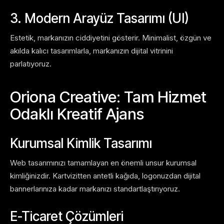
3. Modern Arayüz Tasarımı (UI)
Estetik, markanızın ciddiyetini gösterir. Minimalist, özgün ve
akılda kalıcı tasarımlarla, markanızın dijital vitrinini
parlatıyoruz.
Oriona Creative: Tam Hizmet
Odaklı Kreatif Ajans
Kurumsal Kimlik Tasarımı
Web tasarımınızı tamamlayan en önemli unsur kurumsal
kimliğinizdir. Kartvizitten antetli kağıda, logonuzdan dijital
bannerlarınıza kadar markanızı standartlaştırıyoruz.
E-Ticaret Çözümleri