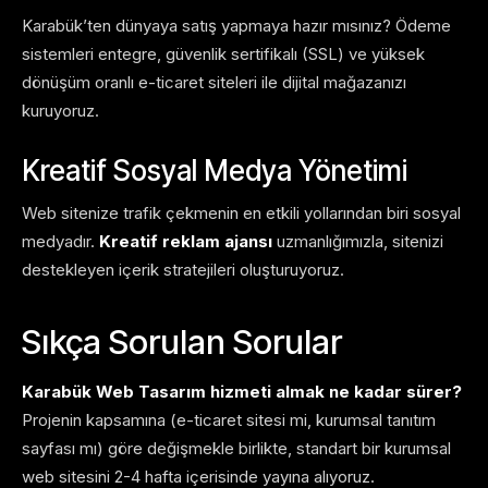
Karabük’ten dünyaya satış yapmaya hazır mısınız? Ödeme
sistemleri entegre, güvenlik sertifikalı (SSL) ve yüksek
dönüşüm oranlı e-ticaret siteleri ile dijital mağazanızı
kuruyoruz.
Kreatif Sosyal Medya Yönetimi
Web sitenize trafik çekmenin en etkili yollarından biri sosyal
medyadır.
Kreatif reklam ajansı
uzmanlığımızla, sitenizi
destekleyen içerik stratejileri oluşturuyoruz.
Sıkça Sorulan Sorular
Karabük Web Tasarım hizmeti almak ne kadar sürer?
Projenin kapsamına (e-ticaret sitesi mi, kurumsal tanıtım
sayfası mı) göre değişmekle birlikte, standart bir kurumsal
web sitesini 2-4 hafta içerisinde yayına alıyoruz.