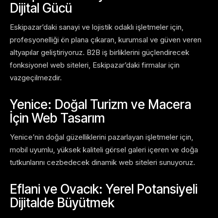
Dijital Gücü
Eskipazar’daki sanayi ve lojistik odaklı işletmeler için,
profesyonelliği ön plana çıkaran, kurumsal ve güven veren
altyapılar geliştiriyoruz. B2B iş birliklerini güçlendirecek
fonksiyonel web siteleri, Eskipazar’daki firmalar için
vazgeçilmezdir.
Yenice: Doğal Turizm ve Macera
İçin Web Tasarım
Yenice’nin doğal güzelliklerini pazarlayan işletmeler için,
mobil uyumlu, yüksek kaliteli görsel galeri içeren ve doğa
tutkunlarını cezbedecek dinamik web siteleri sunuyoruz.
Eflani ve Ovacık: Yerel Potansiyeli
Dijitalde Büyütmek