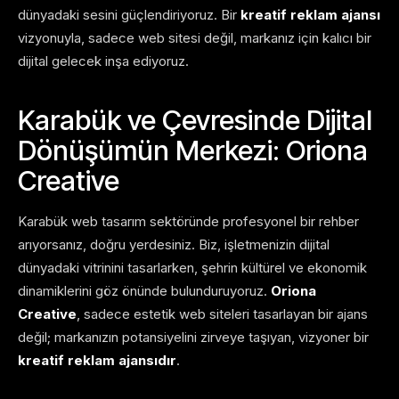
dünyadaki sesini güçlendiriyoruz. Bir
kreatif reklam ajansı
vizyonuyla, sadece web sitesi değil, markanız için kalıcı bir
dijital gelecek inşa ediyoruz.
Karabük ve Çevresinde Dijital
Dönüşümün Merkezi: Oriona
Creative
Karabük web tasarım sektöründe profesyonel bir rehber
arıyorsanız, doğru yerdesiniz. Biz, işletmenizin dijital
dünyadaki vitrinini tasarlarken, şehrin kültürel ve ekonomik
dinamiklerini göz önünde bulunduruyoruz.
Oriona
Creative
, sadece estetik web siteleri tasarlayan bir ajans
değil; markanızın potansiyelini zirveye taşıyan, vizyoner bir
kreatif reklam ajansıdır
.