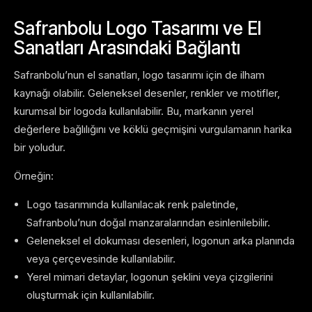
Safranbolu Logo Tasarımı ve El
Sanatları Arasındaki Bağlantı
Safranbolu’nun el sanatları, logo tasarımı için de ilham
kaynağı olabilir. Geleneksel desenler, renkler ve motifler,
kurumsal bir logoda kullanılabilir. Bu, markanın yerel
değerlere bağlılığını ve köklü geçmişini vurgulamanın harika
bir yoludur.
Örneğin:
Logo tasarımında kullanılacak renk paletinde,
Safranbolu’nun doğal manzaralarından esinlenilebilir.
Geleneksel el dokuması desenleri, logonun arka planında
veya çerçevesinde kullanılabilir.
Yerel mimari detaylar, logonun şeklini veya çizgilerini
oluşturmak için kullanılabilir.