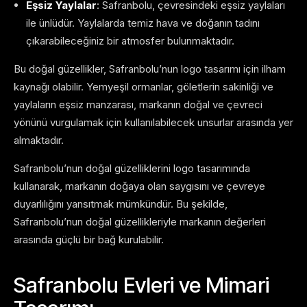
Eşsiz Yaylalar
: Safranbolu, çevresindeki eşsiz yaylaları
ile ünlüdür. Yaylalarda temiz hava ve doğanın tadını
çıkarabileceğiniz bir atmosfer bulunmaktadır.
Bu doğal güzellikler, Safranbolu’nun logo tasarımı için ilham
kaynağı olabilir. Yemyeşil ormanlar, göletlerin sakinliği ve
yaylaların eşsiz manzarası, markanın doğal ve çevreci
yönünü vurgulamak için kullanılabilecek unsurlar arasında yer
almaktadır.
Safranbolu’nun doğal güzelliklerini logo tasarımında
kullanarak, markanın doğaya olan saygısını ve çevreye
duyarlılığını yansıtmak mümkündür. Bu şekilde,
Safranbolu’nun doğal güzellikleriyle markanın değerleri
arasında güçlü bir bağ kurulabilir.
Safranbolu Evleri ve Mimari