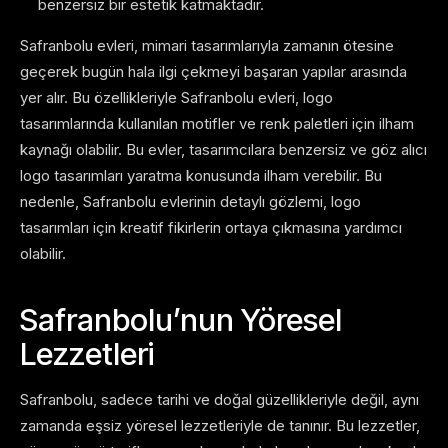
benzersiz bir estetik katmaktadır.
Safranbolu evleri, mimari tasarımlarıyla zamanın ötesine
geçerek bugün hala ilgi çekmeyi başaran yapılar arasında
yer alır. Bu özellikleriyle Safranbolu evleri, logo
tasarımlarında kullanılan motifler ve renk paletleri için ilham
kaynağı olabilir. Bu evler, tasarımcılara benzersiz ve göz alıcı
logo tasarımları yaratma konusunda ilham verebilir. Bu
nedenle, Safranbolu evlerinin detaylı gözlemi, logo
tasarımları için kreatif fikirlerin ortaya çıkmasına yardımcı
olabilir.
Safranbolu’nun Yöresel
Lezzetleri
Safranbolu, sadece tarihi ve doğal güzellikleriyle değil, aynı
zamanda eşsiz yöresel lezzetleriyle de tanınır. Bu lezzetler,