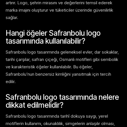
artırır. Logo, şehrin mirasını ve değerlerini temsil ederek
marka imajını oluşturur ve tüketiciler üzerinde güvenilirlik
sağlar.
Hangi öğeler Safranbolu logo
tasarımında kullanılabilir?
Safranbolu logo tasarımında geleneksel evler, dar sokaklar,
tarihi çarşılar, safran çiçeği, Osmanlı motifleri gibi sembolik
ve karakteristik öğeler kullanılabilir. Bu öğeler,
Safranbolu’nun benzersiz kimliğini yansıtmak için tercih
edilir.
Safranbolu logo tasarımında nelere
dikkat edilmelidir?
Safranbolu logo tasarımında tarihî dokuya saygı, yerel
motiflerin kullanımı, okunaklılık, simgelerin anlaşılır olması,