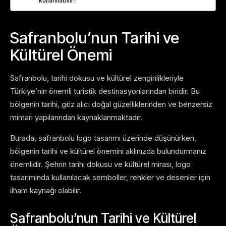
kullanılabilir?
Safranbolu’nun Tarihi ve
Kültürel Önemi
Safranbolu, tarihi dokusu ve kültürel zenginlikleriyle
Türkiye’nin önemli turistik destinasyonlarından biridir. Bu
bölgenin tarihi, göz alıcı doğal güzelliklerinden ve benzersiz
mimari yapılarından kaynaklanmaktadır.
Burada, safranbolu logo tasarımı üzerinde düşünürken,
bölgenin tarihi ve kültürel önemini aklınızda bulundurmanız
önemlidir. Şehrin tarihi dokusu ve kültürel mirası, logo
tasarımında kullanılacak semboller, renkler ve desenler için
ilham kaynağı olabilir.
Safranbolu’nun Tarihi ve Kültürel