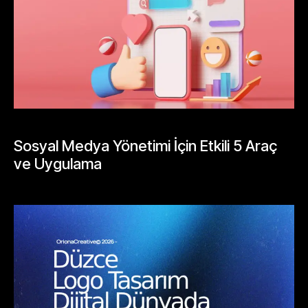
GENEL
Sosyal Medya Yönetimi İçin Etkili 5 Araç
ve Uygulama
Mayıs 26, 2026