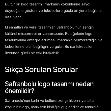
Bu tür bir logo tasarımı, markanın kökenlerine saygı
duyduğunu gösterir ve tüketicilere güçlü bir yerel bağlantı
hissi verir.
El sanatları ve yerel tasarımlar, Safranbolu’nun zengin
kültürel mirasının birer yansımasıdır. Bu öğelerin logo
tasarımlarına entegre edilmesi, markanın benzersizliğini ve
kökenlerine olan bağlılığını vurgular. Bu ise tüketiciler
üzerinde güçlü bir etki bırakabilir.
Sıkça Sorulan Sorular
Safranbolu logo tasarımı neden
önemlidir?
Safranbolu’nun tarihî ve kültürel zenginliklerini yansıtan
özgün bir logo, markanın kimliğini güçlendirir ve tanınırlığı