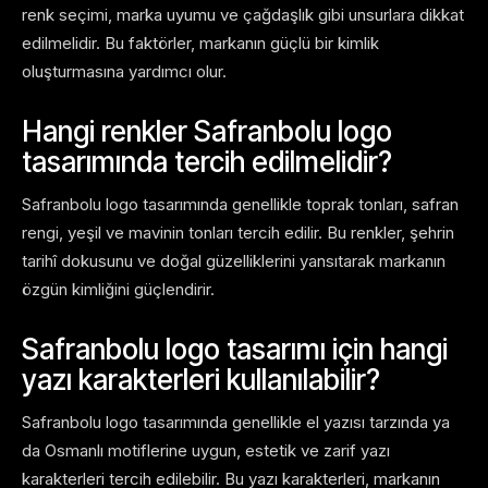
renk seçimi, marka uyumu ve çağdaşlık gibi unsurlara dikkat
edilmelidir. Bu faktörler, markanın güçlü bir kimlik
oluşturmasına yardımcı olur.
Hangi renkler Safranbolu logo
tasarımında tercih edilmelidir?
Safranbolu logo tasarımında genellikle toprak tonları, safran
rengi, yeşil ve mavinin tonları tercih edilir. Bu renkler, şehrin
tarihî dokusunu ve doğal güzelliklerini yansıtarak markanın
özgün kimliğini güçlendirir.
Safranbolu logo tasarımı için hangi
yazı karakterleri kullanılabilir?
Safranbolu logo tasarımında genellikle el yazısı tarzında ya
da Osmanlı motiflerine uygun, estetik ve zarif yazı
karakterleri tercih edilebilir. Bu yazı karakterleri, markanın