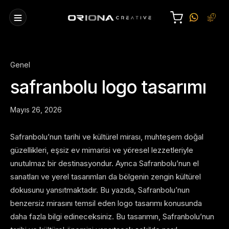
Genel
safranbolu logo tasarımı
Mayıs 26, 2026
Safranbolu’nun tarihi ve kültürel mirası, muhteşem doğal
güzellikleri, eşsiz ev mimarisi ve yöresel lezzetleriyle
unutulmaz bir destinasyondur. Ayrıca Safranbolu’nun el
sanatları ve yerel tasarımları da bölgenin zengin kültürel
dokusunu yansıtmaktadır. Bu yazıda, Safranbolu’nun
benzersiz mirasını temsil eden logo tasarımı konusunda
daha fazla bilgi edineceksiniz. Bu tasarımın, Safranbolu’nun