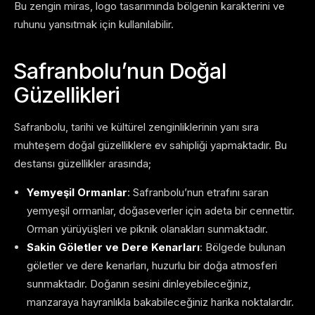
Bu zengin miras, logo tasarımında bölgenin karakterini ve
ruhunu yansıtmak için kullanılabilir.
Safranbolu’nun Doğal
Güzellikleri
Safranbolu, tarihi ve kültürel zenginliklerinin yanı sıra
muhteşem doğal güzelliklere ev sahipliği yapmaktadır. Bu
destansı güzellikler arasında;
Yemyeşil Ormanlar
: Safranbolu’nun etrafını saran
yemyeşil ormanlar, doğaseverler için adeta bir cennettir.
Orman yürüyüşleri ve piknik olanakları sunmaktadır.
Sakin Göletler ve Dere Kenarları
: Bölgede bulunan
göletler ve dere kenarları, huzurlu bir doğa atmosferi
sunmaktadır. Doğanın sesini dinleyebileceğiniz,
manzaraya hayranlıkla bakabileceğiniz harika noktalardır.