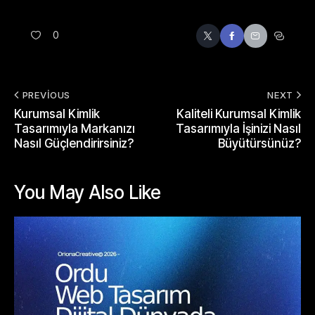
0
PREVIOUS
NEXT
Kurumsal Kimlik
Kaliteli Kurumsal Kimlik
Tasarımıyla Markanızı
Tasarımıyla İşinizi Nasıl
Nasıl Güçlendirirsiniz?
Büyütürsünüz?
You May Also Like