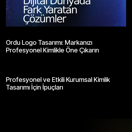
BLOGLAR
Ordu Logo Tasarımı: Markanızı
Profesyonel Kimlikle Öne Çıkarın
Mayıs 25, 2026
GENEL
Profesyonel ve Etkili Kurumsal Kimlik
Tasarımı İçin İpuçları
Mayıs 26, 2026