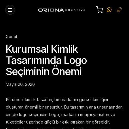
Genel
Kurumsal Kimlik
Tasarımında Logo
Seçiminin Önemi
Mayıs 26, 2026
Kurumsal kimlik tasarımı, bir markanın görsel kimliğini
oluşturan önemli bir unsurdur. Bu tasarımın ana unsurlarından
biri de logo seçimidir. Logo, markanın imajını yansıtan ve
tüketiciler üzerinde güçlü bir etki bırakan bir görseldir.