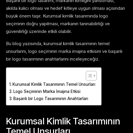
Başarılı bir logo tasarımı, markanın kimliğini yansıtması,
akılda kalıcı olması ve hedef kitleye uygun olması açısından
büyük önem taşır. Kurumsal kimlik tasarımında logo
seçiminin doğru yapılması, markanın tanınabilirliği ve
güvenilirliği üzerinde etkili olabilir.
Bu blog yazısında, kurumsal kimlik tasarımının temel
unsurlarını, logo seçiminin marka imajına etkisini ve başarılı
bir logo tasarımının anahtarlarını inceleyeceğiz.
Table of Contents
Kurumsal Kimlik Tasarımının Temel Unsurları
Logo Seçiminin Marka İmajına Etkisi
Başarılı bir Logo Tasarımının Anahtarları
Kurumsal Kimlik Tasarımının
Temel Unsurları