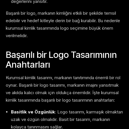
değerlerini yansıtır.
Başarılı bir logo, markanın kimliğini etkili bir şekilde temsil
edebilir ve hedef kitleyle derin bir bağ kurabilir. Bu nedenle
kurumsal kimlik tasarımında logo seçimine büyük önem
verilmelidir.
Başarılı bir Logo Tasarımının
Anahtarları
Kurumsal kimlik tasarımı, markanın tanıtımında önemli bir rol
oynar. Başarılı bir logo tasarımı, markanın imajını yansıtmak
ve akılda kalıcı olmak için oldukça önemlidir. İşte kurumsal
kimlik tasarımında başarılı bir logo tasarımının anahtarları:
Basitlik ve Özgünlük
: Logo tasarımı, karmaşık olmaktan
uzak ve özgün olmalıdır. Basit bir tasarım, markanın
kolayca tanınmasını sağlar.