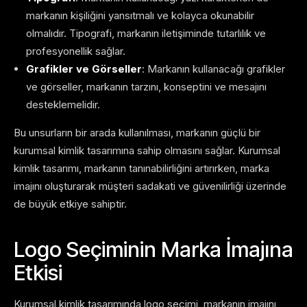
markanın kişiliğini yansıtmalı ve kolayca okunabilir
olmalıdır. Tipografi, markanın iletişiminde tutarlılık ve
profesyonellik sağlar.
Grafikler ve Görseller
: Markanın kullanacağı grafikler
ve görseller, markanın tarzını, konseptini ve mesajını
desteklemelidir.
Bu unsurların bir arada kullanılması, markanın güçlü bir
kurumsal kimlik tasarımına sahip olmasını sağlar. Kurumsal
kimlik tasarımı, markanın tanınabilirliğini artırırken, marka
imajını oluşturarak müşteri sadakati ve güvenilirliği üzerinde
de büyük etkiye sahiptir.
Logo Seçiminin Marka İmajına
Etkisi
Kurumsal kimlik tasarımında logo seçimi, markanın imajını