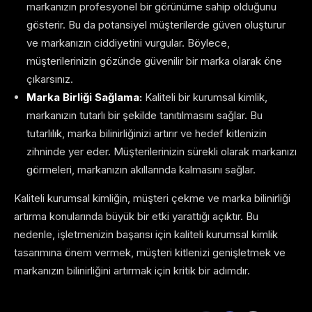
markanızın profesyonel bir görünüme sahip olduğunu
gösterir. Bu da potansiyel müşterilerde güven oluşturur
ve markanızın ciddiyetini vurgular. Böylece,
müşterilerinizin gözünde güvenilir bir marka olarak öne
çıkarsınız.
Marka Birliği Sağlama:
Kaliteli bir kurumsal kimlik,
markanızın tutarlı bir şekilde tanıtılmasını sağlar. Bu
tutarlılık, marka bilinirliğinizi artırır ve hedef kitlenizin
zihninde yer eder. Müşterilerinizin sürekli olarak markanızı
görmeleri, markanızın akıllarında kalmasını sağlar.
Kaliteli kurumsal kimliğin, müşteri çekme ve marka bilinirliği
artırma konularında büyük bir etki yarattığı açıktır. Bu
nedenle, işletmenizin başarısı için kaliteli kurumsal kimlik
tasarımına önem vermek, müşteri kitlenizi genişletmek ve
markanızın bilinirliğini artırmak için kritik bir adımdır.