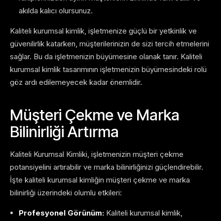
akılda kalıcı olursunuz.
Kaliteli kurumsal kimlik, işletmenize güçlü bir yetkinlik ve
güvenilirlik katarken, müşterilerinizin de sizi tercih etmelerini
sağlar. Bu da işletmenizin büyümesine olanak tanır. Kaliteli
kurumsal kimlik tasarımının işletmenizin büyümesindeki rolü
göz ardı edilemeyecek kadar önemlidir.
Müşteri Çekme ve Marka
Bilinirliği Artırma
Kaliteli Kurumsal Kimliki, işletmenizin müşteri çekme
potansiyelini artırabilir ve marka bilinirliğinizi güçlendirebilir.
İşte kaliteli kurumsal kimliğin müşteri çekme ve marka
bilinirliği üzerindeki olumlu etkileri:
Profesyonel Görünüm:
Kaliteli kurumsal kimlik,