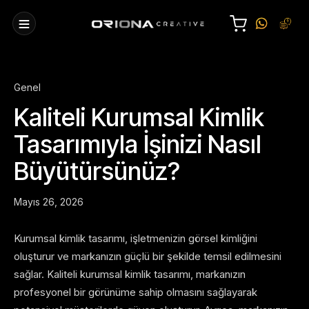
Genel
Kaliteli Kurumsal Kimlik
Tasarımıyla İşinizi Nasıl
Büyütürsünüz?
Mayıs 26, 2026
Kurumsal kimlik tasarımı, işletmenizin görsel kimliğini
oluşturur ve markanızın güçlü bir şekilde temsil edilmesini
sağlar. Kaliteli kurumsal kimlik tasarımı, markanızın
profesyonel bir görünüme sahip olmasını sağlayarak