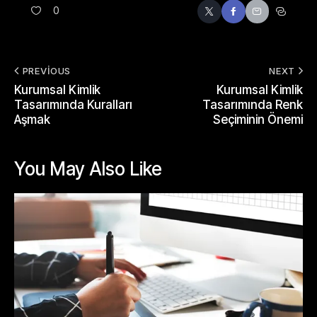
0
PREVIOUS
NEXT
Kurumsal Kimlik
Kurumsal Kimlik
Tasarımında Kuralları
Tasarımında Renk
Aşmak
Seçiminin Önemi
You May Also Like