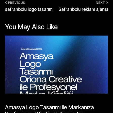
PREVIOUS
NEXT
safranbolu logo tasarımı
Safranbolu reklam ajansı
You May Also Like
BLOGLAR
Amasya Logo Tasarımı ile Markanıza