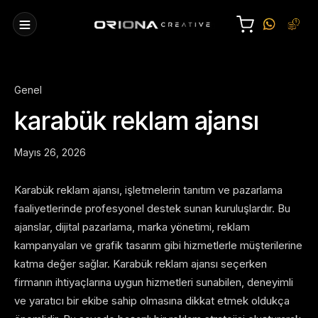
Genel
karabük reklam ajansı
Mayıs 26, 2026
Karabük reklam ajansı, işletmelerin tanıtım ve pazarlama
faaliyetlerinde profesyonel destek sunan kuruluşlardır. Bu
ajanslar, dijital pazarlama, marka yönetimi, reklam
kampanyaları ve grafik tasarım gibi hizmetlerle müşterilerine
katma değer sağlar. Karabük reklam ajansı seçerken
firmanın ihtiyaçlarına uygun hizmetleri sunabilen, deneyimli
ve yaratıcı bir ekibe sahip olmasına dikkat etmek oldukça