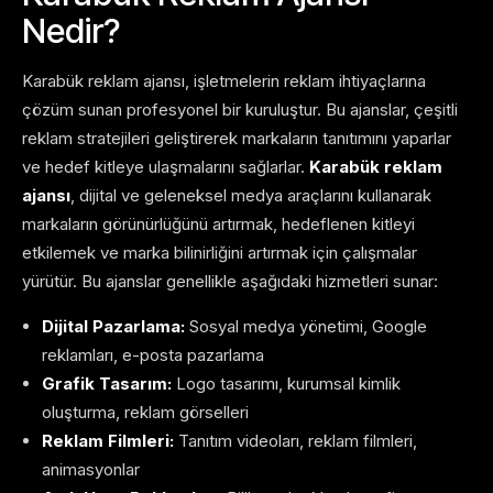
Nedir?
Karabük reklam ajansı, işletmelerin reklam ihtiyaçlarına
çözüm sunan profesyonel bir kuruluştur. Bu ajanslar, çeşitli
reklam stratejileri geliştirerek markaların tanıtımını yaparlar
ve hedef kitleye ulaşmalarını sağlarlar.
Karabük reklam
ajansı
, dijital ve geleneksel medya araçlarını kullanarak
markaların görünürlüğünü artırmak, hedeflenen kitleyi
etkilemek ve marka bilinirliğini artırmak için çalışmalar
yürütür. Bu ajanslar genellikle aşağıdaki hizmetleri sunar:
Dijital Pazarlama:
Sosyal medya yönetimi, Google
reklamları, e-posta pazarlama
Grafik Tasarım:
Logo tasarımı, kurumsal kimlik
oluşturma, reklam görselleri
Reklam Filmleri:
Tanıtım videoları, reklam filmleri,
animasyonlar