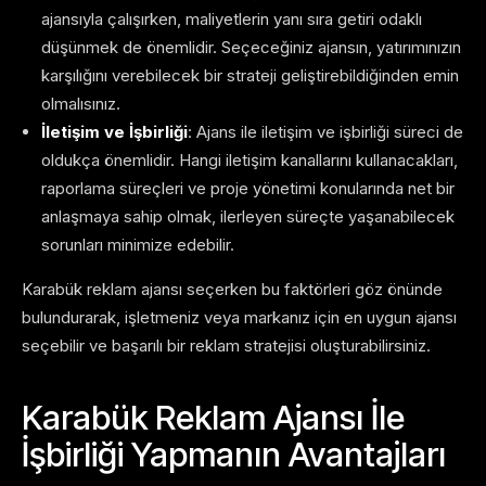
ajansıyla çalışırken, maliyetlerin yanı sıra getiri odaklı
düşünmek de önemlidir. Seçeceğiniz ajansın, yatırımınızın
karşılığını verebilecek bir strateji geliştirebildiğinden emin
olmalısınız.
İletişim ve İşbirliği
: Ajans ile iletişim ve işbirliği süreci de
oldukça önemlidir. Hangi iletişim kanallarını kullanacakları,
raporlama süreçleri ve proje yönetimi konularında net bir
anlaşmaya sahip olmak, ilerleyen süreçte yaşanabilecek
sorunları minimize edebilir.
Karabük reklam ajansı seçerken bu faktörleri göz önünde
bulundurarak, işletmeniz veya markanız için en uygun ajansı
seçebilir ve başarılı bir reklam stratejisi oluşturabilirsiniz.
Karabük Reklam Ajansı İle
İşbirliği Yapmanın Avantajları