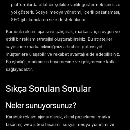
platformlarda etkili bir şekilde varlık göstermek için size
yol gösterir. Sosyal medya yönetimi, içerik pazarlaması,
SEO gibi konularda size destek olurlar.
Karabük reklam ajansı ile çalışarak, markanız için uygun ve
etkili bir reklam stratejisi oluşturabilirsiniz. Bu stratejiler
sayesinde marka bilinirliğinizi artırabilir, potansiyel
müşterilere ulaşabilir ve rekabet avantajı elde edebilirsiniz.
Bu işbirliği, markanızın büyümesine ve gelişmesine katkı
sağlayacaktır.
Sıkça Sorulan Sorular
Neler sunuyorsunuz?
Karabük reklam ajansı olarak, dijital pazarlama, marka
tasarımı, web sitesi tasarımı, sosyal medya yönetimi ve