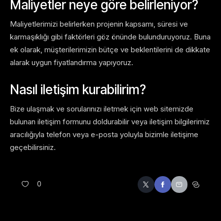
Maliyetler neye göre belirleniyor?
Maliyetlerimizi belirlerken projenin kapsamı, süresi ve
karmaşıklığı gibi faktörleri göz önünde bulunduruyoruz. Buna
ek olarak, müşterilerimizin bütçe ve beklentilerini de dikkate
alarak uygun fiyatlandırma yapıyoruz.
Nasıl iletişim kurabilirim?
Bize ulaşmak ve sorularınızı iletmek için web sitemizde
bulunan iletişim formunu doldurabilir veya iletişim bilgilerimiz
aracılığıyla telefon veya e-posta yoluyla bizimle iletişime
geçebilirsiniz.
0