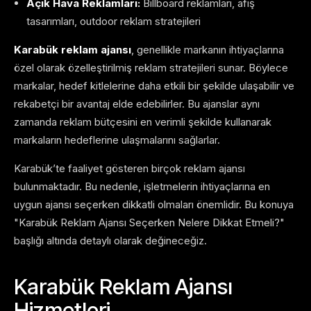
Açık Hava Reklamları:
Billboard reklamları, afiş
tasarımları, outdoor reklam stratejileri
Karabük reklam ajansı
, genellikle markanın ihtiyaçlarına
özel olarak özelleştirilmiş reklam stratejileri sunar. Böylece
markalar, hedef kitlelerine daha etkili bir şekilde ulaşabilir ve
rekabetçi bir avantaj elde edebilirler. Bu ajanslar aynı
zamanda reklam bütçesini en verimli şekilde kullanarak
markaların hedeflerine ulaşmalarını sağlarlar.
Karabük’te faaliyet gösteren birçok reklam ajansı
bulunmaktadır. Bu nedenle, işletmelerin ihtiyaçlarına en
uygun ajansı seçerken dikkatli olmaları önemlidir. Bu konuya
"Karabük Reklam Ajansı Seçerken Nelere Dikkat Etmeli?"
başlığı altında detaylı olarak değineceğiz.
Karabük Reklam Ajansı
Hizmetleri