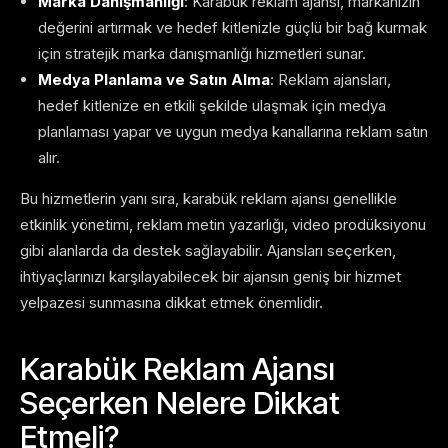
Marka Danışmanlığı
: Karabük reklam ajansı, markanızın
değerini artırmak ve hedef kitlenizle güçlü bir bağ kurmak
için stratejik marka danışmanlığı hizmetleri sunar.
Medya Planlama ve Satın Alma
: Reklam ajansları,
hedef kitlenize en etkili şekilde ulaşmak için medya
planlaması yapar ve uygun medya kanallarına reklam satın
alır.
Bu hizmetlerin yanı sıra, karabük reklam ajansı genellikle
etkinlik yönetimi, reklam metin yazarlığı, video prodüksiyonu
gibi alanlarda da destek sağlayabilir. Ajansları seçerken,
ihtiyaçlarınızı karşılayabilecek bir ajansın geniş bir hizmet
yelpazesi sunmasına dikkat etmek önemlidir.
Karabük Reklam Ajansı
Seçerken Nelere Dikkat
Etmeli?