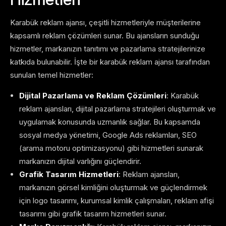
Karabük reklam ajansı, çeşitli hizmetleriyle müşterilerine
kapsamlı reklam çözümleri sunar. Bu ajansların sunduğu
hizmetler, markanızın tanıtımı ve pazarlama stratejilerinize
katkıda bulunabilir. İşte bir karabük reklam ajansı tarafından
sunulan temel hizmetler:
Dijital Pazarlama ve Reklam Çözümleri
: Karabük
reklam ajansları, dijital pazarlama stratejileri oluşturmak ve
uygulamak konusunda uzmanlık sağlar. Bu kapsamda
sosyal medya yönetimi, Google Ads reklamları, SEO
(arama motoru optimizasyonu) gibi hizmetleri sunarak
markanızın dijital varlığını güçlendirir.
Grafik Tasarım Hizmetleri
: Reklam ajansları,
markanızın görsel kimliğini oluşturmak ve güçlendirmek
için logo tasarımı, kurumsal kimlik çalışmaları, reklam afişi
tasarımı gibi grafik tasarım hizmetleri sunar.