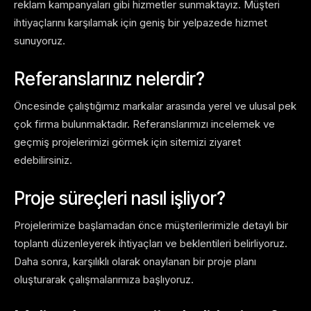
reklam kampanyaları gibi hizmetler sunmaktayız. Müşteri
ihtiyaçlarını karşılamak için geniş bir yelpazede hizmet
sunuyoruz.
Referanslarınız nelerdir?
Öncesinde çalıştığımız markalar arasında yerel ve ulusal pek
çok firma bulunmaktadır. Referanslarımızı incelemek ve
geçmiş projelerimizi görmek için sitemizi ziyaret
edebilirsiniz.
Proje süreçleri nasıl işliyor?
Projelerimize başlamadan önce müşterilerimizle detaylı bir
toplantı düzenleyerek ihtiyaçları ve beklentileri belirliyoruz.
Daha sonra, karşılıklı olarak onaylanan bir proje planı
oluşturarak çalışmalarımıza başlıyoruz.