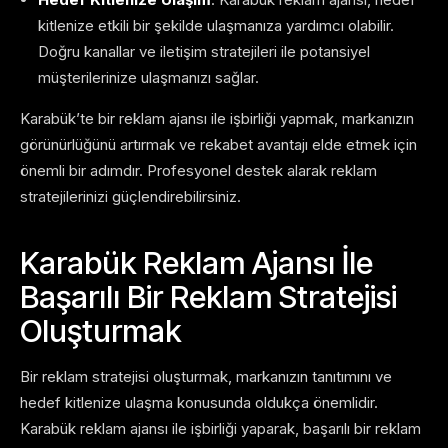
kitlenize etkili bir şekilde ulaşmanıza yardımcı olabilir.
Doğru kanallar ve iletişim stratejileri ile potansiyel
müşterilerinize ulaşmanızı sağlar.
Karabük’te bir reklam ajansı ile işbirliği yapmak, markanızın
görünürlüğünü artırmak ve rekabet avantajı elde etmek için
önemli bir adımdır. Profesyonel destek alarak reklam
stratejilerinizi güçlendirebilirsiniz.
Karabük Reklam Ajansı İle
Başarılı Bir Reklam Stratejisi
Oluşturmak
Bir reklam stratejisi oluşturmak, markanızın tanıtımını ve
hedef kitlenize ulaşma konusunda oldukça önemlidir.
Karabük reklam ajansı ile işbirliği yaparak, başarılı bir reklam