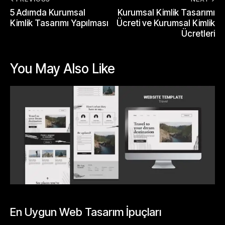
5 Adımda Kurumsal
Kurumsal Kimlik Tasarımı
Kimlik Tasarımı Yapılması
Ücreti ve Kurumsal Kimlik
Ücretleri
You May Also Like
GENEL
En Uygun Web Tasarım İpuçları