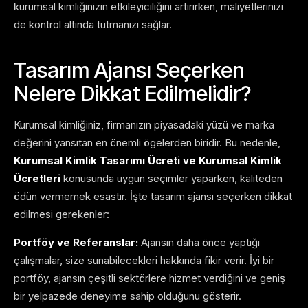
kurumsal kimliğinizin etkileyiciliğini artırırken, maliyetlerinizi
de kontrol altında tutmanızı sağlar.
Tasarım Ajansı Seçerken
Nelere Dikkat Edilmelidir?
Kurumsal kimliğiniz, firmanızın piyasadaki yüzü ve marka
değerini yansıtan en önemli ögelerden biridir. Bu nedenle,
Kurumsal Kimlik Tasarımı Ücreti ve Kurumsal Kimlik
Ücretleri
konusunda uygun seçimler yaparken, kaliteden
ödün vermemek esastır. İşte tasarım ajansı seçerken dikkat
edilmesi gerekenler:
Portföy ve Referanslar:
Ajansın daha önce yaptığı
çalışmalar, size sunabilecekleri hakkında fikir verir. İyi bir
portföy, ajansın çeşitli sektörlere hizmet verdiğini ve geniş
bir yelpazede deneyime sahip olduğunu gösterir.