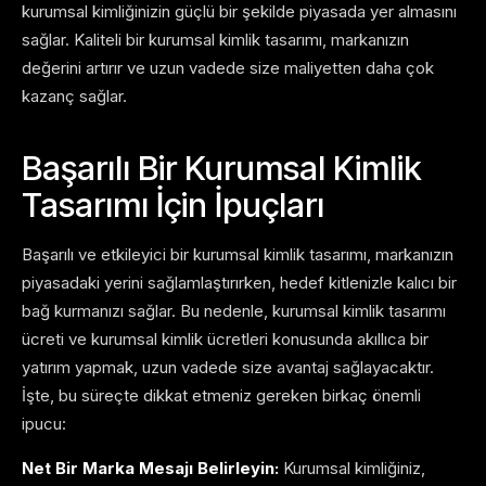
kurumsal kimliğinizin güçlü bir şekilde piyasada yer almasını
sağlar. Kaliteli bir kurumsal kimlik tasarımı, markanızın
değerini artırır ve uzun vadede size maliyetten daha çok
kazanç sağlar.
Başarılı Bir Kurumsal Kimlik
Tasarımı İçin İpuçları
Başarılı ve etkileyici bir kurumsal kimlik tasarımı, markanızın
piyasadaki yerini sağlamlaştırırken, hedef kitlenizle kalıcı bir
bağ kurmanızı sağlar. Bu nedenle, kurumsal kimlik tasarımı
ücreti ve kurumsal kimlik ücretleri konusunda akıllıca bir
yatırım yapmak, uzun vadede size avantaj sağlayacaktır.
İşte, bu süreçte dikkat etmeniz gereken birkaç önemli
ipucu:
Net Bir Marka Mesajı Belirleyin:
Kurumsal kimliğiniz,