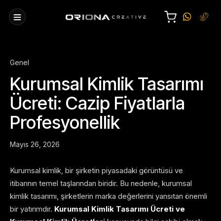
Genel
Kurumsal Kimlik Tasarımı
Ücreti: Cazip Fiyatlarla
Profesyonellik
Mayıs 26, 2026
Kurumsal kimlik, bir şirketin piyasadaki görüntüsü ve
itibarının temel taşlarından biridir. Bu nedenle, kurumsal
kimlik tasarımı, şirketlerin marka değerlerini yansıtan önemli
bir yatırımdır.
Kurumsal Kimlik Tasarımı Ücreti ve