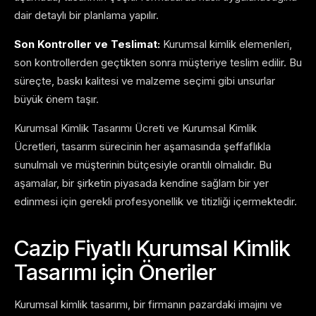
dair detaylı bir planlama yapılır.
Son Kontroller ve Teslimat:
Kurumsal kimlik elemenleri,
son kontrollerden geçtikten sonra müşteriye teslim edilir. Bu
süreçte, baskı kalitesi ve malzeme seçimi gibi unsurlar
büyük önem taşır.
Kurumsal Kimlik Tasarımı Ücreti ve Kurumsal Kimlik
Ücretleri, tasarım sürecinin her aşamasında şeffaflıkla
sunulmalı ve müşterinin bütçesiyle orantılı olmalıdır. Bu
aşamalar, bir şirketin piyasada kendine sağlam bir yer
edinmesi için gerekli profesyonellik ve titizliği içermektedir.
Cazip Fiyatlı Kurumsal Kimlik
Tasarımı için Öneriler
Kurumsal kimlik tasarımı, bir firmanın pazardaki imajını ve