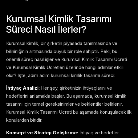
Kurumsal Kimlik Tasarımı
Süreci Nasıl İlerler?
Kurumsal kimlik, bir şirketin piyasada tanınmasında ve
bilinirliğinin artmasında büyük bir role sahiptir. Peki, bu
önemli süreç nasıl işler ve Kurumsal Kimlik Tasarımı Ücreti
ve Kurumsal Kimlik Ücretleri üzerinde hangi adımlar etkili
olur? İşte, adım adım kurumsal kimlik tasarımı süreci:
İhtiyaç Analizi:
Her şey, şirketinizin ihtiyaçlarını ve
hedeflerini anlamakla başlar. Bu aşamada, kurumsal kimlik
tasarımı için temel gereksinimler ve beklentiler belirlenir.
Kurumsal Kimlik Tasarımı Ücreti bu aşamada konuşulacak ilk
konulardan biridir.
Konsept ve Strateji Geliştirme:
İhtiyaç ve hedefler