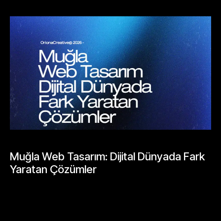
Mayıs 26, 2026
BLOGLAR
Muğla Web Tasarım: Dijital Dünyada Fark
Yaratan Çözümler
Mayıs 25, 2026