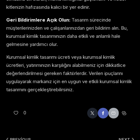
kitlenizin hafızasında kalıcı bir yer edinir.
Geri Bildirimlere Açık Olun:
Tasarım sürecinde
müşterilerinizden ve çalışanlarınızdan geri bildirim alın. Bu,
kurumsal kimlik tasarımınızın daha etkili ve anlamlı hale
gelmesine yardımcı olur.
Kurumsal kimlik tasarımı ücreti veya kurumsal kimlik
ücretleri, yatırımınızın karşılığını alabilmeniz için dikkatlice
değerlendirilmesi gereken faktörlerdir. Verilen ipuçlarını
uygulayarak markanız için en uygun ve etkili kurumsal kimlik
tasarımını gerçekleştirebilirsiniz.
0
PREVIOUS
NEXT