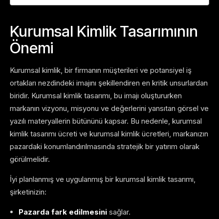
Kurumsal Kimlik Tasarımının
Önemi
Kurumsal kimlik, bir firmanın müşterileri ve potansiyel iş
ortakları nezdindeki imajını şekillendiren en kritik unsurlardan
biridir. Kurumsal kimlik tasarımı, bu imajı oluştururken
markanın vizyonu, misyonu ve değerlerini yansıtan görsel ve
yazılı materyallerin bütününü kapsar. Bu nedenle, kurumsal
kimlik tasarımı ücreti ve kurumsal kimlik ücretleri, markanızın
pazardaki konumlandırılmasında stratejik bir yatırım olarak
görülmelidir.
İyi planlanmış ve uygulanmış bir kurumsal kimlik tasarımı,
şirketinizin:
Pazarda fark edilmesini
sağlar.