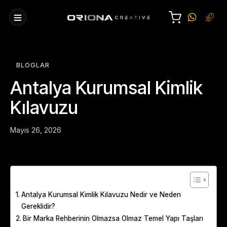
BLOGLAR
Antalya Kurumsal Kimlik
Kılavuzu
Mayıs 26, 2026
Table of Contents
Antalya Kurumsal Kimlik Kılavuzu Nedir ve Neden
Gereklidir?
Bir Marka Rehberinin Olmazsa Olmaz Temel Yapı Taşları