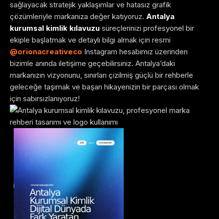
sağlayacak stratejik yaklaşımlar ve hatasız grafik
çözümleriyle markanıza değer katıyoruz.
Antalya
kurumsal kimlik kılavuzu
süreçlerinizi profesyonel bir
ekiple başlatmak ve detaylı bilgi almak için resmi
@orionacreativeco
Instagram hesabımız üzerinden
bizimle anında iletişime geçebilirsiniz. Antalya’daki
markanızın vizyonunu, sınırları çizilmiş güçlü bir rehberle
geleceğe taşımak ve başarı hikayenizin bir parçası olmak
için sabırsızlanıyoruz!