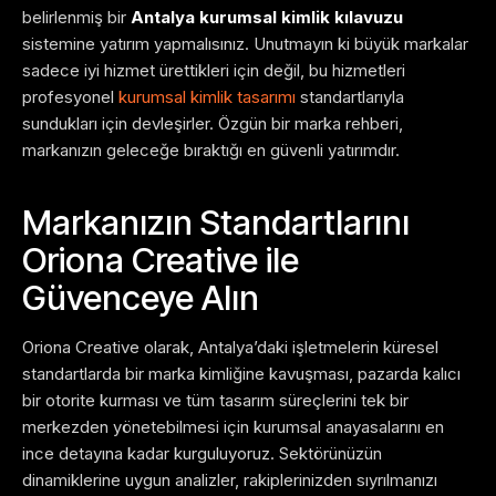
belirlenmiş bir
Antalya kurumsal kimlik kılavuzu
sistemine yatırım yapmalısınız. Unutmayın ki büyük markalar
sadece iyi hizmet ürettikleri için değil, bu hizmetleri
profesyonel
kurumsal kimlik tasarımı
standartlarıyla
sundukları için devleşirler. Özgün bir marka rehberi,
markanızın geleceğe bıraktığı en güvenli yatırımdır.
Markanızın Standartlarını
Oriona Creative ile
Güvenceye Alın
Oriona Creative olarak, Antalya’daki işletmelerin küresel
standartlarda bir marka kimliğine kavuşması, pazarda kalıcı
bir otorite kurması ve tüm tasarım süreçlerini tek bir
merkezden yönetebilmesi için kurumsal anayasalarını en
ince detayına kadar kurguluyoruz. Sektörünüzün
dinamiklerine uygun analizler, rakiplerinizden sıyrılmanızı