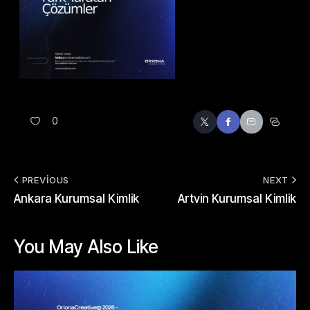
0
PREVIOUS
NEXT
Ankara Kurumsal Kimlik
Artvin Kurumsal Kimlik
You May Also Like