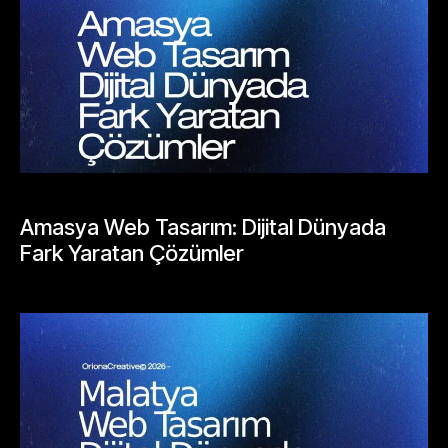
BLOGLAR
Amasya Web Tasarım: Dijital Dünyada
Fark Yaratan Çözümler
Mayıs 23, 2026