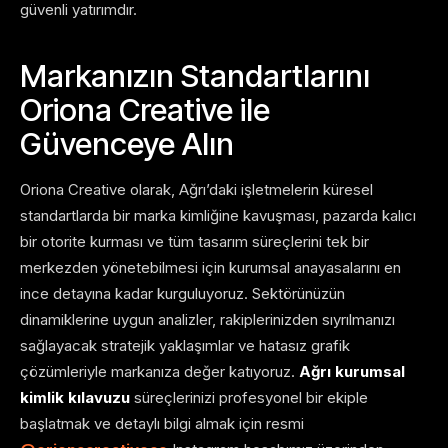
güvenli yatırımdır.
Markanızın Standartlarını
Oriona Creative ile
Güvenceye Alın
Oriona Creative olarak, Ağrı’daki işletmelerin küresel
standartlarda bir marka kimliğine kavuşması, pazarda kalıcı
bir otorite kurması ve tüm tasarım süreçlerini tek bir
merkezden yönetebilmesi için kurumsal anayasalarını en
ince detayına kadar kurguluyoruz. Sektörünüzün
dinamiklerine uygun analizler, rakiplerinizden sıyrılmanızı
sağlayacak stratejik yaklaşımlar ve hatasız grafik
çözümleriyle markanıza değer katıyoruz.
Ağrı kurumsal
kimlik kılavuzu
süreçlerinizi profesyonel bir ekiple
başlatmak ve detaylı bilgi almak için resmi