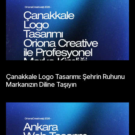
BLOGLAR
Çanakkale Logo Tasarımı: Şehrin Ruhunu
Markanızın Diline Taşıyın
Mayıs 24, 2026