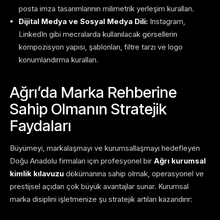
posta imza tasarımlarının milimetrik yerleşim kuralları.
Dijital Medya ve Sosyal Medya Dili:
Instagram,
LinkedIn gibi mecralarda kullanılacak görsellerin
kompozisyon yapısı, şablonları, filtre tarzı ve logo
konumlandırma kuralları.
Ağrı’da Marka Rehberine
Sahip Olmanın Stratejik
Faydaları
Büyümeyi, markalaşmayı ve kurumsallaşmayı hedefleyen
Doğu Anadolu firmaları için profesyonel bir
Ağrı kurumsal
kimlik kılavuzu
dökümanına sahip olmak, operasyonel ve
prestijsel açıdan çok büyük avantajlar sunar. Kurumsal
marka disiplini işletmenize şu stratejik artıları kazandırır: