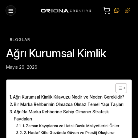
BLOGLAR
Ağrı Kurumsal Kimlik
Mayıs 26, 2026
Table of Contents
Ağrı Kurumsal Kimlik Kılavuzu Nedir ve Neden Gereklidir?
Bir Marka Rehberinin Olmazsa Olmaz Temel Yapı Taşları
Ağrı’da Marka Rehberine Sahip Olmanın Stratejik
Faydaları
1. Zaman Kayıplarını ve Hatalı Baskı Maliyetlerini Önler
2. Hedef Kitle Gözünde Güven ve Prestij Oluşturur