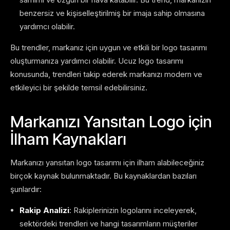
benzersiz ve kişiselleştirilmiş bir imaja sahip olmasına
yardımcı olabilir.
Bu trendler, markanız için uygun ve etkili bir logo tasarımı
oluşturmanıza yardımcı olabilir. Ucuz logo tasarımı
konusunda, trendleri takip ederek markanızı modern ve
etkileyici bir şekilde temsil edebilirsiniz.
Markanızı Yansıtan Logo için
İlham Kaynakları
Markanızı yansıtan logo tasarımı için ilham alabileceğiniz
birçok kaynak bulunmaktadır. Bu kaynaklardan bazıları
şunlardır:
Rakip Analizi
: Rakiplerinizin logolarını inceleyerek,
sektördeki trendleri ve hangi tasarımların müşteriler