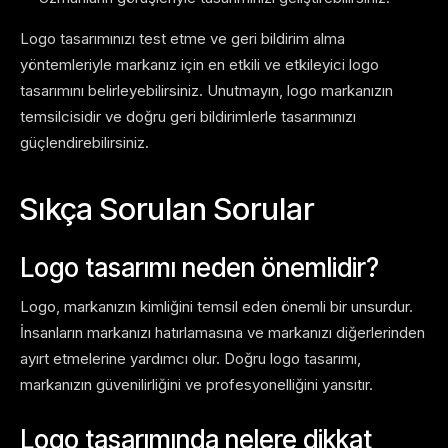
Logo tasarımınızı test etme ve geri bildirim alma
yöntemleriyle markanız için en etkili ve etkileyici logo
tasarımını belirleyebilirsiniz. Unutmayın, logo markanızın
temsilcisidir ve doğru geri bildirimlerle tasarımınızı
güçlendirebilirsiniz.
Sıkça Sorulan Sorular
Logo tasarımı neden önemlidir?
Logo, markanızın kimliğini temsil eden önemli bir unsurdur.
İnsanların markanızı hatırlamasına ve markanızı diğerlerinden
ayırt etmelerine yardımcı olur. Doğru logo tasarımı,
markanızın güvenilirliğini ve profesyonelliğini yansıtır.
Logo tasarımında nelere dikkat