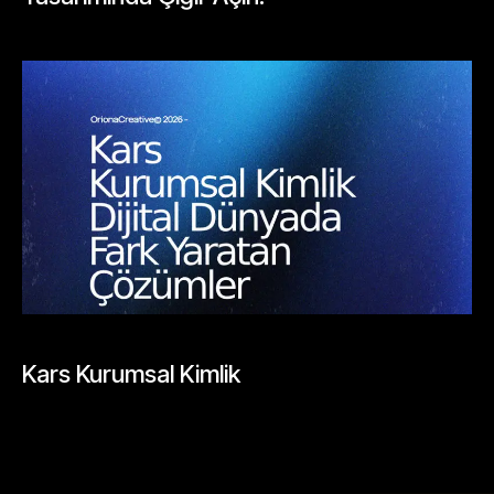
Mayıs 26, 2026
BLOGLAR
Kars Kurumsal Kimlik
Mayıs 26, 2026