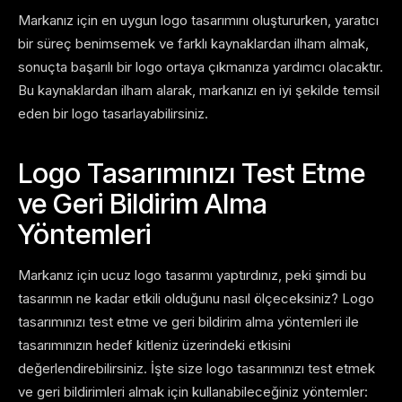
Markanız için en uygun logo tasarımını oluştururken, yaratıcı
bir süreç benimsemek ve farklı kaynaklardan ilham almak,
sonuçta başarılı bir logo ortaya çıkmanıza yardımcı olacaktır.
Bu kaynaklardan ilham alarak, markanızı en iyi şekilde temsil
eden bir logo tasarlayabilirsiniz.
Logo Tasarımınızı Test Etme
ve Geri Bildirim Alma
Yöntemleri
Markanız için ucuz logo tasarımı yaptırdınız, peki şimdi bu
tasarımın ne kadar etkili olduğunu nasıl ölçeceksiniz? Logo
tasarımınızı test etme ve geri bildirim alma yöntemleri ile
tasarımınızın hedef kitleniz üzerindeki etkisini
değerlendirebilirsiniz. İşte size logo tasarımınızı test etmek
ve geri bildirimleri almak için kullanabileceğiniz yöntemler: