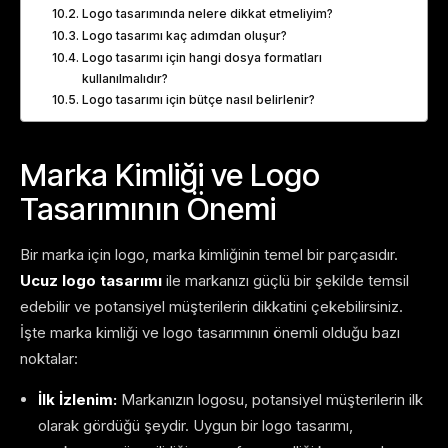
Logo tasarımında nelere dikkat etmeliyim?
Logo tasarımı kaç adımdan oluşur?
Logo tasarımı için hangi dosya formatları
kullanılmalıdır?
Logo tasarımı için bütçe nasıl belirlenir?
Marka Kimliği ve Logo
Tasarımının Önemi
Bir marka için logo, marka kimliğinin temel bir parçasıdır.
Ucuz logo tasarımı
ile markanızı güçlü bir şekilde temsil
edebilir ve potansiyel müşterilerin dikkatini çekebilirsiniz.
İşte marka kimliği ve logo tasarımının önemli olduğu bazı
noktalar:
İlk İzlenim:
Markanızın logosu, potansiyel müşterilerin ilk
olarak gördüğü şeydir. Uygun bir logo tasarımı,