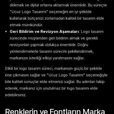
dökmek ve dijital ortama aktarmak önemlidir. Bu süreçte
"Ucuz Logo Tasarımı" seçeneğini en iyi şekilde
kullanarak bütçenizi zorlamadan kaliteli bir tasarım elde
etmek mümkündür.
Geri Bildirim ve Revizyon Aşamaları
: Logo tasarım
sürecinde müşteriden geri bildirim almak ve gerekli
revizyonları yapmak oldukça önemlidir. Doğru
yönlendirmelerle tasarım sürecini şekillendirmek,
markanızın istediği etkiyi yaratmasını sağlar.
Etkili bir logo tasarım süreci, markanızın güçlü bir şekilde
öne çıkmasını sağlar ve "Ucuz Logo Tasarımı" seçeneğiyle
bile kaliteli sonuçlar elde etmenizi sağlar. Bu adımları takip
ederek, markanız için unutulmaz bir logo tasarımı elde
edebilirsiniz.
Renklerin ve Fontların Marka