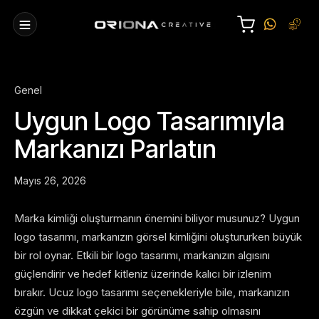
Genel
Uygun Logo Tasarımıyla
Markanızı Parlatın
Mayıs 26, 2026
Marka kimliği oluşturmanın önemini biliyor musunuz? Uygun
logo tasarımı, markanızın görsel kimliğini oluştururken büyük
bir rol oynar. Etkili bir logo tasarımı, markanızın algısını
güçlendirir ve hedef kitleniz üzerinde kalıcı bir izlenim
bırakır. Ucuz logo tasarımı seçenekleriyle bile, markanızın
özgün ve dikkat çekici bir görünüme sahip olmasını