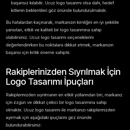
başarısız kılabilir. Ucuz logo tasarımı olsa dahi, hedef
kitlenin beklentileri göz önünde bulundurulmalıdır.
Bu hatalardan kaçınarak, markanızın kimliğini en iyi şekilde
yansıtan, etkili ve kaliteli bir logo tasarımına sahip
olabilirsiniz. Ucuz logo tasarımı seçeneklerini
değerlendirirken bu noktalara dikkat etmek, markanızın
başarısı için kritik öneme sahiptir.
Rakiplerinizden Sıyrılmak İçin
Logo Tasarımı İpuçları
Rakiplerinizden sıyrılmanın en etkili yollarından biri, markanız
için özgün ve dikkat çekici bir logo tasarımına sahip
olmaktır. Ucuz logo tasarımı ile markanızı rakiplerinizden
ayırmak için aşağıdaki ipuçlarını göz önünde
bulundurabilirsiniz: