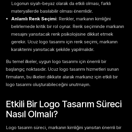
Logonun siyah-beyaz olarak da etkili olması, farklı
materyallerde basılabilir olması önemlidir.
Anlamlı Renk Seçimi
: Renkler, markanın kimliğini
belirlemede kritik bir rol oynar. Renk seçiminde markanın
mesajını yansıtacak renk psikolojisine dikkat etmek
gerekir. Ucuz logo tasarımı için renk seçimi, markanın
karakterini yansıtacak şekilde yapılmalıdır.
Bu temel ilkeler, uygun logo tasarımı için önemli bir
başlangıç ​​noktasıdır. Ucuz logo tasarımı hizmetleri sunan
firmaların, bu ilkeleri dikkate alarak markanız için etkili bir
logo tasarımı oluşturabileceğini unutmayın.
Etkili Bir Logo Tasarım Süreci
Nasıl Olmalı?
Logo tasarım süreci, markanın kimliğini yansıtan önemli bir