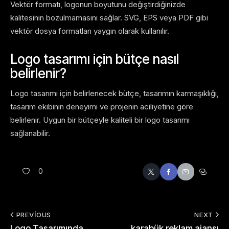
Vektör formatı, logonun boyutunu değiştirdiğinizde
kalitesinin bozulmamasını sağlar. SVG, EPS veya PDF gibi
vektör dosya formatları yaygın olarak kullanılır.
Logo tasarımı için bütçe nasıl
belirlenir?
Logo tasarımı için belirlenecek bütçe, tasarımın karmaşıklığı,
tasarım ekibinin deneyimi ve projenin aciliyetine göre
belirlenir. Uygun bir bütçeyle kaliteli bir logo tasarımı
sağlanabilir.
0
PREVIOUS
NEXT
Logo Tasarımında
karabük reklam ajansı