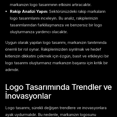
markanızın logo tasarımının etkisini artıracaktır.
Rakip Analizi Yapın:
Sektörünüzdeki rakip markaların
logo tasarımlarını inceleyin. Bu analiz, rakiplerinizin
tasarımlarından farklılaşmanıza ve benzersiz bir logo
oluşturmanıza yardımcı olacaktır.
Uygun olarak yapılan logo tasarımı, markanızın tanıtımında
önemli bir rol oynar. Rakiplerinizden sıyrılmak ve hedef
kitlenizin dikkatini çekmek için özgün, basit ve etkileyici bir
logo tasarımı oluşturmanız markanızın başarısı için kritik bir
adımdır.
Logo Tasarımında Trendler ve
İnovasyonlar
Logo tasarımı, sürekli değişen trendlere ve inovasyonlara
ayak uydurmalıdır. Bu nedenle, markanızın logosunu