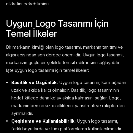
dikkatini çekebilirsiniz.
Uygun Logo Tasarımı İçin
Temel İlkeler
Bir markanın kimliği olan logo tasarımı, markanın tanıtımı ve
algısı açısından son derece önemlidir. Uygun logo tasarımı,
markanızın güçlü bir şekilde temsil edilmesini sağlayabilir.
İşte uygun logo tasarımı için temel ilkeler:
Basitlik ve Özgünlük
: Uygun logo tasarımı, karmaşadan
uzak ve akılda kalıcı olmalıdır. Basitlik, logo tasarımının
hedef kitlede daha kolay akılda kalmasını sağlar. Logo,
markanın benzersiz özelliklerini yansıtmalı ve rakiplerden
ayrılmalıdır.
Çeşitleme ve Kullanılabilirlik
: Uygun logo tasarımı,
farklı boyutlarda ve tüm platformlarda kullanılabilmelidir.