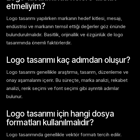
etmeliyim?
Logo tasarımı yapılırken markanın hedef kitlesi, mesajı,
endüstrisi ve markanın temsil ettiği değerler göz önünde
bulundurulmalıdır. Basitlik, orijinallik ve özgünlük de logo
tasarımında önemli faktörlerdir.
Logo tasarımı kaç adımdan oluşur?
Logo tasarımı genellikle araştırma, tasarım, düzenleme ve
onay aşamalarını içerir. Bu süreçte, marka analizi, rekabet
analizi, renk seçimi ve font seçimi gibi ayrıntılı adımlar
bulunur.
Logo tasarımı için hangi dosya
formatları kullanılmalıdır?
Logo tasarımında genellikle vektör formatı tercih edilir.