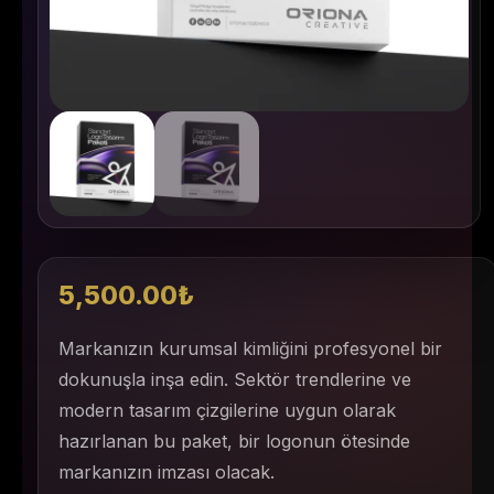
5,500.00
₺
Markanızın kurumsal kimliğini profesyonel bir
dokunuşla inşa edin. Sektör trendlerine ve
modern tasarım çizgilerine uygun olarak
hazırlanan bu paket, bir logonun ötesinde
markanızın imzası olacak.