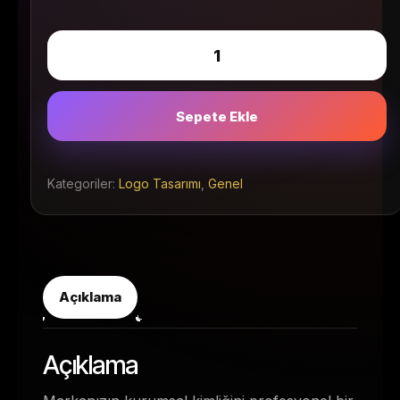
Sepete Ekle
Kategoriler:
Logo Tasarımı
,
Genel
Açıklama
Açıklama