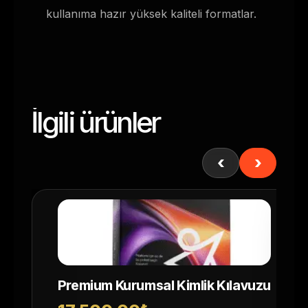
kullanıma hazır yüksek kaliteli formatlar.
İlgili ürünler
‹
›
Premium Kurumsal Kimlik Kılavuzu