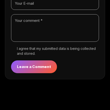
I agree that my submitted data is being collected
and stored.
You May Also Like