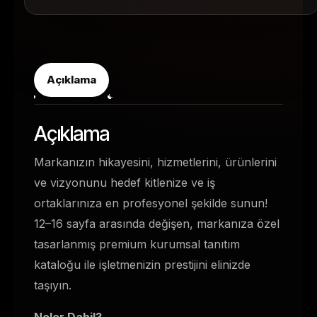
Açıklama
Açıklama
Markanızın hikayesini, hizmetlerini, ürünlerini
ve vizyonunu hedef kitlenize ve iş
ortaklarınıza en profesyonel şekilde sunun!
12–16 sayfa arasında değişen, markanıza özel
tasarlanmış premium kurumsal tanıtım
kataloğu ile işletmenizin prestijini elinizde
taşıyın.