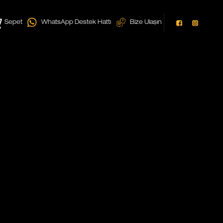
Sepet
WhatsApp Destek Hattı
Bize Ulaşın