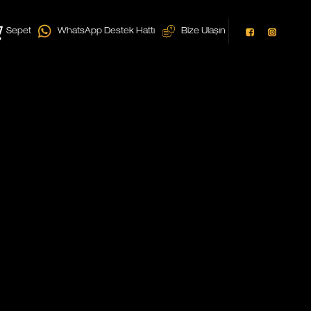
Sepet
WhatsApp Destek Hattı
Bize Ulaşın