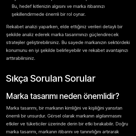
Bu, hedef kitlenizin algısını ve marka itibarınızı
şekillendirmede önemli bir rol oynar.
Rekabet analizi yaparken, elde ettiğiniz verileri detaylı bir
şekilde analiz ederek marka tasarımınızı güçlendirecek
stratejiler geliştirebilirsiniz. Bu sayede markanızın sektördeki
konumunu en iyi şekilde belirleyebilir ve rekabet avantajınızı
arttırabilirsiniz.
Sıkça Sorulan Sorular
Marka tasarımı neden önemlidir?
Marka tasarımı, bir markanın kimliğini ve kişiliğini yansıtan
önemli bir unsurdur. Görsel olarak markanın algılanmasını
etkiler ve tüketiciler üzerinde derin bir etki bırakabilir. Doğru
marka tasarımı, markanın itibarını ve tanınırlığını artırarak