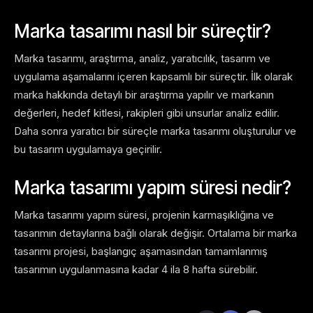
Marka tasarımı nasıl bir süreçtir?
Marka tasarımı, araştırma, analiz, yaratıcılık, tasarım ve
uygulama aşamalarını içeren kapsamlı bir süreçtir. İlk olarak
marka hakkında detaylı bir araştırma yapılır ve markanın
değerleri, hedef kitlesi, rakipleri gibi unsurlar analiz edilir.
Daha sonra yaratıcı bir süreçle marka tasarımı oluşturulur ve
bu tasarım uygulamaya geçirilir.
Marka tasarımı yapım süresi nedir?
Marka tasarımı yapım süresi, projenin karmaşıklığına ve
tasarımın detaylarına bağlı olarak değişir. Ortalama bir marka
tasarımı projesi, başlangıç aşamasından tamamlanmış
tasarımın uygulanmasına kadar 4 ila 8 hafta sürebilir.