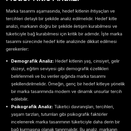
Marka tasarımı aşamasında, hedef kitlenin ihtiyaçları ve
tercihleri detaylı bir şekilde analiz edilmelidir. Hedef kitle
analizi, markanın doğru bir şekilde iletişim kurabilmesi ve
tüketiciyle bağ kurabilmesi için kritik bir adımdır. İşte marka
tasarımı sürecinde hedef kitle analizinde dikkat edilmesi
gerekenler:
Demografik Analiz:
Hedef kitlenin yaş, cinsiyet, gelir
düzeyi, eğitim seviyesi gibi demografik özellikleri
belirlenmeli ve bu veriler ışığında marka tasarımı
şekillendirilmelidir. Örneğin, genç bir hedef kitleye yönelik
bir marka tasarımında modern ve dinamik unsurlar tercih
edilebilir.
Psikografik Analiz:
Tüketici davranışları, tercihleri,
yaşam tarzları, tutumları gibi psikografik faktörler
incelenerek marka tasarımının tüketiciyle daha derin bir
bağ kurmasına olanak tanınmalıdır. Bu analiz, markanın