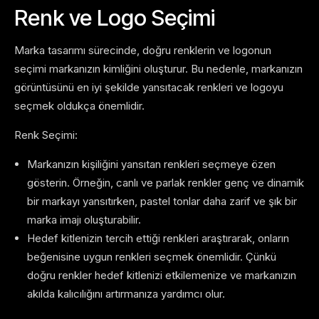
Renk ve Logo Seçimi
Marka tasarımı sürecinde, doğru renklerin ve logonun
seçimi markanızın kimliğini oluşturur. Bu nedenle, markanızın
görüntüsünü en iyi şekilde yansıtacak renkleri ve logoyu
seçmek oldukça önemlidir.
Renk Seçimi:
Markanızın kişiliğini yansıtan renkleri seçmeye özen
gösterin. Örneğin, canlı ve parlak renkler genç ve dinamik
bir markayı yansıtırken, pastel tonlar daha zarif ve şık bir
marka imajı oluşturabilir.
Hedef kitlenizin tercih ettiği renkleri araştırarak, onların
beğenisine uygun renkleri seçmek önemlidir. Çünkü
doğru renkler hedef kitlenizi etkilemenize ve markanızın
akılda kalıcılığını artırmanıza yardımcı olur.