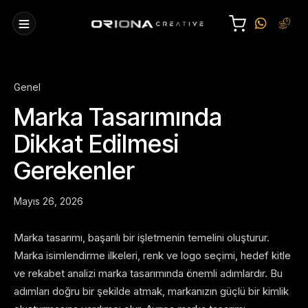
Genel
Marka Tasarımında
Dikkat Edilmesi
Gerekenler
Mayıs 26, 2026
Marka tasarımı, başarılı bir işletmenin temelini oluşturur.
Marka isimlendirme ilkeleri, renk ve logo seçimi, hedef kitle
ve rekabet analizi marka tasarımında önemli adımlardır. Bu
adımları doğru bir şekilde atmak, markanızın güçlü bir kimlik