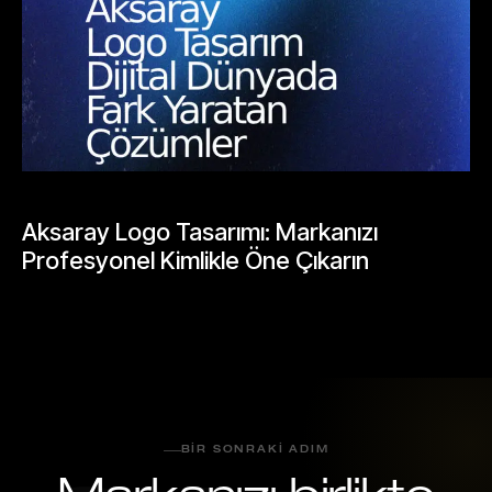
BLOGLAR
Aksaray Logo Tasarımı: Markanızı
Profesyonel Kimlikle Öne Çıkarın
Mayıs 25, 2026
BIR SONRAKI ADIM