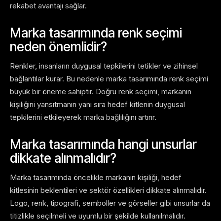
rekabet avantajı sağlar.
Marka tasarımında renk seçimi
neden önemlidir?
Renkler, insanların duygusal tepkilerini tetikler ve zihinsel
bağlantılar kurar. Bu nedenle marka tasarımında renk seçimi
büyük bir öneme sahiptir. Doğru renk seçimi, markanın
kişiliğini yansıtmanın yanı sıra hedef kitlenin duygusal
tepkilerini etkileyerek marka bağlılığını artırır.
Marka tasarımında hangi unsurlar
dikkate alınmalıdır?
Marka tasarımında öncelikle markanın kişiliği, hedef
kitlesinin beklentileri ve sektör özellikleri dikkate alınmalıdır.
Logo, renk, tipografi, semboller ve görseller gibi unsurlar da
titizlikle seçilmeli ve uyumlu bir şekilde kullanılmalıdır.