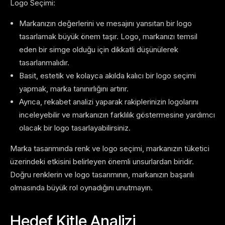
Logo Seçimi:
Markanızın değerlerini ve mesajını yansıtan bir logo
tasarlamak büyük önem taşır. Logo, markanızı temsil
eden bir simge olduğu için dikkatli düşünülerek
tasarlanmalıdır.
Basit, estetik ve kolayca akılda kalıcı bir logo seçimi
yapmak, marka tanınırlığını artırır.
Ayrıca, rekabet analizi yaparak rakiplerinizin logolarını
inceleyebilir ve markanızın farklılık göstermesine yardımcı
olacak bir logo tasarlayabilirsiniz.
Marka tasarımında renk ve logo seçimi, markanızın tüketici
üzerindeki etkisini belirleyen önemli unsurlardan biridir.
Doğru renklerin ve logo tasarımının, markanızın başarılı
olmasında büyük rol oynadığını unutmayın.
Hedef Kitle Analizi