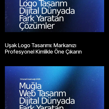
BLOGLAR
Uşak Logo Tasarımı: Markanızı
Profesyonel Kimlikle Öne Çıkarın
Mayıs 25, 2026