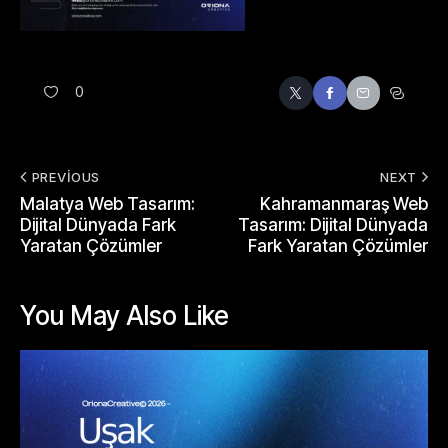
0
PREVIOUS
NEXT
Malatya Web Tasarım:
Kahramanmaraş Web
Dijital Dünyada Fark
Tasarım: Dijital Dünyada
Yaratan Çözümler
Fark Yaratan Çözümler
You May Also Like