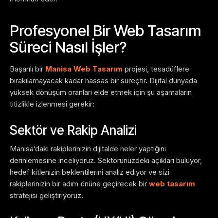
Profesyonel Bir Web Tasarım
Süreci Nasıl İşler?
Başarılı bir
Manisa Web Tasarım
projesi, tesadüflere
bırakılamayacak kadar hassas bir süreçtir. Dijital dünyada
yüksek dönüşüm oranları elde etmek için şu aşamaların
titizlikle izlenmesi gerekir:
Sektör ve Rakip Analizi
Manisa’daki rakiplerinizin dijitalde neler yaptığını
derinlemesine inceliyoruz. Sektörünüzdeki açıkları buluyor,
hedef kitlenizin beklentilerini analiz ediyor ve sizi
rakiplerinizin bir adım önüne geçirecek bir
web tasarım
stratejisi geliştiriyoruz.