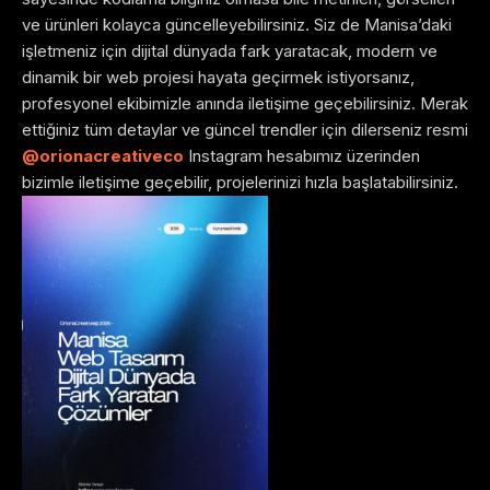
ve ürünleri kolayca güncelleyebilirsiniz. Siz de Manisa’daki
işletmeniz için dijital dünyada fark yaratacak, modern ve
dinamik bir web projesi hayata geçirmek istiyorsanız,
profesyonel ekibimizle anında iletişime geçebilirsiniz. Merak
ettiğiniz tüm detaylar ve güncel trendler için dilerseniz resmi
@orionacreativeco
Instagram hesabımız üzerinden
bizimle iletişime geçebilir, projelerinizi hızla başlatabilirsiniz.