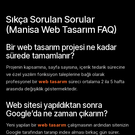
Sıkça Sorulan Sorular
(Manisa Web Tasarım FAQ)
Bir web tasarım projesi ne kadar
sürede tamamlanır?
Projenin kapsamına, sayfa sayısına, içerik tedarik sürecine
ve özel yazılım fonksiyon taleplerine bağlı olarak
profesyonel bir
web tasarım
süreci ortalama 2 ila 5 hafta
arasında değişiklik göstermektedir.
Web sitesi yapıldıktan sonra
Google’da ne zaman çıkarım?
Yeni yapılan bir
web tasarım
çalışmasının ardından sitenizin
Google tarafından taranıp index alması birkaç gün sürer.