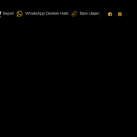
Sepet
WhatsApp Destek Hattı
Bize Ulaşın