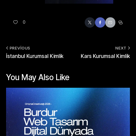
0
PREVIOUS
NEXT
İstanbul Kurumsal Kimlik
Kars Kurumsal Kimlik
You May Also Like