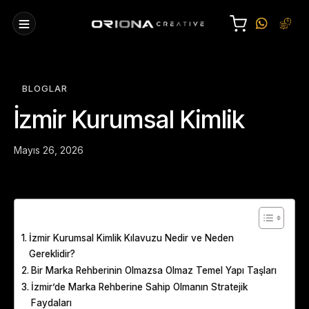
BLOGLAR
İzmir Kurumsal Kimlik
Mayıs 26, 2026
Table of Contents
İzmir Kurumsal Kimlik Kılavuzu Nedir ve Neden
Gereklidir?
Bir Marka Rehberinin Olmazsa Olmaz Temel Yapı Taşları
İzmir’de Marka Rehberine Sahip Olmanın Stratejik
Faydaları