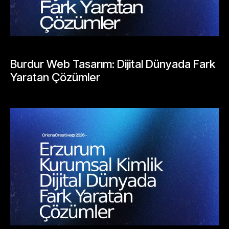
BLOGLAR
Burdur Web Tasarım: Dijital Dünyada Fark
Yaratan Çözümler
Mayıs 23, 2026