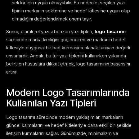
sektör için uygun olmayabilir. Bu nedenle, seçilen yazı
tipinin markanın sektörüne ve hedef kitlesine uygun olup
olmadığını değerlendirmek önem taşır.
Sonuç olarak, el yazısı benzeri yazı tipleri,
logo tasarımı
sürecinde marka kimliğini güçlendiren ve markanın hedef
kitlesiyle duygusal bir bağ kurmasına olanak tanıyan değerli
unsurlardır. Ancak, bu tür yazı tiplerini kullanırken yukarıda
belirtilen hususlara dikkat etmek, logo tasarımının başarısını
artırır.
Modern Logo Tasarımlarında
Kullanılan Yazı Tipleri
Logo tasarımı sürecinde modern yaklaşımlar, markaların
güncel kalmalarını ve hedef kitleleriyle daha etkili bir şekilde
iletişim kurmalarını sağlar. Günümüzde, minimalizm ve