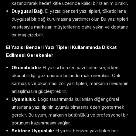
kazandırarak hedef kitle üzerinde kalıcı bir izlenim bırakır.
Duygusal Bağ:
El yazısı benzeri yazı tipleri, tüketicilerle
duygusal bir bağ kurulmasına yardımcı olur. Bu yazı tipleri
vasıtasıyla markalar, müşterilerine daha yakın ve dostane
bir imaj çizebilir.
El Yazısı Benzeri Yazı Tipleri Kullanımında Dikkat
Edilmesi Gerekenler:
Okunabilirlik:
El yazısı benzeri yazı tipleri seçerken
okunabilirliği göz önünde bulundurmak önemlidir. Çok
karmaşık ve okunması zor yazı tipleri, markanın mesajının
anlaşılmasını güçleştirebilir.
Uyumluluk:
Logo tasarımında kullanılan diğer görsel
unsurlarla yazı tipinin uyumlu olmasına özen göstermek
gerekir. Bu uyum, markanın bütünlüklü ve profesyonel bir
görünüm kazanmasını sağlar.
Sektöre Uygunluk:
El yazısı benzeri yazı tipleri her