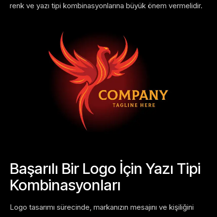
renk ve yazı tipi kombinasyonlarına büyük önem vermelidir.
Başarılı Bir Logo İçin Yazı Tipi
Kombinasyonları
Logo tasarımı sürecinde, markanızın mesajını ve kişiliğini