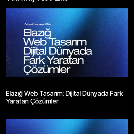
BLOGLAR
Elazığ Web Tasarım: Dijital Dünyada Fark
Yaratan Çözümler
Mayıs 23, 2026