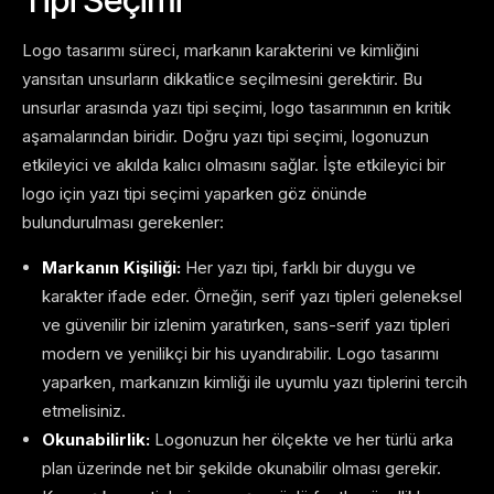
Logo tasarımı süreci, markanın karakterini ve kimliğini
yansıtan unsurların dikkatlice seçilmesini gerektirir. Bu
unsurlar arasında yazı tipi seçimi, logo tasarımının en kritik
aşamalarından biridir. Doğru yazı tipi seçimi, logonuzun
etkileyici ve akılda kalıcı olmasını sağlar. İşte etkileyici bir
logo için yazı tipi seçimi yaparken göz önünde
bulundurulması gerekenler:
Markanın Kişiliği:
Her yazı tipi, farklı bir duygu ve
karakter ifade eder. Örneğin, serif yazı tipleri geleneksel
ve güvenilir bir izlenim yaratırken, sans-serif yazı tipleri
modern ve yenilikçi bir his uyandırabilir. Logo tasarımı
yaparken, markanızın kimliği ile uyumlu yazı tiplerini tercih
etmelisiniz.
Okunabilirlik:
Logonuzun her ölçekte ve her türlü arka
plan üzerinde net bir şekilde okunabilir olması gerekir.