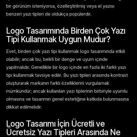
bir görünüm isteniyorsa, özelleştirilmiş veya el yazısı
benzeri yazı tipleri de oldukça popülerdir.
Logo Tasarımında Birden Çok Yazı
Tipi Kullanmak Uygun Mudur?
Evet, birden çok yazı tipi kullanmak logo tasarımında etkili
olabilir; ancak bu, belirli bir denge ve uyum içinde
yapılmalıdır. Genellikle bir logo içinde en fazla iki farklı yazı
tipi kullanmak tavsiye edilir. Bu yazı tipleri arasında kontrast
oluşturarak markanın farklı özelliklerini vurgulamak
mümkündür; ancak kullanılan yazı tiplerinin birbiriyle uyumlu
olmasına ve tasarımın genel estetiğine katkıda bulunmasına
dikkat edilmelidir.
Logo Tasarımı İçin Ücretli ve
Ücretsiz Yazı Tipleri Arasında Ne