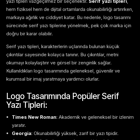
yazı tipleri vazgeçilmez bir seçenektir.
Serif yazı tipleri
,
hem fiziksel hem de dijital ortamlarda okunabilirliği artırırken,
markaya ağırlık ve ciddiyet katar. Bu nedenle, logo tasarımı
sürecinde serif yazı tiplerine yönelmek, pek çok marka için
doğru bir karar olabilir.
Serif yazı tipleri, karakterlerin uçlarında bulunan küçük
çıkıntılar sayesinde kolayca tanınır. Bu çıkıntılar, metni
okumayı kolaylaştırır ve görsel bir zenginlik sağlar.
Kullanıldıkları logo tasarımında geleneksel, güvenilir ve
kurumsal bir imaj yaratmaya yardımcı olurlar.
Logo Tasarımında Popüler Serif
Yazı Tipleri:
Times New Roman
: Akademik ve geleneksel bir izlenim
yaratır.
Georgia
: Okunabilirliği yüksek, zarif bir yazı tipidir.