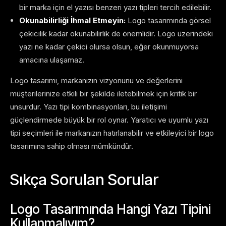
bir marka için el yazısı benzeri yazı tipleri tercih edilebilir.
Okunabilirliği İhmal Etmeyin:
Logo tasarımında görsel
çekicilik kadar okunabilirlik de önemlidir. Logo üzerindeki
yazı ne kadar çekici olursa olsun, eğer okunmuyorsa
amacına ulaşamaz.
Logo tasarımı, markanızın vizyonunu ve değerlerini
müşterilerinize etkili bir şekilde iletebilmek için kritik bir
unsurdur. Yazı tipi kombinasyonları, bu iletişimi
güçlendirmede büyük bir rol oynar. Yaratıcı ve uyumlu yazı
tipi seçimleri ile markanızın hatırlanabilir ve etkileyici bir logo
tasarımına sahip olması mümkündür.
Sıkça Sorulan Sorular
Logo Tasarımında Hangi Yazı Tipini
Kullanmalıyım?