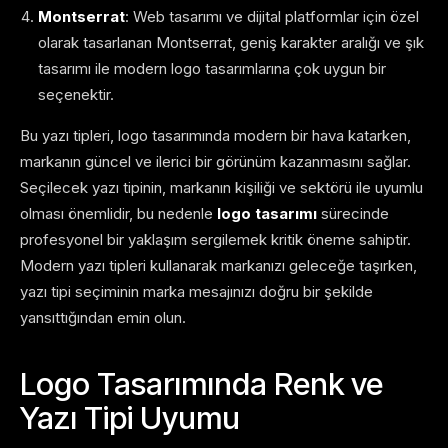
Montserrat
: Web tasarımı ve dijital platformlar için özel
olarak tasarlanan Montserrat, geniş karakter aralığı ve şık
tasarımı ile modern logo tasarımlarına çok uygun bir
seçenektir.
Bu yazı tipleri, logo tasarımında modern bir hava katarken,
markanın güncel ve ilerici bir görünüm kazanmasını sağlar.
Seçilecek yazı tipinin, markanın kişiliği ve sektörü ile uyumlu
olması önemlidir, bu nedenle
logo tasarımı
sürecinde
profesyonel bir yaklaşım sergilemek kritik öneme sahiptir.
Modern yazı tipleri kullanarak markanızı geleceğe taşırken,
yazı tipi seçiminin marka mesajınızı doğru bir şekilde
yansıttığından emin olun.
Logo Tasarımında Renk ve
Yazı Tipi Uyumu