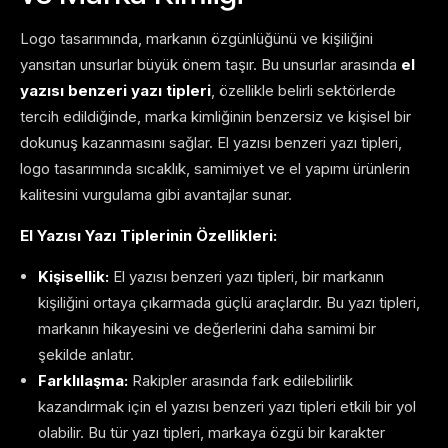
Logo tasarımında, markanın özgünlüğünü ve kişiliğini
yansıtan unsurlar büyük önem taşır. Bu unsurlar arasında
el
yazısı benzeri yazı tipleri
, özellikle belirli sektörlerde
tercih edildiğinde, marka kimliğinin benzersiz ve kişisel bir
dokunuş kazanmasını sağlar. El yazısı benzeri yazı tipleri,
logo tasarımında sıcaklık, samimiyet ve el yapımı ürünlerin
kalitesini vurgulama gibi avantajlar sunar.
El Yazısı Yazı Tiplerinin Özellikleri:
Kişisellik:
El yazısı benzeri yazı tipleri, bir markanın
kişiliğini ortaya çıkarmada güçlü araçlardır. Bu yazı tipleri,
markanın hikayesini ve değerlerini daha samimi bir
şekilde anlatır.
Farklılaşma:
Rakipler arasında fark edilebilirlik
kazandırmak için el yazısı benzeri yazı tipleri etkili bir yol
olabilir. Bu tür yazı tipleri, markaya özgü bir karakter