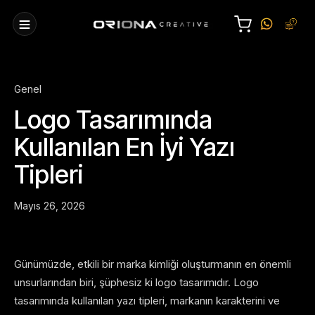
Genel
Logo Tasarımında
Kullanılan En İyi Yazı
Tipleri
Mayıs 26, 2026
Günümüzde, etkili bir marka kimliği oluşturmanın en önemli
unsurlarından biri, şüphesiz ki logo tasarımıdır. Logo
tasarımında kullanılan yazı tipleri, markanın karakterini ve