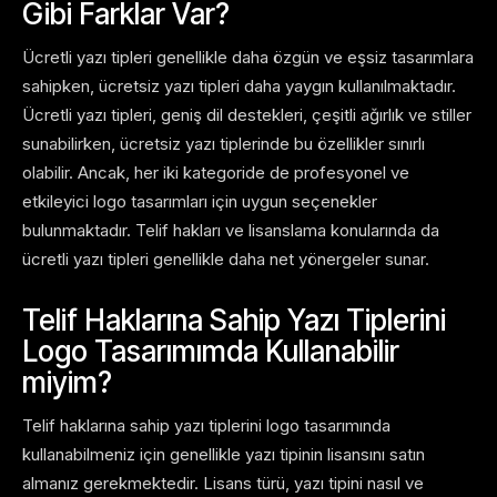
Gibi Farklar Var?
Ücretli yazı tipleri genellikle daha özgün ve eşsiz tasarımlara
sahipken, ücretsiz yazı tipleri daha yaygın kullanılmaktadır.
Ücretli yazı tipleri, geniş dil destekleri, çeşitli ağırlık ve stiller
sunabilirken, ücretsiz yazı tiplerinde bu özellikler sınırlı
olabilir. Ancak, her iki kategoride de profesyonel ve
etkileyici logo tasarımları için uygun seçenekler
bulunmaktadır. Telif hakları ve lisanslama konularında da
ücretli yazı tipleri genellikle daha net yönergeler sunar.
Telif Haklarına Sahip Yazı Tiplerini
Logo Tasarımımda Kullanabilir
miyim?
Telif haklarına sahip yazı tiplerini logo tasarımında
kullanabilmeniz için genellikle yazı tipinin lisansını satın
almanız gerekmektedir. Lisans türü, yazı tipini nasıl ve