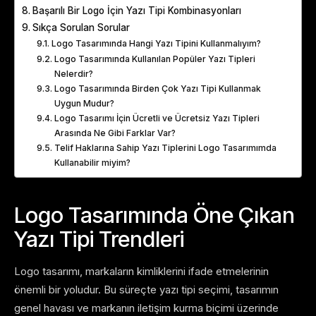
Başarılı Bir Logo İçin Yazı Tipi Kombinasyonları
Sıkça Sorulan Sorular
Logo Tasarımında Hangi Yazı Tipini Kullanmalıyım?
Logo Tasarımında Kullanılan Popüler Yazı Tipleri
Nelerdir?
Logo Tasarımında Birden Çok Yazı Tipi Kullanmak
Uygun Mudur?
Logo Tasarımı İçin Ücretli ve Ücretsiz Yazı Tipleri
Arasında Ne Gibi Farklar Var?
Telif Haklarına Sahip Yazı Tiplerini Logo Tasarımımda
Kullanabilir miyim?
Logo Tasarımında Öne Çıkan
Yazı Tipi Trendleri
Logo tasarımı, markaların kimliklerini ifade etmelerinin
önemli bir yoludur. Bu süreçte yazı tipi seçimi, tasarımın
genel havası ve markanın iletişim kurma biçimi üzerinde