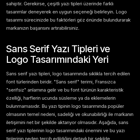
sahiptir. Gerekirse, çeşitli yazı tipleri üzerinde farklı
tasarımlar deneyerek en uygun seçeneği belirleyin. Logo
tasarımı sürecinizde bu faktörleri göz önünde bulundurarak
markanızın başarısını artırabilirsiniz.
Sans Serif Yazı Tipleri ve
Logo Tasarımındaki Yeri
Sans serif yazı tipleri, logo tasarımında sıklıkla tercih edilen
font türlerinden biridir. "Sans serif" terimi, Fransızca
"serifsiz" anlamına gelir ve bu font türünün karakteristik
özelliği, harflerin ucunda süsleme ya da eklemelerin
bulunmamasıdır. Bu yazı tipinin logo tasarımında popüler
olmasının temel nedeni, sadeliği ve okunabilirliği ile markanın
iletişimini net bir şekilde aktarıyor olmasıdır. Aşağıda, sans
serif yazı tiplerinin logo tasarımındaki önemini ve bu yazı
tiplerinin neden tercih edildiğini detaylı bir şekilde