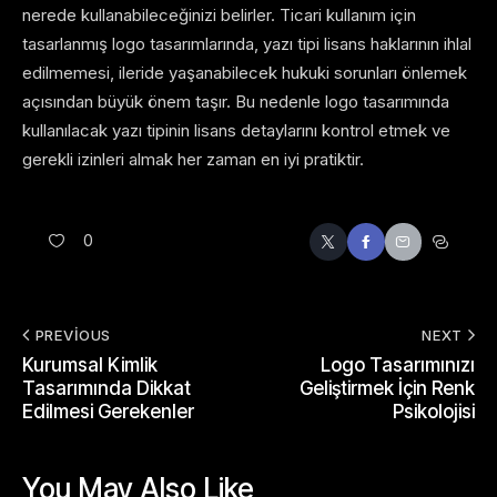
nerede kullanabileceğinizi belirler. Ticari kullanım için
tasarlanmış logo tasarımlarında, yazı tipi lisans haklarının ihlal
edilmemesi, ileride yaşanabilecek hukuki sorunları önlemek
açısından büyük önem taşır. Bu nedenle logo tasarımında
kullanılacak yazı tipinin lisans detaylarını kontrol etmek ve
gerekli izinleri almak her zaman en iyi pratiktir.
0
PREVIOUS
NEXT
Kurumsal Kimlik
Logo Tasarımınızı
Tasarımında Dikkat
Geliştirmek İçin Renk
Edilmesi Gerekenler
Psikolojisi
You May Also Like