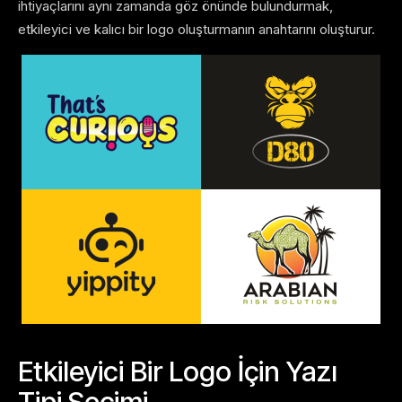
ihtiyaçlarını aynı zamanda göz önünde bulundurmak,
etkileyici ve kalıcı bir logo oluşturmanın anahtarını oluşturur.
Etkileyici Bir Logo İçin Yazı
Tipi Seçimi