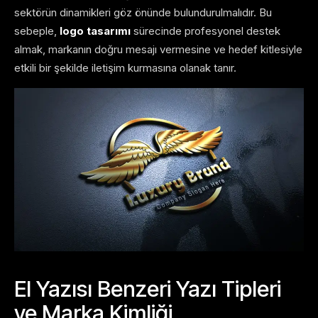
sektörün dinamikleri göz önünde bulundurulmalıdır. Bu
sebeple,
logo tasarımı
sürecinde profesyonel destek
almak, markanın doğru mesajı vermesine ve hedef kitlesiyle
etkili bir şekilde iletişim kurmasına olanak tanır.
El Yazısı Benzeri Yazı Tipleri
ve Marka Kimliği