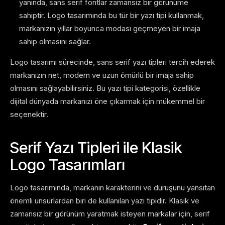
yanında, sans serif fontlar zamansız bir görünüme
sahiptir. Logo tasarımında bu tür bir yazı tipi kullanmak,
markanızın yıllar boyunca modası geçmeyen bir imaja
sahip olmasını sağlar.
Logo tasarımı sürecinde, sans serif yazı tipleri tercih ederek
markanızın net, modern ve uzun ömürlü bir imaja sahip
olmasını sağlayabilirsiniz. Bu yazı tipi kategorisi, özellikle
dijital dünyada markanızı öne çıkarmak için mükemmel bir
seçenektir.
Serif Yazı Tipleri ile Klasik
Logo Tasarımları
Logo tasarımında, markanın karakterini ve duruşunu yansıtan
önemli unsurlardan biri de kullanılan yazı tipidir. Klasik ve
zamansız bir görünüm yaratmak isteyen markalar için, serif