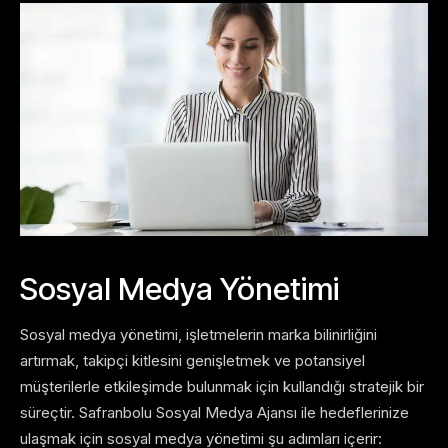
Sosyal Medya Yönetimi
Sosyal medya yönetimi, işletmelerin marka bilinirliğini
artırmak, takipçi kitlesini genişletmek ve potansiyel
müşterilerle etkileşimde bulunmak için kullandığı stratejik bir
süreçtir. Safranbolu Sosyal Medya Ajansı ile hedeflerinize
ulaşmak için sosyal medya yönetimi şu adımları içerir: