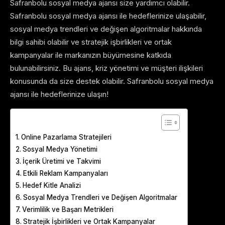
Safranbolu sosyal medya ajansı size yardımcı olabilir.
Safranbolu sosyal medya ajansı ile hedeflerinize ulaşabilir,
sosyal medya trendleri ve değişen algoritmalar hakkında
bilgi sahibi olabilir ve stratejik işbirlikleri ve ortak
kampanyalar ile markanızın büyümesine katkıda
bulunabilirsiniz. Bu ajans, kriz yönetimi ve müşteri ilişkileri
konusunda da size destek olabilir. Safranbolu sosyal medya
ajansı ile hedeflerinize ulaşın!
Table of Contents
Online Pazarlama Stratejileri
Sosyal Medya Yönetimi
İçerik Üretimi ve Takvimi
Etkili Reklam Kampanyaları
Hedef Kitle Analizi
Sosyal Medya Trendleri ve Değişen Algoritmalar
Verimlilik ve Başarı Metrikleri
Stratejik İşbirlikleri ve Ortak Kampanyalar