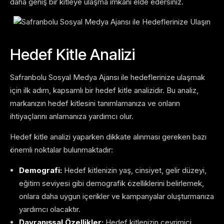
daha geniş bir kitleye ulaşma imkanı elde edersiniz.
Hedef Kitle Analizi
Safranbolu Sosyal Medya Ajansı ile hedeflerinize ulaşmak
için ilk adım, kapsamlı bir hedef kitle analizidir. Bu analiz,
markanızın hedef kitlesini tanımlamanıza ve onların
ihtiyaçlarını anlamanıza yardımcı olur.
Hedef kitle analizi yaparken dikkate alınması gereken bazı
önemli noktalar bulunmaktadır:
Demografi:
Hedef kitlenizin yaş, cinsiyet, gelir düzeyi,
eğitim seviyesi gibi demografik özelliklerini belirlemek,
onlara daha uygun içerikler ve kampanyalar oluşturmanıza
yardımcı olacaktır.
Davranışsal Özellikler:
Hedef kitlenizin çevrimiçi