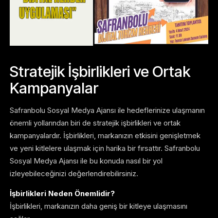
Stratejik İşbirlikleri ve Ortak
Kampanyalar
Safranbolu Sosyal Medya Ajansı ile hedeflerinize ulaşmanın
önemli yollarından biri de stratejik işbirlikleri ve ortak
kampanyalardır. İşbirlikleri, markanızın etkisini genişletmek
ve yeni kitlelere ulaşmak için harika bir fırsattır. Safranbolu
Sosyal Medya Ajansı ile bu konuda nasıl bir yol
izleyebileceğinizi değerlendirebilirsiniz.
İşbirlikleri Neden Önemlidir?
İşbirlikleri, markanızın daha geniş bir kitleye ulaşmasını