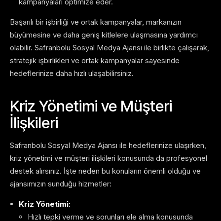
kampanyaları optimize eder.
Başarılı bir işbirliği ve ortak kampanyalar, markanızın
büyümesine ve daha geniş kitlelere ulaşmasına yardımcı
olabilir. Safranbolu Sosyal Medya Ajansı ile birlikte çalışarak,
stratejik işbirlikleri ve ortak kampanyalar sayesinde
hedeflerinize daha hızlı ulaşabilirsiniz.
Kriz Yönetimi ve Müşteri
İlişkileri
Safranbolu Sosyal Medya Ajansı ile hedeflerinize ulaşırken,
kriz yönetimi ve müşteri ilişkileri konusunda da profesyonel
destek alırsınız. İşte neden bu konuların önemli olduğu ve
ajansımızın sunduğu hizmetler:
Kriz Yönetimi:
Hızlı tepki verme ve sorunları ele alma konusunda