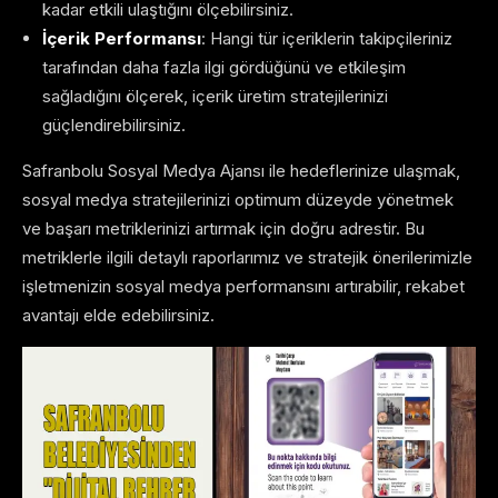
kadar etkili ulaştığını ölçebilirsiniz.
İçerik Performansı
: Hangi tür içeriklerin takipçileriniz
tarafından daha fazla ilgi gördüğünü ve etkileşim
sağladığını ölçerek, içerik üretim stratejilerinizi
güçlendirebilirsiniz.
Safranbolu Sosyal Medya Ajansı ile hedeflerinize ulaşmak,
sosyal medya stratejilerinizi optimum düzeyde yönetmek
ve başarı metriklerinizi artırmak için doğru adrestir. Bu
metriklerle ilgili detaylı raporlarımız ve stratejik önerilerimizle
işletmenizin sosyal medya performansını artırabilir, rekabet
avantajı elde edebilirsiniz.