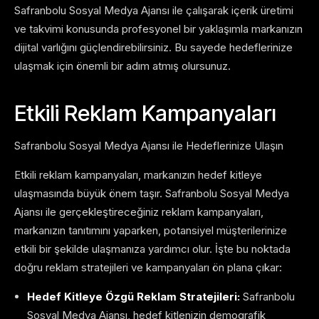
Safranbolu Sosyal Medya Ajansı ile çalışarak içerik üretimi
ve takvimi konusunda profesyonel bir yaklaşımla markanızın
dijital varlığını güçlendirebilirsiniz. Bu sayede hedeflerinize
ulaşmak için önemli bir adım atmış olursunuz.
Etkili Reklam Kampanyaları
Safranbolu Sosyal Medya Ajansı ile Hedeflerinize Ulaşın
Etkili reklam kampanyaları, markanızın hedef kitleye
ulaşmasında büyük önem taşır. Safranbolu Sosyal Medya
Ajansı ile gerçekleştireceğiniz reklam kampanyaları,
markanızın tanıtımını yaparken, potansiyel müşterilerinize
etkili bir şekilde ulaşmanıza yardımcı olur. İşte bu noktada
doğru reklam stratejileri ve kampanyaları ön plana çıkar:
Hedef Kitleye Özgü Reklam Stratejileri:
Safranbolu
Sosyal Medya Ajansı, hedef kitlenizin demografik