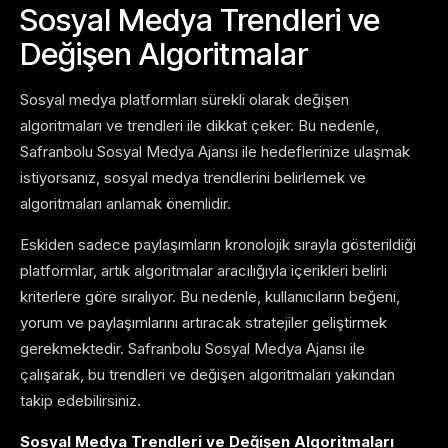
Sosyal Medya Trendleri ve
Değişen Algoritmalar
Sosyal medya platformları sürekli olarak değişen
algoritmaları ve trendleri ile dikkat çeker. Bu nedenle,
Safranbolu Sosyal Medya Ajansı ile hedeflerinize ulaşmak
istiyorsanız, sosyal medya trendlerini belirlemek ve
algoritmaları anlamak önemlidir.
Eskiden sadece paylaşımların kronolojik sırayla gösterildiği
platformlar, artık algoritmalar aracılığıyla içerikleri belirli
kriterlere göre sıralıyor. Bu nedenle, kullanıcıların beğeni,
yorum ve paylaşımlarını artıracak stratejiler geliştirmek
gerekmektedir. Safranbolu Sosyal Medya Ajansı ile
çalışarak, bu trendleri ve değişen algoritmaları yakından
takip edebilirsiniz.
Sosyal Medya Trendleri ve Değişen Algoritmaları