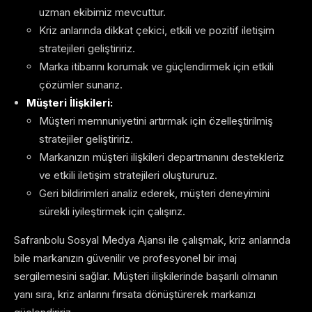
uzman ekibimiz mevcuttur.
Kriz anlarında dikkat çekici, etkili ve pozitif iletişim
stratejileri geliştiririz.
Marka itibarını korumak ve güçlendirmek için etkili
çözümler sunarız.
Müşteri İlişkileri:
Müşteri memnuniyetini artırmak için özelleştirilmiş
stratejiler geliştiririz.
Markanızın müşteri ilişkileri departmanını destekleriz
ve etkili iletişim stratejileri oluştururuz.
Geri bildirimleri analiz ederek, müşteri deneyimini
sürekli iyileştirmek için çalışırız.
Safranbolu Sosyal Medya Ajansı ile çalışmak, kriz anlarında
bile markanızın güvenilir ve profesyonel bir imaj
sergilemesini sağlar. Müşteri ilişkilerinde başarılı olmanın
yanı sıra, kriz anlarını fırsata dönüştürerek markanızı