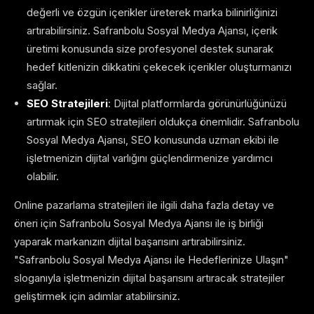
değerli ve özgün içerikler üreterek marka bilinirliğinizi
artırabilirsiniz. Safranbolu Sosyal Medya Ajansı, içerik
üretimi konusunda size profesyonel destek sunarak
hedef kitlenizin dikkatini çekecek içerikler oluşturmanızı
sağlar.
SEO Stratejileri
: Dijital platformlarda görünürlüğünüzü
artırmak için SEO stratejileri oldukça önemlidir. Safranbolu
Sosyal Medya Ajansı, SEO konusunda uzman ekibi ile
işletmenizin dijital varlığını güçlendirmenize yardımcı
olabilir.
Online pazarlama stratejileri ile ilgili daha fazla detay ve
öneri için Safranbolu Sosyal Medya Ajansı ile iş birliği
yaparak markanızın dijital başarısını artırabilirsiniz.
"Safranbolu Sosyal Medya Ajansı ile Hedeflerinize Ulaşın"
sloganıyla işletmenizin dijital başarısını artıracak stratejiler
geliştirmek için adımlar atabilirsiniz.