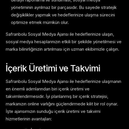
yönetiminin ayrılmaz bir parçasıdır. Bu sayede stratejik
değişiklikler yapmak ve hedeflerinize ulaşma sürecini
optimize etmek mümkün olur.
Safranbolu Sosyal Medya Ajansı ile hedeflerinize ulaşın,
sosyal medya hesaplarınızın etkili bir şekilde yönetilmesi ve
marka bilinirliğinizin artırılması için uzman ekibimizle çalışın.
İçerik Üretimi ve Takvimi
Safranbolu Sosyal Medya Ajansı ile hedeflerinize ulaşmanın
en önemli adımlarından biri içerik üretimi ve
takvimlendirmesidir. İyi planlanmış bir içerik stratejisi,
markanızın online varlığını güçlendirmede kilit bir rol oynar.
İşte ajansımızın sunduğu içerik üretimi ve takvimi
hizmetlerinin avantajları: