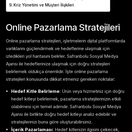
Kriz Yönetimi ve Müşteri İlişkileri
Online Pazarlama Stratejileri
Online pazarlama stratejileri, işletmelerin dijital platformlarda
varlıklarını güçlendirmek ve hedeflerine ulaşmak için
izledikleri yol haritasını belirler. Safranbolu Sosyal Medya
Ajansı ile hedeflerinize ulaşmak için doğru stratejileri
belirlemek oldukça önemlidir. İşte online pazarlama
stratejileri konusunda dikkat etmeniz gereken noktalar:
Hedef Kitle Belirleme
: Ürün veya hizmetiniz için doğru
hedef kitleyi belirlemek, pazarlama stratejilerinizin etkili
olabilmesi için temel adımdır. Safranbolu Sosyal Medya
Ajansı ile birlikte doğru hedef kitleyi analiz edebilir ve
stratejilerinizi buna göre oluşturabilirsiniz.
İçerik Pazarlaması
: Hedef kitlenizin ilgisini çekecek,