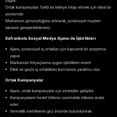
sağlar.
Ortak kampanyalar, farklı bir kitleye hitap etmek için ideal bir
yöntemdir.
Markanızın görünürlüğünü artırarak, potansiyel müşteri
tabanını genişletebilirsiniz.
Safranbolu Sosyal Medya Ajansı ile İşbirlikleri
Ajans, potansiyel iş ortakları için kapsamlı bir araştırma
yapar.
Markanızın ihtiyaçlarına uygun işbirlikleri önerir.
Etkili ve güçlü iş ortaklıkları kurmanıza yardımcı olur.
Ortak Kampanyalar
Ajans, ortak kampanyalar için stratejiler geliştirir.
Kampanyaların hedef kitleniz üzerindeki etkisini analiz
eder.
Verimlilik metriklerini göz önünde bulundurarak