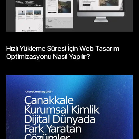
GENEL
Hızlı Yükleme Süresi İçin Web Tasarım
Optimizasyonu Nasıl Yapılır?
Mayıs 26, 2026