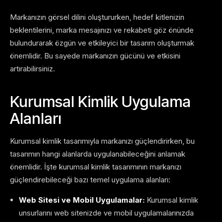
Markanızın görsel dilini oluştururken, hedef kitlenizin
beklentilerini, marka mesajınızı ve rekabeti göz önünde
bulundurarak özgün ve etkileyici bir tasarım oluşturmak
önemlidir. Bu sayede markanızın gücünü ve etkisini
artırabilirsiniz.
Kurumsal Kimlik Uygulama
Alanları
Kurumsal kimlik tasarımıyla markanızı güçlendirirken, bu
tasarımın hangi alanlarda uygulanabileceğini anlamak
önemlidir. İşte kurumsal kimlik tasarımının markanızı
güçlendirebileceği bazı temel uygulama alanları:
Web Sitesi ve Mobil Uygulamalar:
Kurumsal kimlik
unsurlarını web sitenizde ve mobil uygulamalarınızda