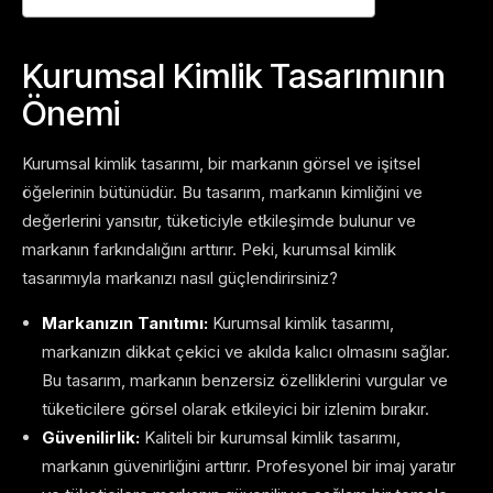
Kurumsal Kimlik Tasarımının
Önemi
Kurumsal kimlik tasarımı, bir markanın görsel ve işitsel
öğelerinin bütünüdür. Bu tasarım, markanın kimliğini ve
değerlerini yansıtır, tüketiciyle etkileşimde bulunur ve
markanın farkındalığını arttırır. Peki, kurumsal kimlik
tasarımıyla markanızı nasıl güçlendirirsiniz?
Markanızın Tanıtımı:
Kurumsal kimlik tasarımı,
markanızın dikkat çekici ve akılda kalıcı olmasını sağlar.
Bu tasarım, markanın benzersiz özelliklerini vurgular ve
tüketicilere görsel olarak etkileyici bir izlenim bırakır.
Güvenilirlik:
Kaliteli bir kurumsal kimlik tasarımı,
markanın güvenirliğini arttırır. Profesyonel bir imaj yaratır