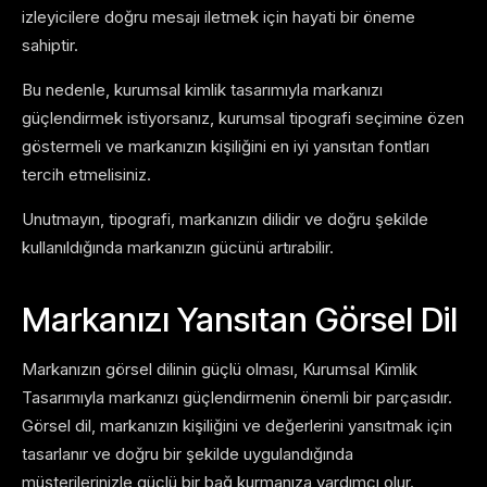
izleyicilere doğru mesajı iletmek için hayati bir öneme
sahiptir.
Bu nedenle, kurumsal kimlik tasarımıyla markanızı
güçlendirmek istiyorsanız, kurumsal tipografi seçimine özen
göstermeli ve markanızın kişiliğini en iyi yansıtan fontları
tercih etmelisiniz.
Unutmayın, tipografi, markanızın dilidir ve doğru şekilde
kullanıldığında markanızın gücünü artırabilir.
Markanızı Yansıtan Görsel Dil
Markanızın görsel dilinin güçlü olması, Kurumsal Kimlik
Tasarımıyla markanızı güçlendirmenin önemli bir parçasıdır.
Görsel dil, markanızın kişiliğini ve değerlerini yansıtmak için
tasarlanır ve doğru bir şekilde uygulandığında
müşterilerinizle güçlü bir bağ kurmanıza yardımcı olur.