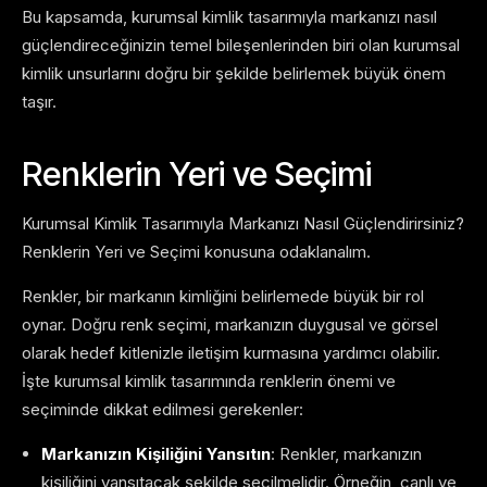
Bu kapsamda, kurumsal kimlik tasarımıyla markanızı nasıl
güçlendireceğinizin temel bileşenlerinden biri olan kurumsal
kimlik unsurlarını doğru bir şekilde belirlemek büyük önem
taşır.
Renklerin Yeri ve Seçimi
Kurumsal Kimlik Tasarımıyla Markanızı Nasıl Güçlendirirsiniz?
Renklerin Yeri ve Seçimi konusuna odaklanalım.
Renkler, bir markanın kimliğini belirlemede büyük bir rol
oynar. Doğru renk seçimi, markanızın duygusal ve görsel
olarak hedef kitlenizle iletişim kurmasına yardımcı olabilir.
İşte kurumsal kimlik tasarımında renklerin önemi ve
seçiminde dikkat edilmesi gerekenler:
Markanızın Kişiliğini Yansıtın
: Renkler, markanızın
kişiliğini yansıtacak şekilde seçilmelidir. Örneğin, canlı ve