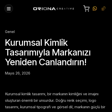
Genel
Kurumsal Kimlik
Tasarımıyla Markanızı
Yeniden Canlandırın!
Mayıs 26, 2026
Kurumsal kimlik tasarımı, bir markanın kimliğini ve imajını
oluşturan önemli bir unsurdur. Doğru renk seçimi, logo
tasarımı, kurumsal tipografi ve görsel dil, markanın güçlü bir