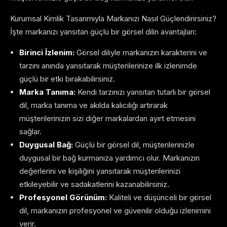
Kurumsal Kimlik Tasarımıyla Markanızı Nasıl Güçlendirirsiniz?
İşte markanızı yansıtan güçlü bir görsel dilin avantajları:
Birinci İzlenim:
Görsel diliyle markanızın karakterini ve
tarzını anında yansıtarak müşterilerinize ilk izlenimde
güçlü bir etki bırakabilirsiniz.
Marka Tanıma:
Kendi tarzınızı yansıtan tutarlı bir görsel
dil, marka tanıma ve akılda kalıcılığı artırarak
müşterilerinizin sizi diğer markalardan ayırt etmesini
sağlar.
Duygusal Bağ:
Güçlü bir görsel dil, müşterilerinizle
duygusal bir bağ kurmanıza yardımcı olur. Markanızın
değerlerini ve kişiliğini yansıtarak müşterilerinizi
etkileyebilir ve sadakatlerini kazanabilirsiniz.
Profesyonel Görünüm:
Kaliteli ve düşünceli bir görsel
dil, markanızın profesyonel ve güvenilir olduğu izlenimini
verir.