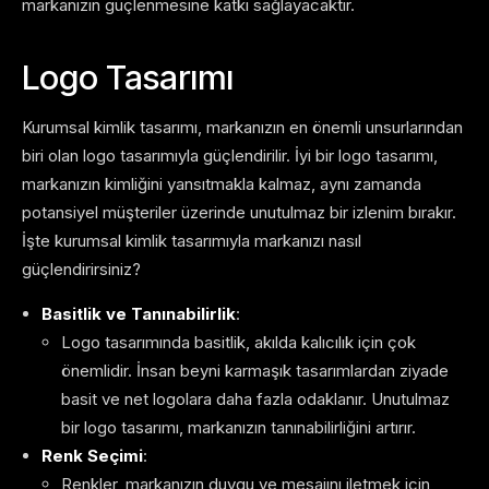
markanızın güçlenmesine katkı sağlayacaktır.
Logo Tasarımı
Kurumsal kimlik tasarımı, markanızın en önemli unsurlarından
biri olan logo tasarımıyla güçlendirilir. İyi bir logo tasarımı,
markanızın kimliğini yansıtmakla kalmaz, aynı zamanda
potansiyel müşteriler üzerinde unutulmaz bir izlenim bırakır.
İşte kurumsal kimlik tasarımıyla markanızı nasıl
güçlendirirsiniz?
Basitlik ve Tanınabilirlik
:
Logo tasarımında basitlik, akılda kalıcılık için çok
önemlidir. İnsan beyni karmaşık tasarımlardan ziyade
basit ve net logolara daha fazla odaklanır. Unutulmaz
bir logo tasarımı, markanızın tanınabilirliğini artırır.
Renk Seçimi
:
Renkler, markanızın duygu ve mesajını iletmek için