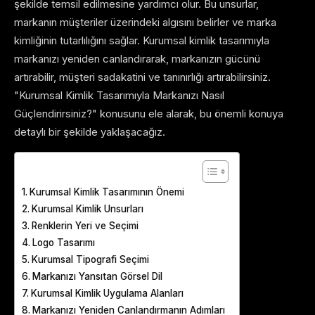
şekilde temsil edilmesine yardımcı olur. Bu unsurlar,
markanın müşteriler üzerindeki algısını belirler ve marka
kimliğinin tutarlılığını sağlar. Kurumsal kimlik tasarımıyla
markanızı yeniden canlandırarak, markanızın gücünü
artırabilir, müşteri sadakatini ve tanınırlığı artırabilirsiniz.
"Kurumsal Kimlik Tasarımıyla Markanızı Nasıl
Güçlendirirsiniz?" konusunu ele alarak, bu önemli konuya
detaylı bir şekilde yaklaşacağız.
Table of Contents
Kurumsal Kimlik Tasarımının Önemi
Kurumsal Kimlik Unsurları
Renklerin Yeri ve Seçimi
Logo Tasarımı
Kurumsal Tipografi Seçimi
Markanızı Yansıtan Görsel Dil
Kurumsal Kimlik Uygulama Alanları
Markanızı Yeniden Canlandırmanın Adımları