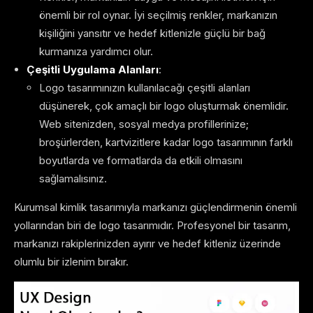
önemli bir rol oynar. İyi seçilmiş renkler, markanızın
kişiliğini yansıtır ve hedef kitlenizle güçlü bir bağ
kurmanıza yardımcı olur.
Çeşitli Uygulama Alanları
:
Logo tasarımınızın kullanılacağı çeşitli alanları
düşünerek, çok amaçlı bir logo oluşturmak önemlidir.
Web sitenizden, sosyal medya profillerinize;
broşürlerden, kartvizitlere kadar logo tasarımının farklı
boyutlarda ve formatlarda da etkili olmasını
sağlamalısınız.
Kurumsal kimlik tasarımıyla markanızı güçlendirmenin önemli
yollarından biri de logo tasarımıdır. Profesyonel bir tasarım,
markanızı rakiplerinizden ayırır ve hedef kitleniz üzerinde
olumlu bir izlenim bırakır.