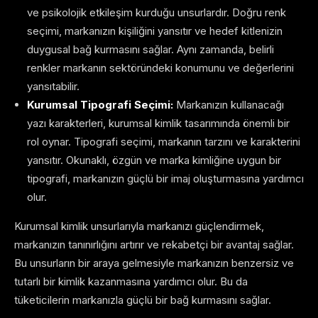
ve psikolojik etkileşim kurduğu unsurlardır. Doğru renk
seçimi, markanızın kişiliğini yansıtır ve hedef kitlenizin
duygusal bağ kurmasını sağlar. Aynı zamanda, belirli
renkler markanın sektöründeki konumunu ve değerlerini
yansıtabilir.
Kurumsal Tipografi Seçimi:
Markanızın kullanacağı
yazı karakterleri, kurumsal kimlik tasarımında önemli bir
rol oynar. Tipografi seçimi, markanın tarzını ve karakterini
yansıtır. Okunaklı, özgün ve marka kimliğine uygun bir
tipografi, markanızın güçlü bir imaj oluşturmasına yardımcı
olur.
Kurumsal kimlik unsurlarıyla markanızı güçlendirmek,
markanızın tanınırlığını artırır ve rekabetçi bir avantaj sağlar.
Bu unsurların bir araya gelmesiyle markanızın benzersiz ve
tutarlı bir kimlik kazanmasına yardımcı olur. Bu da
tüketicilerin markanızla güçlü bir bağ kurmasını sağlar.