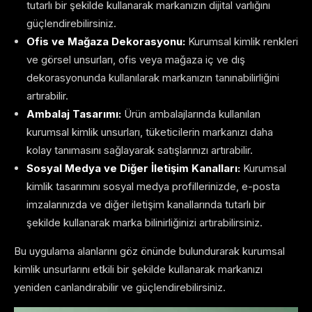
tutarlı bir şekilde kullanarak markanızın dijital varlığını
güçlendirebilirsiniz.
Ofis ve Mağaza Dekorasyonu:
Kurumsal kimlik renkleri
ve görsel unsurları, ofis veya mağaza iç ve dış
dekorasyonunda kullanılarak markanızın tanınabilirliğini
artırabilir.
Ambalaj Tasarımı:
Ürün ambalajlarında kullanılan
kurumsal kimlik unsurları, tüketicilerin markanızı daha
kolay tanımasını sağlayarak satışlarınızı artırabilir.
Sosyal Medya ve Diğer İletişim Kanalları:
Kurumsal
kimlik tasarımını sosyal medya profillerinizde, e-posta
imzalarınızda ve diğer iletişim kanallarında tutarlı bir
şekilde kullanarak marka bilinirliğinizi artırabilirsiniz.
Bu uygulama alanlarını göz önünde bulundurarak kurumsal
kimlik unsurlarını etkili bir şekilde kullanarak markanızı
yeniden canlandırabilir ve güçlendirebilirsiniz.