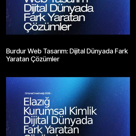
BLOGLAR
Burdur Web Tasarım: Dijital Dünyada Fark
Yaratan Çözümler
Mayıs 23, 2026