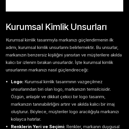
Kurumsal Kimlik Unsurları
Kurumsal kimlik tasarımıyla markanızı güçlendirmenin ilk
adımı, kurumsal kimlik unsurlarını belirlemektir. Bu unsurlar,
markanızın benzersiz kişiliğini yansıtan ve müşterilere akılda
kalıcı bir izlenim bırakan unsurlardır. İşte kurumsal kimlik
unsurlarının markanızı nasıl güçlendireceği:
Logo:
Kurumsal kimlik tasarımının vazgeçilmez
unsurlarından biri olan logo, markanızın temsilcisidir.
Özgün, anlaşılır ve dikkat çekici bir logo tasarımı,
markanızın tanınabilirliğini artırır ve akılda kalıcı bir imaj
oluşturur. Böylece, müşteriler logo aracılığıyla markanızı
kolayca hatırlar.
Renklerin Yeri ve Seçimi:
Renkler, markanın duygusal