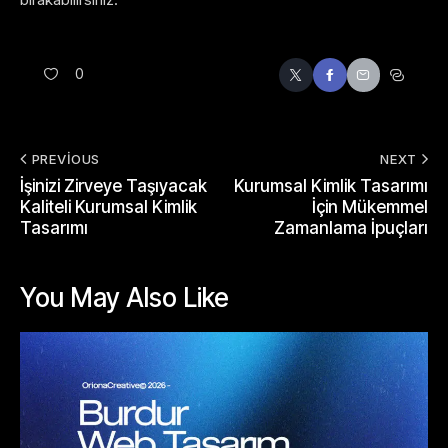
0
PREVIOUS
NEXT
İşinizi Zirveye Taşıyacak
Kurumsal Kimlik Tasarımı
Kaliteli Kurumsal Kimlik
İçin Mükemmel
Tasarımı
Zamanlama İpuçları
You May Also Like