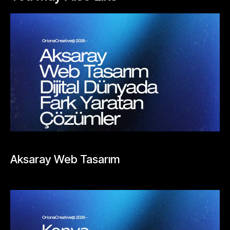
BLOGLAR
Aksaray Web Tasarım
Mayıs 25, 2026