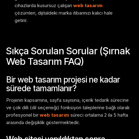
cihazlarda kusursuz çalışan
web tasarım
çözümleri, dijitaldeki marka itibarınızı kalıcı hale
getirir.
Sıkça Sorulan Sorular (Şırnak
Web Tasarım FAQ)
Bir web tasarım projesi ne kadar
sürede tamamlanır?
Projenin kapsamına, sayfa sayısına, içerik tedarik sürecine
ve çok dilli (dil seçeneği) fonksiyon taleplerine bağlı olarak
profesyonel bir
web tasarım
süreci ortalama 2 ila 5 hafta
arasında değişiklik göstermektedir.