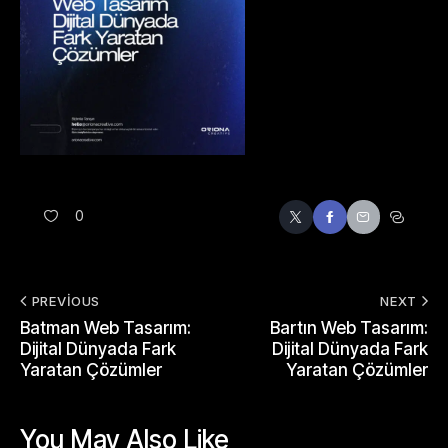
0
PREVIOUS
NEXT
Batman Web Tasarım:
Bartın Web Tasarım:
Dijital Dünyada Fark
Dijital Dünyada Fark
Yaratan Çözümler
Yaratan Çözümler
You May Also Like