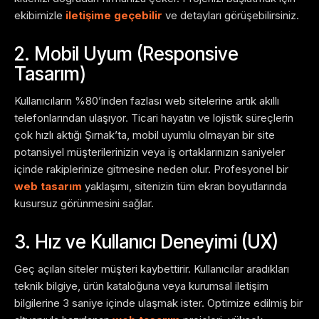
ekibimizle
iletişime geçebilir
ve detayları görüşebilirsiniz.
2. Mobil Uyum (Responsive
Tasarım)
Kullanıcıların %80’inden fazlası web sitelerine artık akıllı
telefonlarından ulaşıyor. Ticari hayatın ve lojistik süreçlerin
çok hızlı aktığı Şırnak’ta, mobil uyumlu olmayan bir site
potansiyel müşterilerinizin veya iş ortaklarınızın saniyeler
içinde rakiplerinize gitmesine neden olur. Profesyonel bir
web tasarım
yaklaşımı, sitenizin tüm ekran boyutlarında
kusursuz görünmesini sağlar.
3. Hız ve Kullanıcı Deneyimi (UX)
Geç açılan siteler müşteri kaybettirir. Kullanıcılar aradıkları
teknik bilgiye, ürün kataloğuna veya kurumsal iletişim
bilgilerine 3 saniye içinde ulaşmak ister. Optimize edilmiş bir