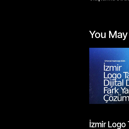
You May 
BLOGLAR
İzmir Logo 