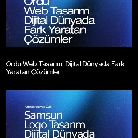
BLOGLAR
Ordu Web Tasarım: Dijital Dünyada Fark
Yaratan Çözümler
Mayıs 25, 2026