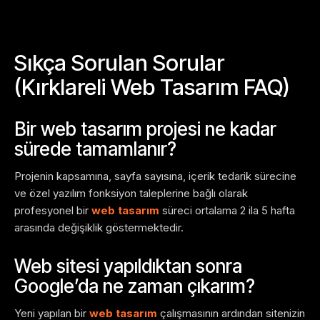
Sıkça Sorulan Sorular
(Kırklareli Web Tasarım FAQ)
Bir web tasarım projesi ne kadar
sürede tamamlanır?
Projenin kapsamına, sayfa sayısına, içerik tedarik sürecine
ve özel yazılım fonksiyon taleplerine bağlı olarak
profesyonel bir
web tasarım
süreci ortalama 2 ila 5 hafta
arasında değişiklik göstermektedir.
Web sitesi yapıldıktan sonra
Google’da ne zaman çıkarım?
Yeni yapılan bir
web tasarım
çalışmasının ardından sitenizin