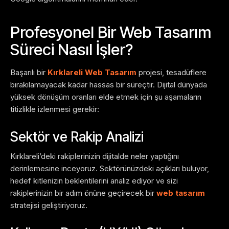
Profesyonel Bir Web Tasarım
Süreci Nasıl İşler?
Başarılı bir
Kırklareli Web Tasarım
projesi, tesadüflere
bırakılamayacak kadar hassas bir süreçtir. Dijital dünyada
yüksek dönüşüm oranları elde etmek için şu aşamaların
titizlikle izlenmesi gerekir:
Sektör ve Rakip Analizi
Kırklareli’deki rakiplerinizin dijitalde neler yaptığını
derinlemesine inceyoruz. Sektörünüzdeki açıkları buluyor,
hedef kitlenizin beklentilerini analiz ediyor ve sizi
rakiplerinizin bir adım önüne geçirecek bir
web tasarım
stratejisi geliştiriyoruz.