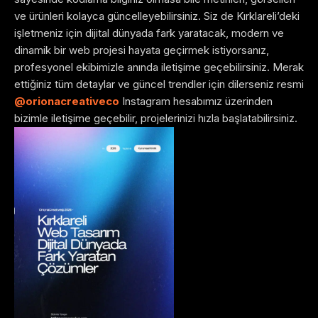
ve ürünleri kolayca güncelleyebilirsiniz. Siz de Kırklareli’deki
işletmeniz için dijital dünyada fark yaratacak, modern ve
dinamik bir web projesi hayata geçirmek istiyorsanız,
profesyonel ekibimizle anında iletişime geçebilirsiniz. Merak
ettiğiniz tüm detaylar ve güncel trendler için dilerseniz resmi
@orionacreativeco
Instagram hesabımız üzerinden
bizimle iletişime geçebilir, projelerinizi hızla başlatabilirsiniz.