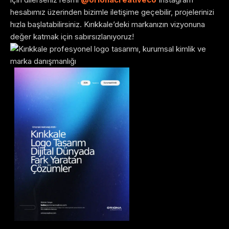
hesabımız üzerinden bizimle iletişime geçebilir, projelerinizi
hızla başlatabilirsiniz. Kırıkkale’deki markanızın vizyonuna
değer katmak için sabırsızlanıyoruz!