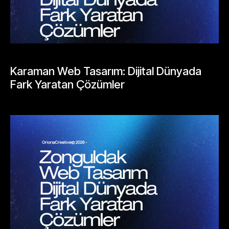
BLOGLAR
Karaman Web Tasarım: Dijital Dünyada
Fark Yaratan Çözümler
Mayıs 25, 2026