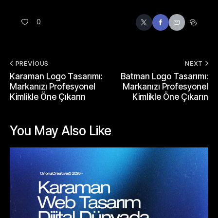
0
PREVIOUS
NEXT
Karaman Logo Tasarımı:
Batman Logo Tasarımı:
Markanızı Profesyonel
Markanızı Profesyonel
Kimlikle Öne Çıkarın
Kimlikle Öne Çıkarın
You May Also Like