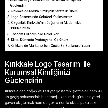
Güçlendirin
Kırıkkale’de Marka Kimliğinin Stratejik Önemi
Logo Tasarımında Sektörel Yaklaşımımız
Özgünlük: Kırıkkale’nin Değerlerini Modernlikle
Buluşturmak
Tasarım Sürecimizde Neler Var?
Dijital Dünyada Profesyonel Görünüm
Kırıkkale’de Markanız İçin Güçlü Bir Başlangıç Yapın
Kırıkkale Logo Tasarımı ile
Kurumsal Kimliğinizi
Güçlendirin
Kırıkkale’den doğan ve faaliyet gösteren işletmeler, hem 43
ilin geçiş noktasındaki bu stratejik konumda güçlü bir yerel
güven oluşturmak hem de çevre iller ile ulusal pazardaki