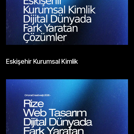
BLOGLAR
Eskişehir Kurumsal Kimlik
Mayıs 26, 2026