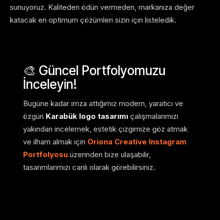
sunuyoruz. Kaliteden ödün vermeden, markanıza değer
katacak en optimum çözümleri sizin için listeledik.
🎨 Güncel Portfolyomuzu
İnceleyin!
Bugüne kadar imza attığımız modern, yaratıcı ve
özgün
Karabük logo tasarımı
çalışmalarımızı
yakından incelemek, estetik çizgimize göz atmak
ve ilham almak için
Oriona Creative Instagram
Portfolyosu
üzerinden bize ulaşabilir,
tasarımlarımızı canlı olarak görebilirsiniz.