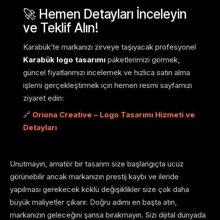
🚀 Hemen Detayları İnceleyin
ve Teklif Alın!
Karabük’te markanızı zirveye taşıyacak profesyonel
Karabük logo tasarımı
paketlerimizi görmek,
güncel fiyatlarımızı incelemek ve hızlıca satın alma
işlemi gerçekleştirmek için hemen resmi sayfamızı
ziyaret edin:
🔗
Oriona Creative – Logo Tasarımı Hizmeti ve
Detayları
Unutmayın, amatör bir tasarım size başlangıçta ucuz
görünebilir ancak markanızın prestij kaybı ve ileride
yapılması gerekecek köklü değişiklikler size çok daha
büyük maliyetler çıkarır. Doğru adımı en başta atın,
markanızın geleceğini şansa bırakmayın. Sizi dijital dünyada