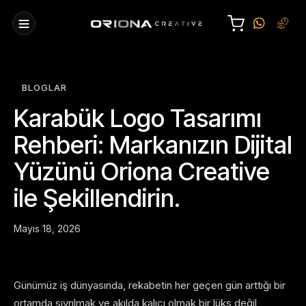
BLOGLAR
Karabük Logo Tasarımı
Rehberi: Markanızın Dijital
Yüzünü Oriona Creative
ile Şekillendirin.
Mayıs 18, 2026
Günümüz iş dünyasında, rekabetin her geçen gün arttığı bir
ortamda sıyrılmak ve akılda kalıcı olmak bir lüks değil,