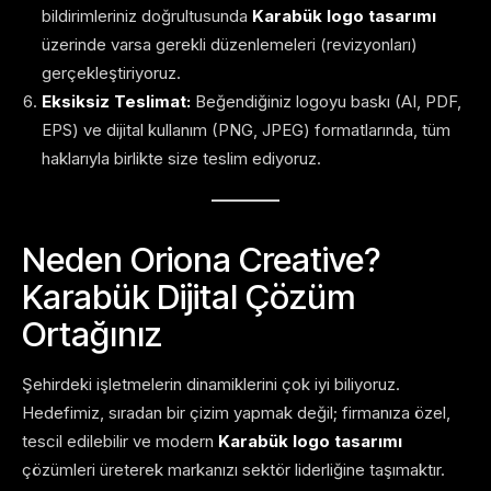
bildirimleriniz doğrultusunda
Karabük logo tasarımı
üzerinde varsa gerekli düzenlemeleri (revizyonları)
gerçekleştiriyoruz.
Eksiksiz Teslimat:
Beğendiğiniz logoyu baskı (AI, PDF,
EPS) ve dijital kullanım (PNG, JPEG) formatlarında, tüm
haklarıyla birlikte size teslim ediyoruz.
Neden Oriona Creative?
Karabük Dijital Çözüm
Ortağınız
Şehirdeki işletmelerin dinamiklerini çok iyi biliyoruz.
Hedefimiz, sıradan bir çizim yapmak değil; firmanıza özel,
tescil edilebilir ve modern
Karabük logo tasarımı
çözümleri üreterek markanızı sektör liderliğine taşımaktır.