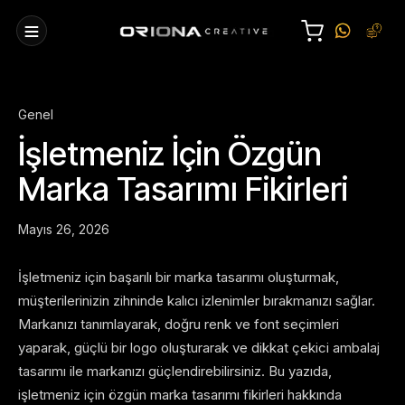
Genel
İşletmeniz İçin Özgün
Marka Tasarımı Fikirleri
Mayıs 26, 2026
İşletmeniz için başarılı bir marka tasarımı oluşturmak,
müşterilerinizin zihninde kalıcı izlenimler bırakmanızı sağlar.
Markanızı tanımlayarak, doğru renk ve font seçimleri
yaparak, güçlü bir logo oluşturarak ve dikkat çekici ambalaj
tasarımı ile markanızı güçlendirebilirsiniz. Bu yazıda,
işletmeniz için özgün marka tasarımı fikirleri hakkında