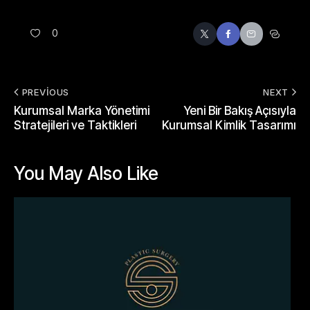
0
PREVIOUS
NEXT
Kurumsal Marka Yönetimi
Yeni Bir Bakış Açısıyla
Stratejileri ve Taktikleri
Kurumsal Kimlik Tasarımı
You May Also Like