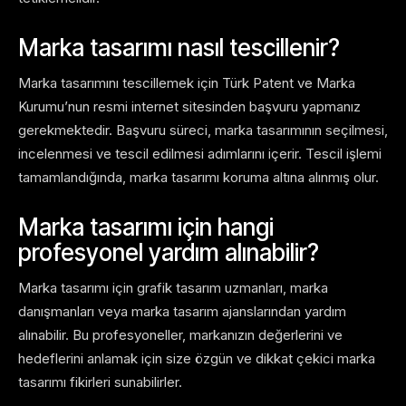
Marka tasarımı nasıl tescillenir?
Marka tasarımını tescillemek için Türk Patent ve Marka
Kurumu’nun resmi internet sitesinden başvuru yapmanız
gerekmektedir. Başvuru süreci, marka tasarımının seçilmesi,
incelenmesi ve tescil edilmesi adımlarını içerir. Tescil işlemi
tamamlandığında, marka tasarımı koruma altına alınmış olur.
Marka tasarımı için hangi
profesyonel yardım alınabilir?
Marka tasarımı için grafik tasarım uzmanları, marka
danışmanları veya marka tasarım ajanslarından yardım
alınabilir. Bu profesyoneller, markanızın değerlerini ve
hedeflerini anlamak için size özgün ve dikkat çekici marka
tasarımı fikirleri sunabilirler.