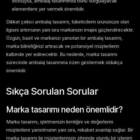
dostuysa, ambalaj tasarımında bunu vurgulayacak
elementlere yer vermek önemlidir.
Dikkat çekici ambalaj tasarımı, tüketicilerin ürününüze olan
ilgisini artırmanın yanı sıra markanızın imajını güçlendirecektir.
Özgün, basit ve markanızı yansıtan bir ambalaj tasarımı,
marka bilinirliğinizi artıracak ve potansiyel müşterilerin
kalbinde yer edinecektir. Bu nedenle, marka tasarımı
sürecinde ambalaj tasarımına özen göstermek oldukça
önemlidir.
Sıkça Sorulan Sorular
Marka tasarımı neden önemlidir?
Marka tasarımı, işletmenizin kimliğini ve değerlerini
müşterilere yansıtmanın yanı sıra, rekabet avantajı sağlar. Bir
marka tasarımı ile müşterilerinizin zihninde olumlu bir izlenim