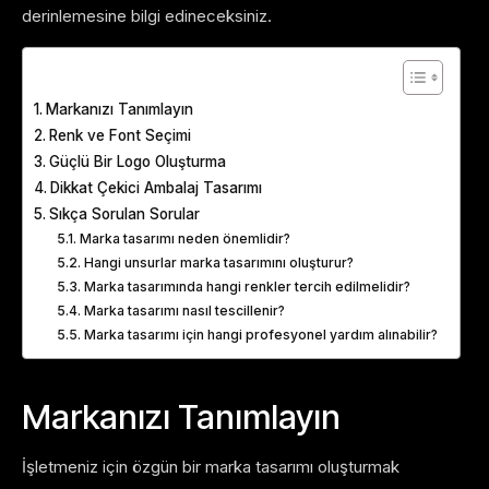
derinlemesine bilgi edineceksiniz.
Table of Contents
Markanızı Tanımlayın
Renk ve Font Seçimi
Güçlü Bir Logo Oluşturma
Dikkat Çekici Ambalaj Tasarımı
Sıkça Sorulan Sorular
Marka tasarımı neden önemlidir?
Hangi unsurlar marka tasarımını oluşturur?
Marka tasarımında hangi renkler tercih edilmelidir?
Marka tasarımı nasıl tescillenir?
Marka tasarımı için hangi profesyonel yardım alınabilir?
Markanızı Tanımlayın
İşletmeniz için özgün bir marka tasarımı oluşturmak