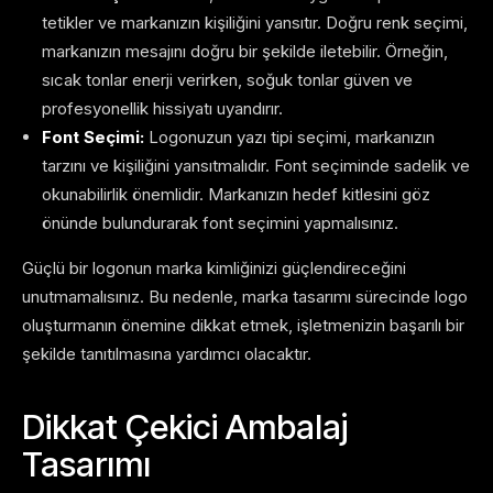
tetikler ve markanızın kişiliğini yansıtır. Doğru renk seçimi,
markanızın mesajını doğru bir şekilde iletebilir. Örneğin,
sıcak tonlar enerji verirken, soğuk tonlar güven ve
profesyonellik hissiyatı uyandırır.
Font Seçimi:
Logonuzun yazı tipi seçimi, markanızın
tarzını ve kişiliğini yansıtmalıdır. Font seçiminde sadelik ve
okunabilirlik önemlidir. Markanızın hedef kitlesini göz
önünde bulundurarak font seçimini yapmalısınız.
Güçlü bir logonun marka kimliğinizi güçlendireceğini
unutmamalısınız. Bu nedenle, marka tasarımı sürecinde logo
oluşturmanın önemine dikkat etmek, işletmenizin başarılı bir
şekilde tanıtılmasına yardımcı olacaktır.
Dikkat Çekici Ambalaj
Tasarımı