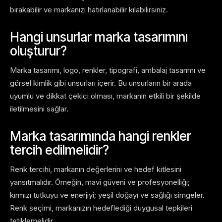
bırakabilir ve markanızı hatırlanabilir kılabilirsiniz.
Hangi unsurlar marka tasarımını
oluşturur?
Marka tasarımı, logo, renkler, tipografi, ambalaj tasarımı ve
görsel kimlik gibi unsurları içerir. Bu unsurların bir arada
uyumlu ve dikkat çekici olması, markanın etkili bir şekilde
iletilmesini sağlar.
Marka tasarımında hangi renkler
tercih edilmelidir?
Renk tercihi, markanın değerlerini ve hedef kitlesini
yansıtmalıdır. Örneğin, mavi güveni ve profesyonelliği;
kırmızı tutkuyu ve enerjiyi; yeşil doğayı ve sağlığı simgeler.
Renk seçimi, markanızın hedeflediği duygusal tepkileri
tetiklemelidir.