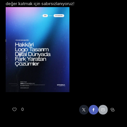
değer katmak için sabırsızlanıyoruz!
0