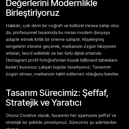
Değerlerini Modernlikle
Birleştiriyoruz
Hakkâri, çok derin bir coğrafi ve kültürel mirasa sahip olsa
da, profesyonel tasarımda bu mirası modern dünyaya
adapte etmek kritik bir öneme sahiptir. Klişeleşmiş
simgelerin ötesine geçerek, markanızın özgün hikayesini
anlatan, tescil edilebilir ve her türlü dijital ortamda
(Instagram profil fotoğrafından büyük billboard tabelalara
kadar) kusursuz çalışan logolar tasarlıyoruz. Tasarımın
özgün olması, markanızın taklit edilemez olduğunu kanıtlar.
Tasarım Sürecimiz: Şeffaf,
Stratejik ve Yaratıcı
Oriona Creative olarak, tasarımın her aşamasını şeffaf ve
stratejik bir şekilde yönetiyoruz. Sürecimiz şu adımlardan