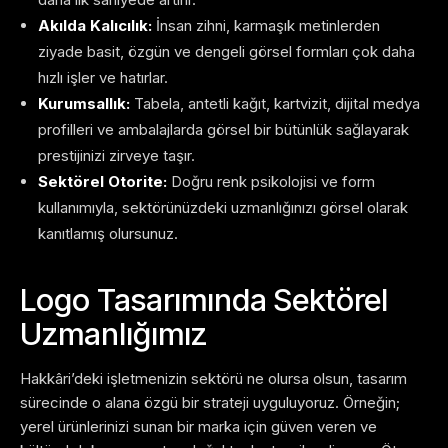
Akılda Kalıcılık:
İnsan zihni, karmaşık metinlerden
ziyade basit, özgün ve dengeli görsel formları çok daha
hızlı işler ve hatırlar.
Kurumsallık:
Tabela, antetli kağıt, kartvizit, dijital medya
profilleri ve ambalajlarda görsel bir bütünlük sağlayarak
prestijinizi zirveye taşır.
Sektörel Otorite:
Doğru renk psikolojisi ve form
kullanımıyla, sektörünüzdeki uzmanlığınızı görsel olarak
kanıtlamış olursunuz.
Logo Tasarımında Sektörel
Uzmanlığımız
Hakkâri’deki işletmenizin sektörü ne olursa olsun, tasarım
sürecinde o alana özgü bir strateji uyguluyoruz. Örneğin;
yerel ürünlerinizi sunan bir marka için güven veren ve