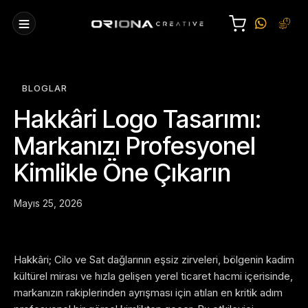
BLOGLAR
Hakkâri Logo Tasarımı:
Markanızı Profesyonel
Kimlikle Öne Çıkarın
Mayıs 25, 2026
Hakkâri; Cilo ve Sat dağlarının eşsiz zirveleri, bölgenin kadim
kültürel mirası ve hızla gelişen yerel ticaret hacmi içerisinde,
markanızın rakiplerinden ayrışması için atılan en kritik adım