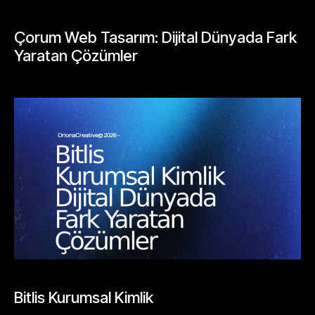
BLOGLAR
Çorum Web Tasarım: Dijital Dünyada Fark
Yaratan Çözümler
Mayıs 23, 2026
BLOGLAR
Bitlis Kurumsal Kimlik