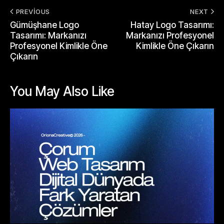
PREVIOUS
NEXT
Gümüşhane Logo
Hatay Logo Tasarımı:
Tasarımı: Markanızı
Markanızı Profesyonel
Profesyonel Kimlikle Öne
Kimlikle Öne Çıkarın
Çıkarın
You May Also Like