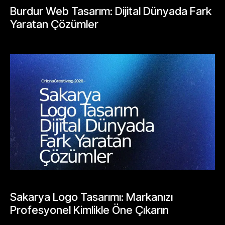
Burdur Web Tasarım: Dijital Dünyada Fark
Yaratan Çözümler
Mayıs 23, 2026
BLOGLAR
Sakarya Logo Tasarımı: Markanızı
Profesyonel Kimlikle Öne Çıkarın
Mayıs 25, 2026