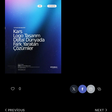
0
PREVIOUS
NEXT