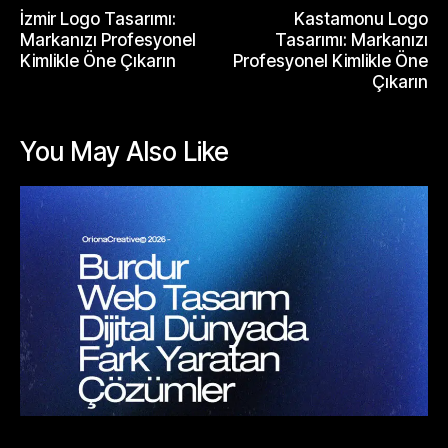
İzmir Logo Tasarımı:
Kastamonu Logo
Markanızı Profesyonel
Tasarımı: Markanızı
Kimlikle Öne Çıkarın
Profesyonel Kimlikle Öne
Çıkarın
You May Also Like
BLOGLAR