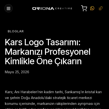
BLOGLAR
Kars Logo Tasarımı:
Markanızı Profesyonel
Kimlikle Öne Çıkarın
Mayıs 25, 2026
Kars; Ani Harabeleri’nin kadim tarihi, Sarıkamış’ın kristal karı
ve şehrin Doğu Anadolu’daki stratejik ticaret merkezi
konumu içerisinde, markanızın rakiplerinden ayrışması için