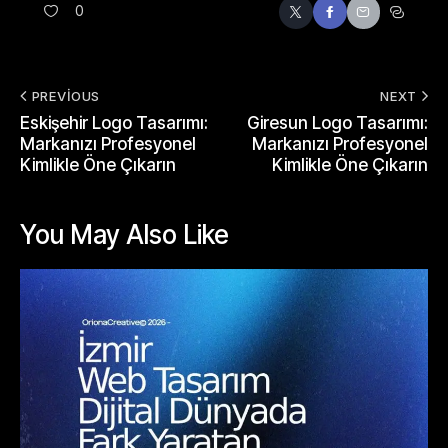
0
PREVIOUS
NEXT
Eskişehir Logo Tasarımı:
Giresun Logo Tasarımı:
Markanızı Profesyonel
Markanızı Profesyonel
Kimlikle Öne Çıkarın
Kimlikle Öne Çıkarın
You May Also Like