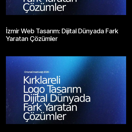
BLOGLAR
İzmir Web Tasarım: Dijital Dünyada Fark
Yaratan Çözümler
Mayıs 24, 2026
BLOGLAR