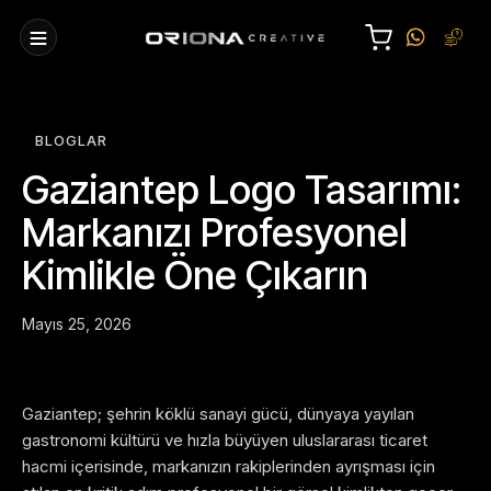
BLOGLAR
Gaziantep Logo Tasarımı:
Markanızı Profesyonel
Kimlikle Öne Çıkarın
Mayıs 25, 2026
Gaziantep; şehrin köklü sanayi gücü, dünyaya yayılan
gastronomi kültürü ve hızla büyüyen uluslararası ticaret
hacmi içerisinde, markanızın rakiplerinden ayrışması için