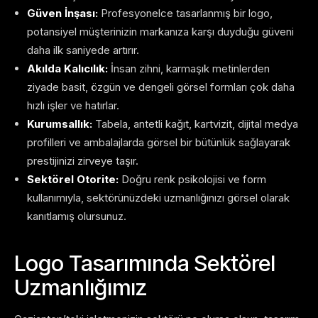
Güven İnşası:
Profesyonelce tasarlanmış bir logo,
potansiyel müşterinizin markanıza karşı duyduğu güveni
daha ilk saniyede artırır.
Akılda Kalıcılık:
İnsan zihni, karmaşık metinlerden
ziyade basit, özgün ve dengeli görsel formları çok daha
hızlı işler ve hatırlar.
Kurumsallık:
Tabela, antetli kağıt, kartvizit, dijital medya
profilleri ve ambalajlarda görsel bir bütünlük sağlayarak
prestijinizi zirveye taşır.
Sektörel Otorite:
Doğru renk psikolojisi ve form
kullanımıyla, sektörünüzdeki uzmanlığınızı görsel olarak
kanıtlamış olursunuz.
Logo Tasarımında Sektörel
Uzmanlığımız