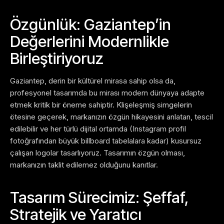
Özgünlük: Gaziantep’in
Değerlerini Modernlikle
Birleştiriyoruz
Gaziantep, derin bir kültürel mirasa sahip olsa da,
profesyonel tasarımda bu mirası modern dünyaya adapte
etmek kritik bir öneme sahiptir. Klişeleşmiş simgelerin
ötesine geçerek, markanızın özgün hikayesini anlatan, tescil
edilebilir ve her türlü dijital ortamda (Instagram profil
fotoğrafından büyük billboard tabelalara kadar) kusursuz
çalışan logolar tasarlıyoruz. Tasarımın özgün olması,
markanızın taklit edilemez olduğunu kanıtlar.
Tasarım Sürecimiz: Şeffaf,
Stratejik ve Yaratıcı