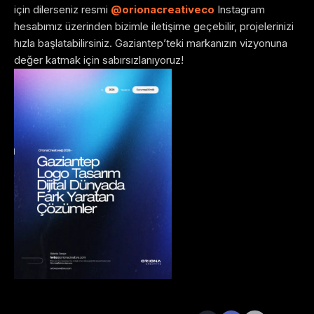
için dilerseniz resmi
@orionacreativeco
Instagram
hesabımız üzerinden bizimle iletişime geçebilir, projelerinizi
hızla başlatabilirsiniz. Gaziantep’teki markanızın vizyonuna
değer katmak için sabırsızlanıyoruz!