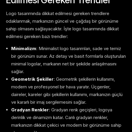
Logo tasarımında dikkat edilmesi gereken trendlere
odaklanmak, markanızın güncel ve çağdaş bir görünüme
sahip olmasını sağlayacaktır. İşte logo tasarımında dikkat
edilmesi gereken bazı trendler:
Minimalizm
: Minimalist logo tasarımları, sade ve temiz
bir görünüm sunar. Az detay ve basit formlarla oluşturulan
minimal logolar, markanın net bir şekilde anlaşılmasını
sağlar.
Geometrik Şekiller
: Geometrik şekillerin kullanımı,
modern ve profesyonel bir hava yaratır. Üçgenler,
daireler, kareler gibi şekillerin kullanımı, markanızın güçlü
ve kararlı bir imaj sergilemesini sağlar.
Gradyan Renkler
: Gradyan renk geçişleri, logoya
derinlik ve dinamizm katar. Canlı gradyan renkler,
markanızın dikkat çekici ve modern bir görünüme sahip