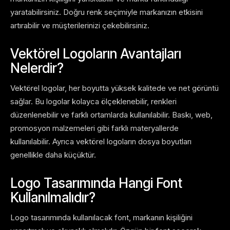
yaratabilirsiniz. Doğru renk seçimiyle markanızın etkisini
artırabilir ve müşterilerinizi çekebilirsiniz.
Vektörel Logoların Avantajları
Nelerdir?
Vektörel logolar, her boyutta yüksek kalitede ve net görüntü
sağlar. Bu logolar kolayca ölçeklenebilir, renkleri
düzenlenebilir ve farklı ortamlarda kullanılabilir. Baskı, web,
promosyon malzemeleri gibi farklı materyallerde
kullanılabilir. Ayrıca vektörel logoların dosya boyutları
genellikle daha küçüktür.
Logo Tasarımında Hangi Font
Kullanılmalıdır?
Logo tasarımında kullanılacak font, markanın kişiliğini