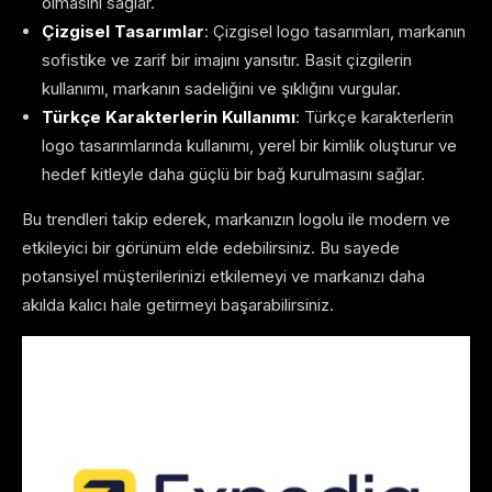
olmasını sağlar.
Çizgisel Tasarımlar
: Çizgisel logo tasarımları, markanın
sofistike ve zarif bir imajını yansıtır. Basit çizgilerin
kullanımı, markanın sadeliğini ve şıklığını vurgular.
Türkçe Karakterlerin Kullanımı
: Türkçe karakterlerin
logo tasarımlarında kullanımı, yerel bir kimlik oluşturur ve
hedef kitleyle daha güçlü bir bağ kurulmasını sağlar.
Bu trendleri takip ederek, markanızın logolu ile modern ve
etkileyici bir görünüm elde edebilirsiniz. Bu sayede
potansiyel müşterilerinizi etkilemeyi ve markanızı daha
akılda kalıcı hale getirmeyi başarabilirsiniz.