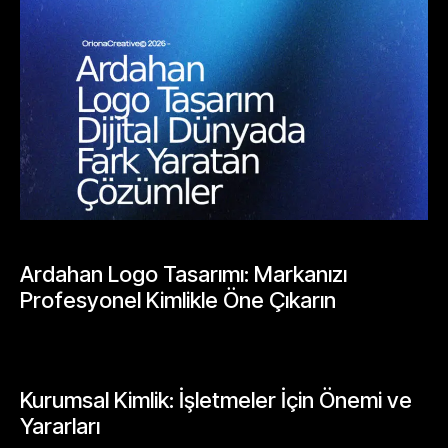
BLOGLAR
Ardahan Logo Tasarımı: Markanızı
Profesyonel Kimlikle Öne Çıkarın
Mayıs 25, 2026
GENEL
Kurumsal Kimlik: İşletmeler İçin Önemi ve
Yararları