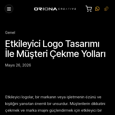
Genel
Etkileyici Logo Tasarımı
İle Müşteri Çekme Yolları
Mayıs 26, 2026
Etkileyici logolar, bir markanın veya işletmenin özünü ve
kişiliğini yansıtan önemli bir unsurdur. Müşterilerin dikkatini
çekmek ve marka imajını güçlendirmek için etkileyici bir