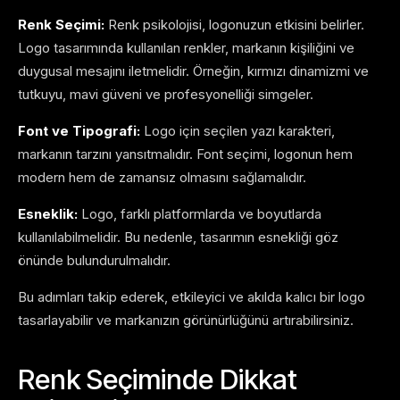
Renk Seçimi:
Renk psikolojisi, logonuzun etkisini belirler.
Logo tasarımında kullanılan renkler, markanın kişiliğini ve
duygusal mesajını iletmelidir. Örneğin, kırmızı dinamizmi ve
tutkuyu, mavi güveni ve profesyonelliği simgeler.
Font ve Tipografi:
Logo için seçilen yazı karakteri,
markanın tarzını yansıtmalıdır. Font seçimi, logonun hem
modern hem de zamansız olmasını sağlamalıdır.
Esneklik:
Logo, farklı platformlarda ve boyutlarda
kullanılabilmelidir. Bu nedenle, tasarımın esnekliği göz
önünde bulundurulmalıdır.
Bu adımları takip ederek, etkileyici ve akılda kalıcı bir logo
tasarlayabilir ve markanızın görünürlüğünü artırabilirsiniz.
Renk Seçiminde Dikkat