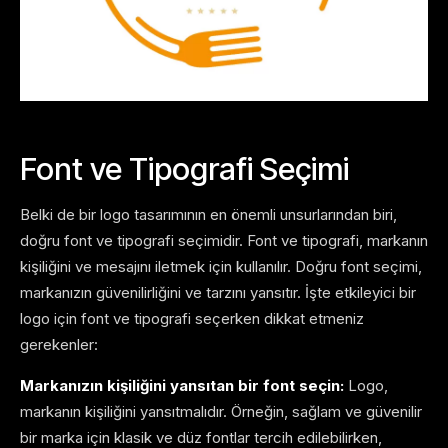
Font ve Tipografi Seçimi
Belki de bir logo tasarımının en önemli unsurlarından biri,
doğru font ve tipografi seçimidir. Font ve tipografi, markanın
kişiliğini ve mesajını iletmek için kullanılır. Doğru font seçimi,
markanızın güvenilirliğini ve tarzını yansıtır. İşte etkileyici bir
logo için font ve tipografi seçerken dikkat etmeniz
gerekenler:
Markanızın kişiliğini yansıtan bir font seçin:
Logo,
markanın kişiliğini yansıtmalıdır. Örneğin, sağlam ve güvenilir
bir marka için klasik ve düz fontlar tercih edilebilirken,