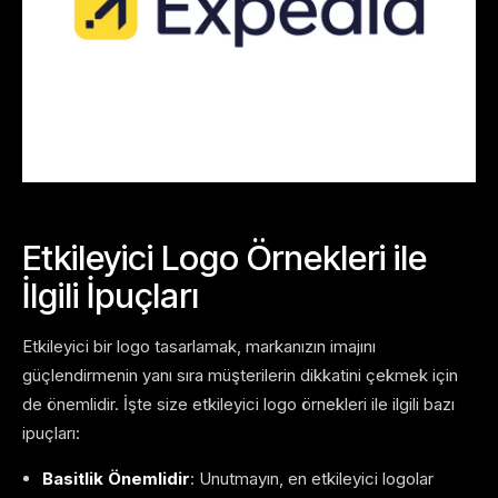
Etkileyici Logo Örnekleri ile
İlgili İpuçları
Etkileyici bir logo tasarlamak, markanızın imajını
güçlendirmenin yanı sıra müşterilerin dikkatini çekmek için
de önemlidir. İşte size etkileyici logo örnekleri ile ilgili bazı
ipuçları:
Basitlik Önemlidir
: Unutmayın, en etkileyici logolar