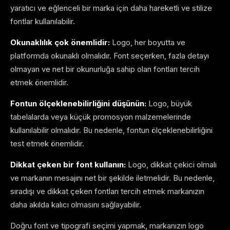
yaratıcı ve eğlenceli bir marka için daha hareketli ve stilize
fontlar kullanılabilir.
Okunaklılık çok önemlidir:
Logo, her boyutta ve
platformda okunaklı olmalıdır. Font seçerken, fazla detayı
olmayan ve net bir okunurluğa sahip olan fontları tercih
etmek önemlidir.
Fontun ölçeklenebilirliğini düşünün:
Logo, büyük
tabelalarda veya küçük promosyon malzemelerinde
kullanılabilir olmalıdır. Bu nedenle, fontun ölçeklenebilirliğini
test etmek önemlidir.
Dikkat çeken bir font kullanın:
Logo, dikkat çekici olmalı
ve markanın mesajını net bir şekilde iletmelidir. Bu nedenle,
sıradışı ve dikkat çeken fontları tercih etmek markanızın
daha akılda kalıcı olmasını sağlayabilir.
Doğru font ve tipografi seçimi yapmak, markanızın logo