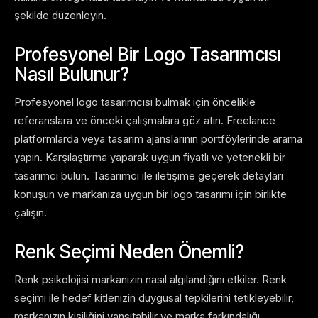
şekilde düzenleyin.
Profesyonel Bir Logo Tasarımcısı
Nasıl Bulunur?
Profesyonel logo tasarımcısı bulmak için öncelikle
referanslara ve önceki çalışmalara göz atın. Freelance
platformlarda veya tasarım ajanslarının portföylerinde arama
yapın. Karşılaştırma yaparak uygun fiyatlı ve yetenekli bir
tasarımcı bulun. Tasarımcı ile iletişime geçerek detayları
konuşun ve markanıza uygun bir logo tasarımı için birlikte
çalışın.
Renk Seçimi Neden Önemli?
Renk psikolojisi markanızın nasıl algılandığını etkiler. Renk
seçimi ile hedef kitlenizin duygusal tepkilerini tetikleyebilir,
markanızın kişiliğini yansıtabilir ve marka farkındalığı