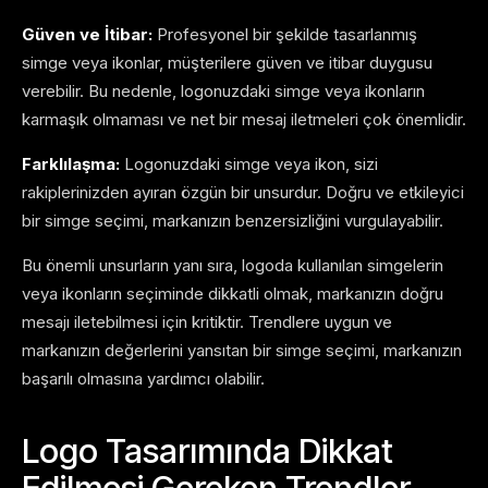
Güven ve İtibar:
Profesyonel bir şekilde tasarlanmış
simge veya ikonlar, müşterilere güven ve itibar duygusu
verebilir. Bu nedenle, logonuzdaki simge veya ikonların
karmaşık olmaması ve net bir mesaj iletmeleri çok önemlidir.
Farklılaşma:
Logonuzdaki simge veya ikon, sizi
rakiplerinizden ayıran özgün bir unsurdur. Doğru ve etkileyici
bir simge seçimi, markanızın benzersizliğini vurgulayabilir.
Bu önemli unsurların yanı sıra, logoda kullanılan simgelerin
veya ikonların seçiminde dikkatli olmak, markanızın doğru
mesajı iletebilmesi için kritiktir. Trendlere uygun ve
markanızın değerlerini yansıtan bir simge seçimi, markanızın
başarılı olmasına yardımcı olabilir.
Logo Tasarımında Dikkat
Edilmesi Gereken Trendler