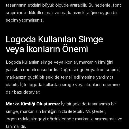
tasarımının etkisini büyük ölçüde artırabilir. Bu nedenle, font
seçiminde dikkatli olmalı ve markanızın kişiliğine uygun bir
seçim yapmalısınız.
Logoda Kullanılan Simge
veya İkonların Önemi
Logoda kullanılan simge veya ikonlar, markanın kimliğini
yansıtan önemli unsurlardır. Doğru simge veya ikon seçimi,
markanızın güçlü bir şekilde temsil edilmesine yardımcı
olabilir. İşte logoda kullanılan simge veya ikonların önemine
dair bazı detaylar:
Marka Kimliği Oluşturma:
İyi bir şekilde tasarlanmış bir
simge, markanızın kimliğini hızla iletebilir. Müşteriler,
logonuzdaki simgeyi gördüklerinde markanızı anımsamalı ve
tanımalıdır.