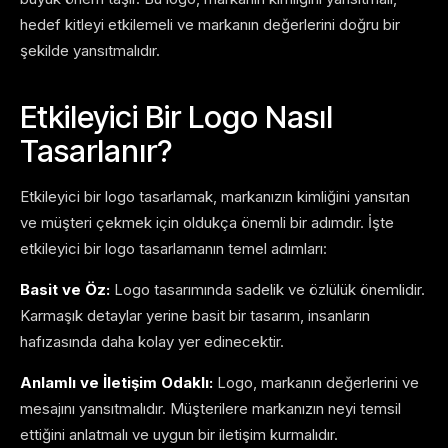
hedef kitleyi etkilemeli ve markanın değerlerini doğru bir
şekilde yansıtmalıdır.
Etkileyici Bir Logo Nasıl
Tasarlanır?
Etkileyici bir logo tasarlamak, markanızın kimliğini yansıtan
ve müşteri çekmek için oldukça önemli bir adımdır. İşte
etkileyici bir logo tasarlamanın temel adımları:
Basit ve Öz:
Logo tasarımında sadelik ve özlülük önemlidir.
Karmaşık detaylar yerine basit bir tasarım, insanların
hafızasında daha kolay yer edinecektir.
Anlamlı ve İletişim Odaklı:
Logo, markanın değerlerini ve
mesajını yansıtmalıdır. Müşterilere markanızın neyi temsil
ettiğini anlatmalı ve uygun bir iletişim kurmalıdır.