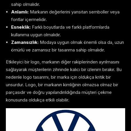
sahip olmalıdır.
Anlamlı:
Markanın değerlerini yansıtan semboller veya
fontlar içermelidir.
Esneklik:
Farklı boyutlarda ve farklı platformlarda
kullanıma uygun olmalıdır.
Zamansızlık:
Modaya uygun olmak önemli olsa da, uzun
ömürlü ve zamansız bir tasarıma sahip olmalıdır.
Etkileyici bir logo, markanın diğer rakiplerinden ayrılmasını
sağlayarak müşterilerin zihninde kalıcı bir izlenim bırakır. Bu
nedenle logo tasarımı, bir marka için oldukça kritik bir
unsurdur. Logo, bir markanın kimliğinin olmazsa olmaz bir
parçasıdır ve doğru yapılandırıldığında müşteri çekme
konusunda oldukça etkili olabilir.