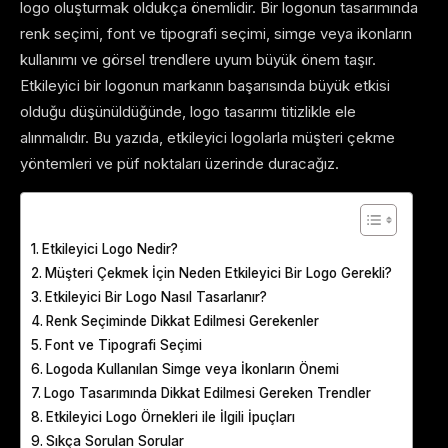
logo oluşturmak oldukça önemlidir. Bir logonun tasarımında
renk seçimi, font ve tipografi seçimi, simge veya ikonların
kullanımı ve görsel trendlere uyum büyük önem taşır.
Etkileyici bir logonun markanın başarısında büyük etkisi
olduğu düşünüldüğünde, logo tasarımı titizlikle ele
alınmalıdır. Bu yazıda, etkileyici logolarla müşteri çekme
yöntemleri ve püf noktaları üzerinde duracağız.
Table of Contents
Etkileyici Logo Nedir?
Müşteri Çekmek İçin Neden Etkileyici Bir Logo Gerekli?
Etkileyici Bir Logo Nasıl Tasarlanır?
Renk Seçiminde Dikkat Edilmesi Gerekenler
Font ve Tipografi Seçimi
Logoda Kullanılan Simge veya İkonların Önemi
Logo Tasarımında Dikkat Edilmesi Gereken Trendler
Etkileyici Logo Örnekleri ile İlgili İpuçları
Sıkça Sorulan Sorular