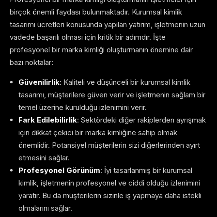
birçok önemli faydası bulunmaktadır. Kurumsal kimlik
tasarımı ücretleri konusunda yapılan yatırım, işletmenin uzun
vadede başarılı olması için kritik bir adımdır. İşte
profesyonel bir marka kimliği oluşturmanın önemine dair
bazı noktalar:
Güvenilirlik
: Kaliteli ve düşünceli bir kurumsal kimlik
tasarımı, müşterilere güven verir ve işletmenin sağlam bir
temel üzerine kurulduğu izlenimini verir.
Fark Edilebilirlik
: Sektördeki diğer rakiplerden ayrışmak
için dikkat çekici bir marka kimliğine sahip olmak
önemlidir. Potansiyel müşterilerin sizi diğerlerinden ayırt
etmesini sağlar.
Profesyonel Görünüm
: İyi tasarlanmış bir kurumsal
kimlik, işletmenin profesyonel ve ciddi olduğu izlenimini
yaratır. Bu da müşterilerin sizinle iş yapmaya daha istekli
olmalarını sağlar.