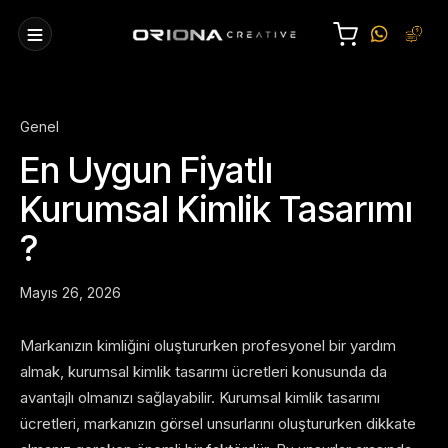
Genel
En Uygun Fiyatlı
Kurumsal Kimlik Tasarımı
?
Mayıs 26, 2026
Markanızın kimliğini oluştururken profesyonel bir yardım
almak, kurumsal kimlik tasarımı ücretleri konusunda da
avantajlı olmanızı sağlayabilir. Kurumsal kimlik tasarımı
ücretleri, markanızın görsel unsurlarını oluştururken dikkate