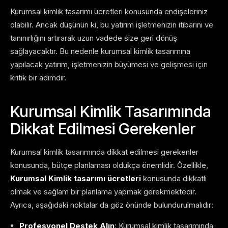
Kurumsal kimlik tasarımı ücretleri konusunda endişeleriniz
olabilir. Ancak düşünün ki, bu yatırım işletmenizin itibarını ve
tanınırlığını artırarak uzun vadede size geri dönüş
sağlayacaktır. Bu nedenle kurumsal kimlik tasarımına
yapılacak yatırım, işletmenizin büyümesi ve gelişmesi için
kritik bir adımdır.
Kurumsal Kimlik Tasarımında
Dikkat Edilmesi Gerekenler
Kurumsal kimlik tasarımında dikkat edilmesi gerekenler
konusunda, bütçe planlaması oldukça önemlidir. Özellikle,
Kurumsal Kimlik tasarımı ücretleri
konusunda dikkatli
olmak ve sağlam bir planlama yapmak gerekmektedir.
Ayrıca, aşağıdaki noktalar da göz önünde bulundurulmalıdır:
Profesyonel Destek Alın
: Kurumsal kimlik tasarımında