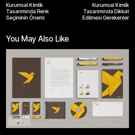
Kurumsal Kimlik
Kurumsal Kimlik
Tasarımında Renk
Tasarımında Dikkat
Seçiminin Önemi
Edilmesi Gerekenler
You May Also Like