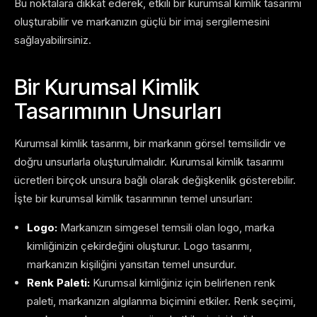
Bu noktalara dikkat ederek, etkili bir kurumsal kimlik tasarımı
oluşturabilir ve markanızın güçlü bir imaj sergilemesini
sağlayabilirsiniz.
Bir Kurumsal Kimlik
Tasarımının Unsurları
Kurumsal kimlik tasarımı, bir markanın görsel temsilidir ve
doğru unsurlarla oluşturulmalıdır. Kurumsal kimlik tasarımı
ücretleri birçok unsura bağlı olarak değişkenlik gösterebilir.
İşte bir kurumsal kimlik tasarımının temel unsurları:
Logo:
Markanızın simgesel temsili olan logo, marka
kimliğinizin çekirdeğini oluşturur. Logo tasarımı,
markanızın kişiliğini yansıtan temel unsurdur.
Renk Paleti:
Kurumsal kimliğiniz için belirlenen renk
paleti, markanızın algılanma biçimini etkiler. Renk seçimi,