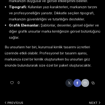
markanızın duygusal ve görsel etkileşimini belirler.
Tipografi:
Kullanılan yazı karakterleri, markanızın tarzını
ve profesyonelliğini yansıtır. Dikkatle seçilen tipografi,
markanızın güvenilirliğini ve tutarlılığını destekler.
Grafik Elemanlar:
Şablonlar, desenler, görsel öğeler ve
diğer grafik unsurlar marka kimliğinizin görsel bütünlüğünü
sağlar.
Bu unsurların her biri, kurumsal kimlik tasarımı ücretleri
üzerinde etkili olabilir. Profesyonel bir tasarım ajansı,
markanıza özel bir kimlik oluştururken bu unsurları göz
önünde bulundurarak size özel bir paket oluşturacaktır.
0
PREVIOUS
NEXT