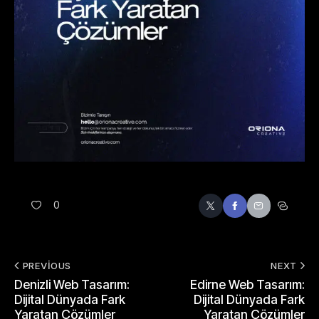
0
PREVIOUS
NEXT
Denizli Web Tasarım:
Edirne Web Tasarım:
Dijital Dünyada Fark
Dijital Dünyada Fark
Yaratan Çözümler
Yaratan Çözümler