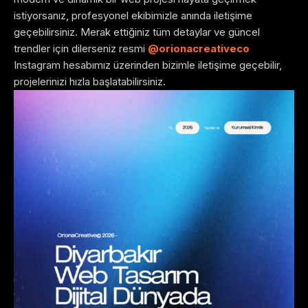
istiyorsanız, profesyonel ekibimizle anında iletişime
geçebilirsiniz. Merak ettiğiniz tüm detaylar ve güncel
trendler için dilerseniz resmi
@orionacreativeco
Instagram hesabımız üzerinden bizimle iletişime geçebilir,
projelerinizi hızla başlatabilirsiniz.