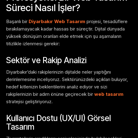
Süreci Nasıl İşler?
Başarılı bir
Diyarbakır Web Tasarım
projesi, tesadüflere
bırakılamayacak kadar hassas bir süreçtir. Dijital dünyada
yüksek dönüşüm oranları elde etmek için şu aşamaların
titizlikle izlenmesi gerekir:
Sektör ve Rakip Analizi
Diyarbakır’daki rakiplerinizin dijitalde neler yaptığını
derinlemesine inceliyoruz. Sektörünüzdeki açıkları buluyor,
hedef kitlenizin beklentilerini analiz ediyor ve sizi
rakiplerinizin bir adım önüne geçirecek bir
web tasarım
stratejisi geliştiriyoruz.
Kullanıcı Dostu (UX/UI) Görsel
Tasarım