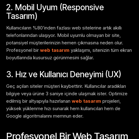
2. Mobil Uyum (Responsive
Tasarım)
Kullanıcıların %80’inden fazlası web sitelerine artık akıllı
telefonlarından ulaşıyor. Mobil uyumlu olmayan bir site,
potansiyel müşterilerinizin hemen çıkmasına neden olur.
Profesyonel bir
web tasarım
yaklaşımı, sitenizin tüm ekran
boyutlarında kusursuz görünmesini sağlar.
3. Hız ve Kullanıcı Deneyimi (UX)
Geç açılan siteler müşteri kaybettirir. Kullanıcılar aradıkları
bilgiye veya ürüne 3 saniye içinde ulaşmak ister. Optimize
edilmiş bir altyapıyla hazırlanan
web tasarım
projeleri,
yüksek yüklenme hızı sunarak hem kullanıcıları hem de
Google algoritmalarını memnun eder.
Profesyonel Bir Web Tasarım