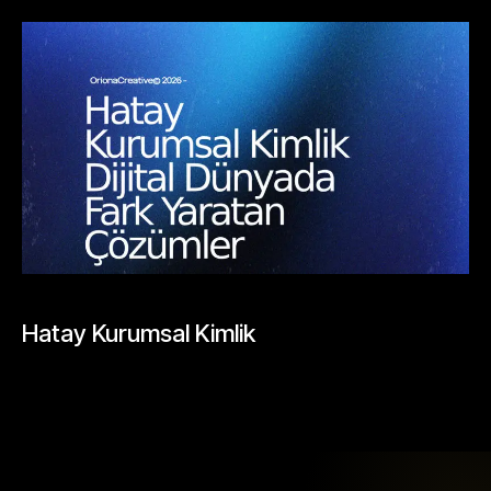
BLOGLAR
Hatay Kurumsal Kimlik
Mayıs 26, 2026