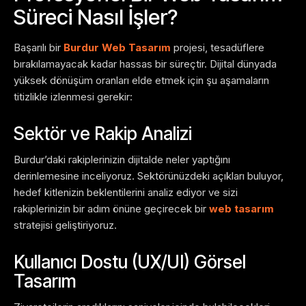
Süreci Nasıl İşler?
Başarılı bir
Burdur Web Tasarım
projesi, tesadüflere
bırakılamayacak kadar hassas bir süreçtir. Dijital dünyada
yüksek dönüşüm oranları elde etmek için şu aşamaların
titizlikle izlenmesi gerekir:
Sektör ve Rakip Analizi
Burdur’daki rakiplerinizin dijitalde neler yaptığını
derinlemesine inceliyoruz. Sektörünüzdeki açıkları buluyor,
hedef kitlenizin beklentilerini analiz ediyor ve sizi
rakiplerinizin bir adım önüne geçirecek bir
web tasarım
stratejisi geliştiriyoruz.
Kullanıcı Dostu (UX/UI) Görsel
Tasarım