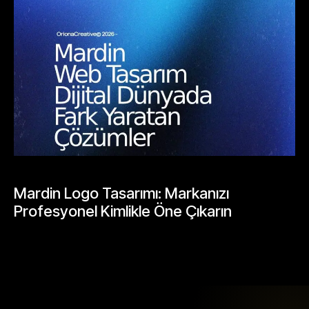
BLOGLAR
Mardin Logo Tasarımı: Markanızı
Profesyonel Kimlikle Öne Çıkarın
Mayıs 25, 2026