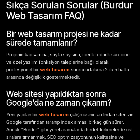
Sıkça Sorulan Sorular (Burdur
Web Tasarım FAQ)
Bir web tasarım projesi ne kadar
sürede tamamlanır?
Projenin kapsamına, sayfa sayısına, içerik tedarik sürecine
ve özel yazılım fonksiyon taleplerine bağlı olarak
profesyonel bir
web tasarım
süreci ortalama 2 ila 5 hafta
arasında değişiklik göstermektedir.
Web sitesi yapıldıktan sonra
Google’da ne zaman çıkarım?
Yeni yapılan bir
web tasarım
çalışmasının ardından sitenizin
Google tarafından taranıp index alması birkaç gün sürer.
Ancak “Burdur” gibi yerel aramalarda hedef kelimelerde üst
sıralara tırmanmak, SEO optimizasyonunun kalitesine ve