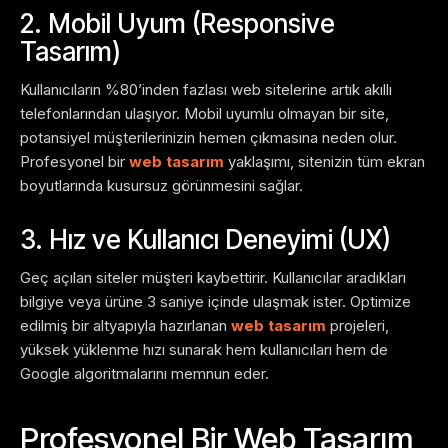
2. Mobil Uyum (Responsive
Tasarım)
Kullanıcıların %80’inden fazlası web sitelerine artık akıllı
telefonlarından ulaşıyor. Mobil uyumlu olmayan bir site,
potansiyel müşterilerinizin hemen çıkmasına neden olur.
Profesyonel bir
web tasarım
yaklaşımı, sitenizin tüm ekran
boyutlarında kusursuz görünmesini sağlar.
3. Hız ve Kullanıcı Deneyimi (UX)
Geç açılan siteler müşteri kaybettirir. Kullanıcılar aradıkları
bilgiye veya ürüne 3 saniye içinde ulaşmak ister. Optimize
edilmiş bir altyapıyla hazırlanan
web tasarım
projeleri,
yüksek yüklenme hızı sunarak hem kullanıcıları hem de
Google algoritmalarını memnun eder.
Profesyonel Bir Web Tasarım