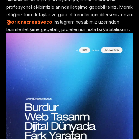
profesyonel ekibimizle anında iletişime geçebilirsiniz. Merak
ettiğiniz tüm detaylar ve güncel trendler için dilerseniz resmi
@orionacreativeco
Instagram hesabımız üzerinden
bizimle iletişime geçebilir, projelerinizi hızla başlatabilirsiniz.