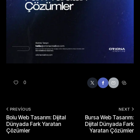
0
PREVIOUS
NEXT
Bolu Web Tasarım: Dijital
Bursa Web Tasarım:
Dünyada Fark Yaratan
Dijital Dünyada Fark
Çözümler
Yaratan Çözümler