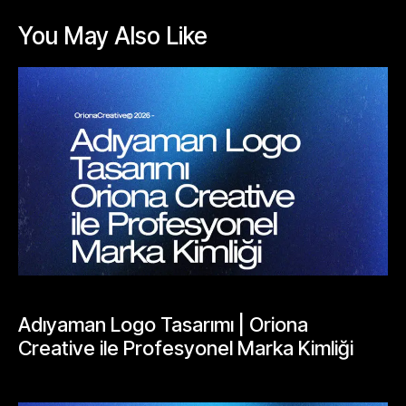
You May Also Like
BLOGLAR
Adıyaman Logo Tasarımı | Oriona
Creative ile Profesyonel Marka Kimliği
Mayıs 24, 2026