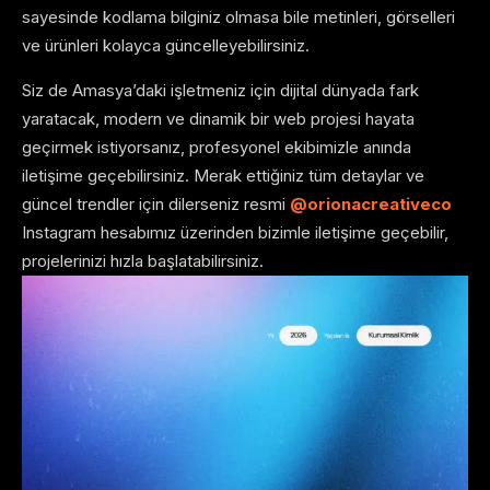
sayesinde kodlama bilginiz olmasa bile metinleri, görselleri
ve ürünleri kolayca güncelleyebilirsiniz.
Siz de Amasya’daki işletmeniz için dijital dünyada fark
yaratacak, modern ve dinamik bir web projesi hayata
geçirmek istiyorsanız, profesyonel ekibimizle anında
iletişime geçebilirsiniz. Merak ettiğiniz tüm detaylar ve
güncel trendler için dilerseniz resmi
@orionacreativeco
Instagram hesabımız üzerinden bizimle iletişime geçebilir,
projelerinizi hızla başlatabilirsiniz.