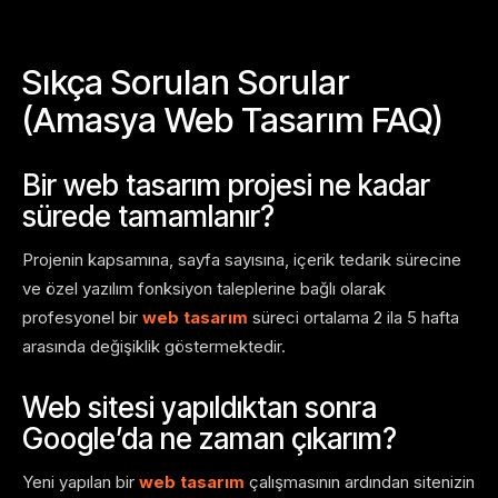
Sıkça Sorulan Sorular
(Amasya Web Tasarım FAQ)
Bir web tasarım projesi ne kadar
sürede tamamlanır?
Projenin kapsamına, sayfa sayısına, içerik tedarik sürecine
ve özel yazılım fonksiyon taleplerine bağlı olarak
profesyonel bir
web tasarım
süreci ortalama 2 ila 5 hafta
arasında değişiklik göstermektedir.
Web sitesi yapıldıktan sonra
Google’da ne zaman çıkarım?
Yeni yapılan bir
web tasarım
çalışmasının ardından sitenizin