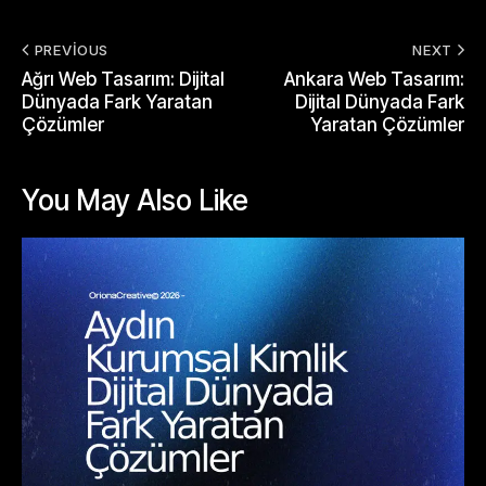
PREVIOUS
NEXT
Ağrı Web Tasarım: Dijital
Ankara Web Tasarım:
Dünyada Fark Yaratan
Dijital Dünyada Fark
Çözümler
Yaratan Çözümler
You May Also Like