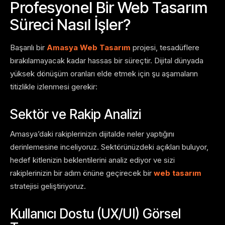
Profesyonel Bir Web Tasarım
Süreci Nasıl İşler?
Başarılı bir
Amasya Web Tasarım
projesi, tesadüflere
bırakılamayacak kadar hassas bir süreçtir. Dijital dünyada
yüksek dönüşüm oranları elde etmek için şu aşamaların
titizlikle izlenmesi gerekir:
Sektör ve Rakip Analizi
Amasya’daki rakiplerinizin dijitalde neler yaptığını
derinlemesine inceliyoruz. Sektörünüzdeki açıkları buluyor,
hedef kitlenizin beklentilerini analiz ediyor ve sizi
rakiplerinizin bir adım önüne geçirecek bir
web tasarım
stratejisi geliştiriyoruz.
Kullanıcı Dostu (UX/UI) Görsel