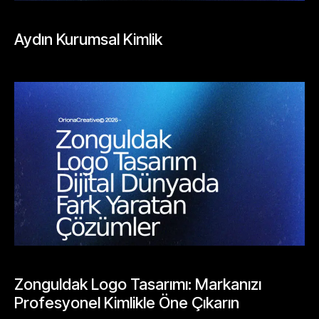
BLOGLAR
Aydın Kurumsal Kimlik
Mayıs 26, 2026
BLOGLAR
Zonguldak Logo Tasarımı: Markanızı
Profesyonel Kimlikle Öne Çıkarın