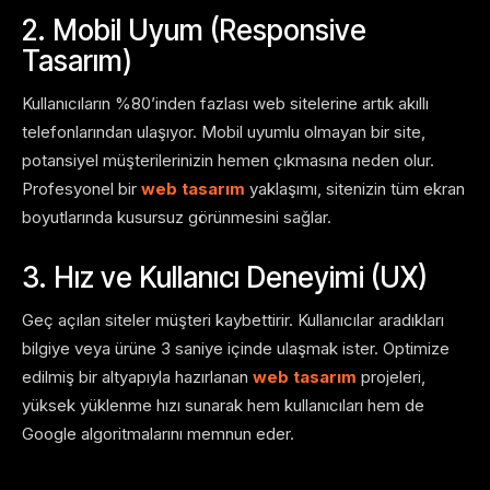
2. Mobil Uyum (Responsive
Tasarım)
Kullanıcıların %80’inden fazlası web sitelerine artık akıllı
telefonlarından ulaşıyor. Mobil uyumlu olmayan bir site,
potansiyel müşterilerinizin hemen çıkmasına neden olur.
Profesyonel bir
web tasarım
yaklaşımı, sitenizin tüm ekran
boyutlarında kusursuz görünmesini sağlar.
3. Hız ve Kullanıcı Deneyimi (UX)
Geç açılan siteler müşteri kaybettirir. Kullanıcılar aradıkları
bilgiye veya ürüne 3 saniye içinde ulaşmak ister. Optimize
edilmiş bir altyapıyla hazırlanan
web tasarım
projeleri,
yüksek yüklenme hızı sunarak hem kullanıcıları hem de
Google algoritmalarını memnun eder.