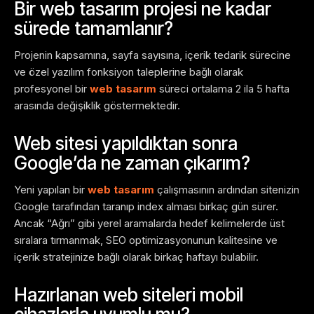
Bir web tasarım projesi ne kadar
sürede tamamlanır?
Projenin kapsamına, sayfa sayısına, içerik tedarik sürecine
ve özel yazılım fonksiyon taleplerine bağlı olarak
profesyonel bir
web tasarım
süreci ortalama 2 ila 5 hafta
arasında değişiklik göstermektedir.
Web sitesi yapıldıktan sonra
Google’da ne zaman çıkarım?
Yeni yapılan bir
web tasarım
çalışmasının ardından sitenizin
Google tarafından taranıp index alması birkaç gün sürer.
Ancak “Ağrı” gibi yerel aramalarda hedef kelimelerde üst
sıralara tırmanmak, SEO optimizasyonunun kalitesine ve
içerik stratejinize bağlı olarak birkaç haftayı bulabilir.
Hazırlanan web siteleri mobil