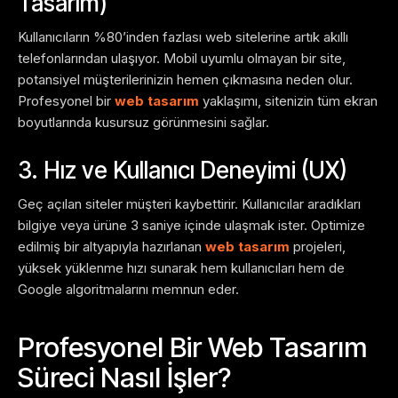
Tasarım)
Kullanıcıların %80’inden fazlası web sitelerine artık akıllı
telefonlarından ulaşıyor. Mobil uyumlu olmayan bir site,
potansiyel müşterilerinizin hemen çıkmasına neden olur.
Profesyonel bir
web tasarım
yaklaşımı, sitenizin tüm ekran
boyutlarında kusursuz görünmesini sağlar.
3. Hız ve Kullanıcı Deneyimi (UX)
Geç açılan siteler müşteri kaybettirir. Kullanıcılar aradıkları
bilgiye veya ürüne 3 saniye içinde ulaşmak ister. Optimize
edilmiş bir altyapıyla hazırlanan
web tasarım
projeleri,
yüksek yüklenme hızı sunarak hem kullanıcıları hem de
Google algoritmalarını memnun eder.
Profesyonel Bir Web Tasarım
Süreci Nasıl İşler?