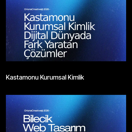
BLOGLAR
Kastamonu Kurumsal Kimlik
Mayıs 26, 2026