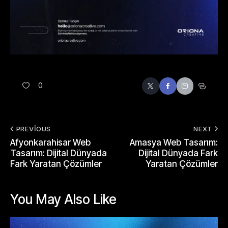
0
PREVIOUS
NEXT
Afyonkarahisar Web
Amasya Web Tasarım:
Tasarım: Dijital Dünyada
Dijital Dünyada Fark
Fark Yaratan Çözümler
Yaratan Çözümler
You May Also Like